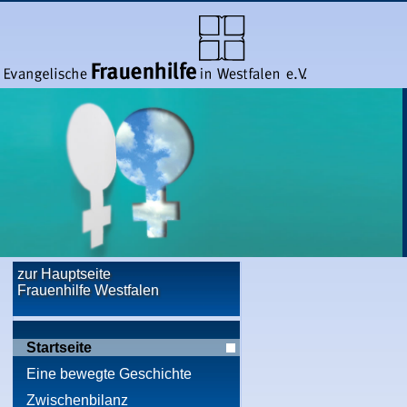
zur Hauptseite
Frauenhilfe Westfalen
Startseite
Eine bewegte Geschichte
Zwischenbilanz