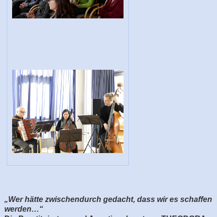
„Wer hätte zwischendurch gedacht, dass wir es schaffen
werden…“