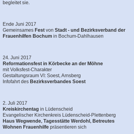
begleitet sie.
Ende Juni 2017
Gemeinsames
Fest
von
Stadt - und Bezirksverband der
Frauenhilfen Bochum
in Bochum-Dahlhausen
24. Juni 2017
Reformationsfest in Körbecke an der Möhne
mit Volksfest‐Charakter
Gestaltungsraum VI: Soest, Arnsberg
Infofahrt des
Bezirksverbandes Soest
2. Juli 2017
Kreiskirchentag
in Lüdenscheid
Evangelischer Kirchenkreis Lüdenscheid‐Plettenberg
Haus Wegwende, Tagesstätte Werdohl, Betreutes
Wohnen Frauenhilfe
präsentieren sich