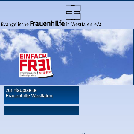
zur Hauptseite
Frauenhilfe Westfalen