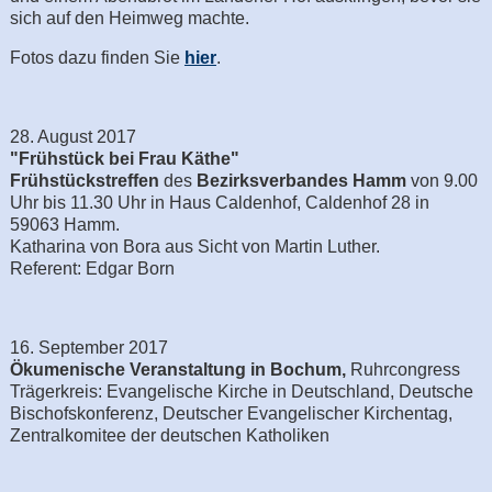
sich auf den Heimweg machte.
Fotos dazu finden Sie
hier
.
28. August 2017
"Frühstück bei Frau Käthe"
Frühstückstreffen
des
Bezirksverbandes Hamm
von 9.00
Uhr bis 11.30 Uhr in Haus Caldenhof, Caldenhof 28 in
59063 Hamm.
Katharina von Bora aus Sicht von Martin Luther.
Referent: Edgar Born
16. September 2017
Ökumenische Veranstaltung in Bochum,
Ruhrcongress
Trägerkreis: Evangelische Kirche in Deutschland, Deutsche
Bischofskonferenz, Deutscher Evangelischer Kirchentag,
Zentralkomitee der deutschen Katholiken