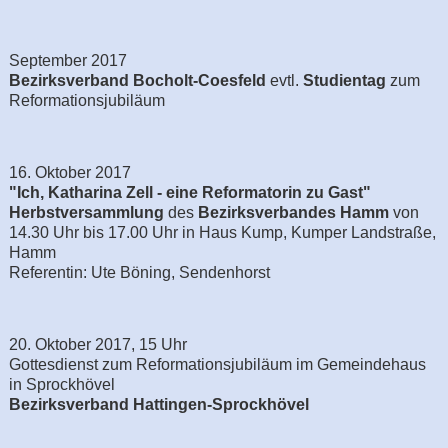
September 2017
Bezirksverband Bocholt-Coesfeld
evtl.
Studientag
zum
Reformationsjubiläum
16. Oktober 2017
"Ich, Katharina Zell - eine Reformatorin zu Gast"
Herbstversammlung
des
Bezirksverbandes Hamm
von
14.30 Uhr bis 17.00 Uhr in Haus Kump, Kumper Landstraße,
Hamm
Referentin: Ute Böning, Sendenhorst
20. Oktober 2017, 15 Uhr
Gottesdienst zum Reformationsjubiläum im Gemeindehaus
in Sprockhövel
Bezirksverband Hattingen-Sprockhövel