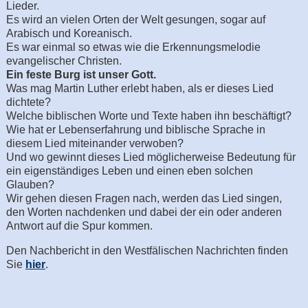
Lieder.
Es wird an vielen Orten der Welt gesungen, sogar auf
Arabisch und Koreanisch.
Es war einmal so etwas wie die Erkennungsmelodie
evangelischer Christen.
Ein feste Burg ist unser Gott.
Was mag Martin Luther erlebt haben, als er dieses Lied
dichtete?
Welche biblischen Worte und Texte haben ihn beschäftigt?
Wie hat er Lebenserfahrung und biblische Sprache in
diesem Lied miteinander verwoben?
Und wo gewinnt dieses Lied möglicherweise Bedeutung für
ein eigenständiges Leben und einen eben solchen
Glauben?
Wir gehen diesen Fragen nach, werden das Lied singen,
den Worten nachdenken und dabei der ein oder anderen
Antwort auf die Spur kommen.
Den Nachbericht in den Westfälischen Nachrichten finden
Sie
hier
.