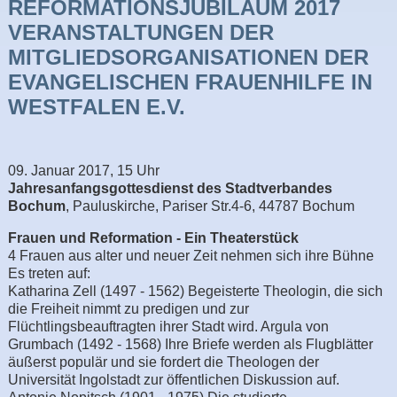
REFORMATIONSJUBILÄUM 2017
VERANSTALTUNGEN DER
MITGLIEDSORGANISATIONEN DER
EVANGELISCHEN FRAUENHILFE IN
WESTFALEN E.V.
09. Januar 2017, 15 Uhr
Jahresanfangsgottesdienst des Stadtverbandes
Bochum
, Pauluskirche, Pariser Str.4-6, 44787 Bochum
Frauen und Reformation - Ein Theaterstück
4 Frauen aus alter und neuer Zeit nehmen sich ihre Bühne
Es treten auf:
Katharina Zell (1497 - 1562) Begeisterte Theologin, die sich
die Freiheit nimmt zu predigen und zur
Flüchtlingsbeauftragten ihrer Stadt wird. Argula von
Grumbach (1492 - 1568) Ihre Briefe werden als Flugblätter
äußerst populär und sie fordert die Theologen der
Universität Ingolstadt zur öffentlichen Diskussion auf.