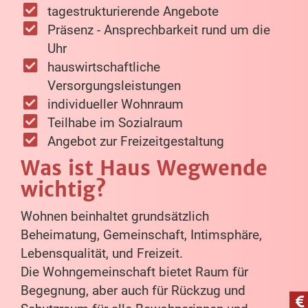
tagestrukturierende Angebote
Präsenz - Ansprechbarkeit rund um die
Uhr
hauswirtschaftliche
Versorgungsleistungen
individueller Wohnraum
Teilhabe im Sozialraum
Angebot zur Freizeitgestaltung
Was ist Haus Wegwende
wichtig?
Wohnen beinhaltet grundsätzlich
Beheimatung, Gemeinschaft, Intimsphäre,
Lebensqualität, und Freizeit.
Die Wohngemeinschaft bietet Raum für
Begegnung, aber auch für Rückzug und