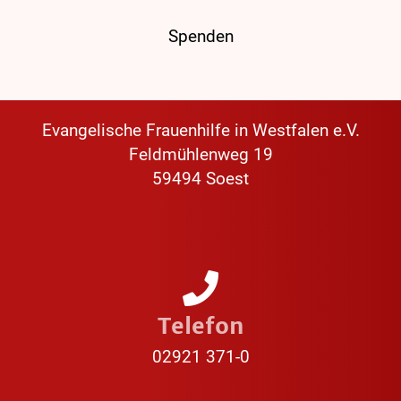
Spenden
Evangelische Frauenhilfe in Westfalen e.V.
Feldmühlenweg 19
59494 Soest
Telefon
02921 371-0