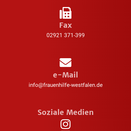
Fax
02921 371-399
e-Mail
info@frauenhilfe-westfalen.de
Soziale Medien