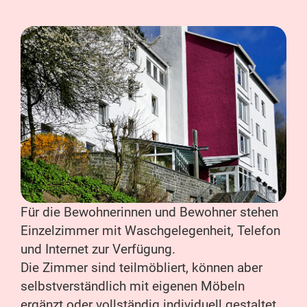
Für die Bewohnerinnen und Bewohner stehen
Einzelzimmer mit Waschgelegenheit, Telefon
und Internet zur Verfügung.
Die Zimmer sind teilmöbliert, können aber
selbstverständlich mit eigenen Möbeln
ergänzt oder vollständig individuell gestaltet