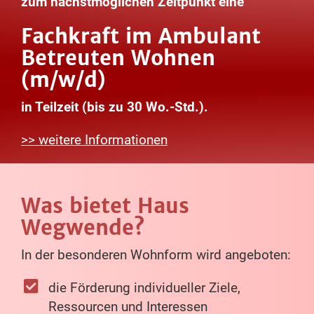
zum nächstmöglichen Zeitpunkt eine
Fachkraft im Ambulant
Betreuten Wohnen
(m/w/d)
in Teilzeit (bis zu 30 Wo.-Std.).
>> weitere Informationen
Was bietet Haus
Wegwende?
In der besonderen Wohnform wird angeboten:
die Förderung individueller Ziele,
Ressourcen und Interessen