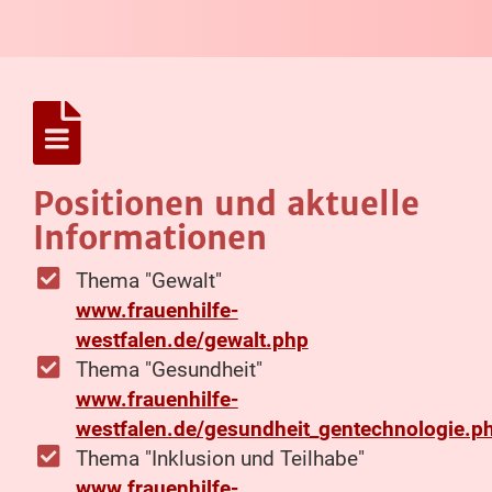
Positionen und aktuelle
Informationen
Thema "Gewalt"
www.frauenhilfe-
westfalen.de/gewalt.php
Thema "Gesundheit"
www.frauenhilfe-
westfalen.de/gesundheit_gentechnologie.p
Thema "Inklusion und Teilhabe"
www.frauenhilfe-