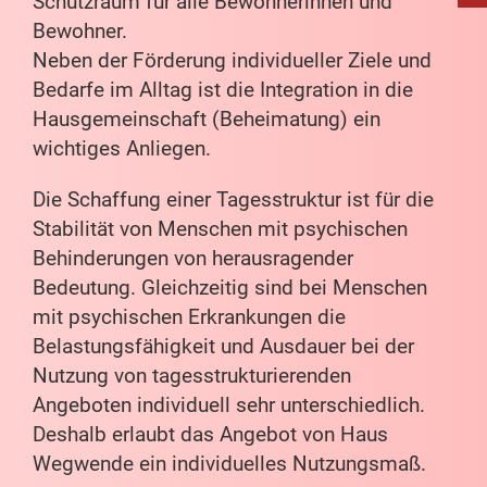
Schutzraum für alle Bewohnerinnen und
Bewohner.
Neben der Förderung individueller Ziele und
Bedarfe im Alltag ist die Integration in die
Hausgemeinschaft (Beheimatung) ein
wichtiges Anliegen.
Die Schaffung einer Tagesstruktur ist für die
Stabilität von Menschen mit psychischen
Behinderungen von herausragender
Bedeutung. Gleichzeitig sind bei Menschen
mit psychischen Erkrankungen die
Belastungsfähigkeit und Ausdauer bei der
Nutzung von tagesstrukturierenden
Angeboten individuell sehr unterschiedlich.
Deshalb erlaubt das Angebot von Haus
Wegwende ein individuelles Nutzungsmaß.