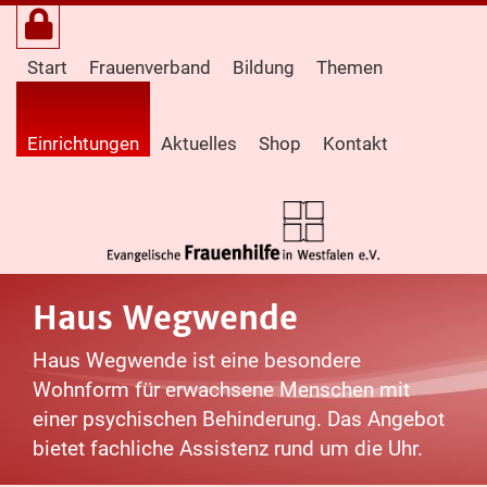
Start
Frauenverband
Bildung
Themen
Einrichtungen
Aktuelles
Shop
Kontakt
Haus Wegwende
Haus Wegwende ist eine besondere
Wohnform für erwachsene Menschen mit
einer psychischen Behinderung. Das Angebot
bietet fachliche Assistenz rund um die Uhr.