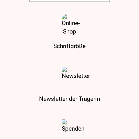
Schriftgröße
Newsletter der Trägerin