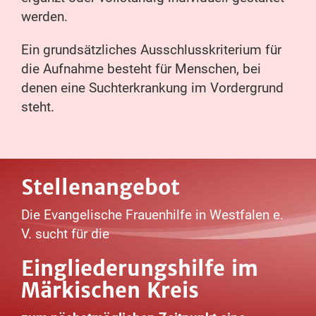
werden.
Ein grundsätzliches Ausschlusskriterium für
die Aufnahme besteht für Menschen, bei
denen eine Suchterkrankung im Vordergrund
steht.
Stellenangebot
Die Evangelische Frauenhilfe in Westfalen e.
V. sucht für die
Eingliederungshilfe im
Märkischen Kreis