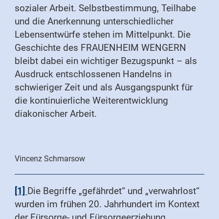
sozialer Arbeit. Selbstbestimmung, Teilhabe
und die Anerkennung unterschiedlicher
Lebensentwürfe stehen im Mittelpunkt. Die
Geschichte des FRAUENHEIM WENGERN
bleibt dabei ein wichtiger Bezugspunkt – als
Ausdruck entschlossenen Handelns in
schwieriger Zeit und als Ausgangspunkt für
die kontinuierliche Weiterentwicklung
diakonischer Arbeit.
Vincenz Schmarsow
[1]
Die Begriffe „gefährdet“ und „verwahrlost“
wurden im frühen 20. Jahrhundert im Kontext
der Fürsorge- und Fürsorgeerziehung