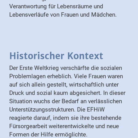
Verantwortung für Lebensräume und
Lebensverläufe von Frauen und Mädchen.
Historischer Kontext
Der Erste Weltkrieg verschärfte die sozialen
Problemlagen erheblich. Viele Frauen waren
auf sich allein gestellt, wirtschaftlich unter
Druck und sozial kaum abgesichert. In dieser
Situation wuchs der Bedarf an verlässlichen
Unterstützungsstrukturen. Die EFHiW
reagierte darauf, indem sie ihre bestehende
Fürsorgearbeit weiterentwickelte und neue
Formen der Hilfe ermöglichte.