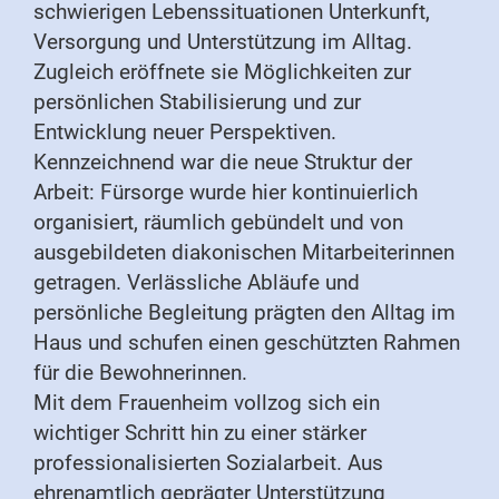
schwierigen Lebenssituationen Unterkunft,
Versorgung und Unterstützung im Alltag.
Zugleich eröffnete sie Möglichkeiten zur
persönlichen Stabilisierung und zur
Entwicklung neuer Perspektiven.
Kennzeichnend war die neue Struktur der
Arbeit: Fürsorge wurde hier kontinuierlich
organisiert, räumlich gebündelt und von
ausgebildeten diakonischen Mitarbeiterinnen
getragen. Verlässliche Abläufe und
persönliche Begleitung prägten den Alltag im
Haus und schufen einen geschützten Rahmen
für die Bewohnerinnen.
Mit dem Frauenheim vollzog sich ein
wichtiger Schritt hin zu einer stärker
professionalisierten Sozialarbeit. Aus
ehrenamtlich geprägter Unterstützung