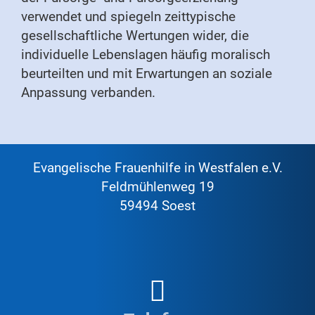
verwendet und spiegeln zeittypische
gesellschaftliche Wertungen wider, die
individuelle Lebenslagen häufig moralisch
beurteilten und mit Erwartungen an soziale
Anpassung verbanden.
Evangelische Frauenhilfe in Westfalen e.V.
Feldmühlenweg 19
59494 Soest