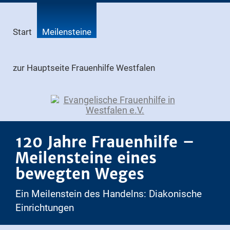
Start
Meilensteine
zur Hauptseite Frauenhilfe Westfalen
120 Jahre Frauenhilfe –
Meilensteine eines
bewegten Weges
Ein Meilenstein des Handelns: Diakonische
Einrichtungen