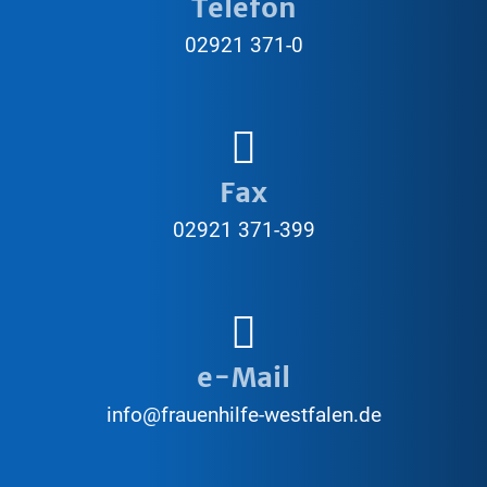
Telefon
02921 371-0
Fax
02921 371-399
e-Mail
info@frauenhilfe-westfalen.de