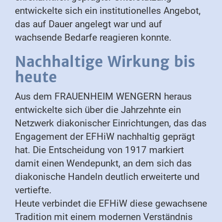
entwickelte sich ein institutionelles Angebot,
das auf Dauer angelegt war und auf
wachsende Bedarfe reagieren konnte.
Nachhaltige Wirkung bis
heute
Aus dem FRAUENHEIM WENGERN heraus
entwickelte sich über die Jahrzehnte ein
Netzwerk diakonischer Einrichtungen, das das
Engagement der EFHiW nachhaltig geprägt
hat. Die Entscheidung von 1917 markiert
damit einen Wendepunkt, an dem sich das
diakonische Handeln deutlich erweiterte und
vertiefte.
Heute verbindet die EFHiW diese gewachsene
Tradition mit einem modernen Verständnis