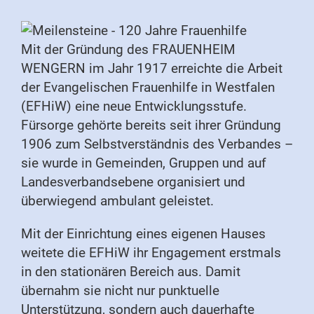
Mit der Gründung des FRAUENHEIM
WENGERN im Jahr 1917 erreichte die Arbeit
der Evangelischen Frauenhilfe in Westfalen
(EFHiW) eine neue Entwicklungsstufe.
Fürsorge gehörte bereits seit ihrer Gründung
1906 zum Selbstverständnis des Verbandes –
sie wurde in Gemeinden, Gruppen und auf
Landesverbandsebene organisiert und
überwiegend ambulant geleistet.
Mit der Einrichtung eines eigenen Hauses
weitete die EFHiW ihr Engagement erstmals
in den stationären Bereich aus. Damit
übernahm sie nicht nur punktuelle
Unterstützung, sondern auch dauerhafte