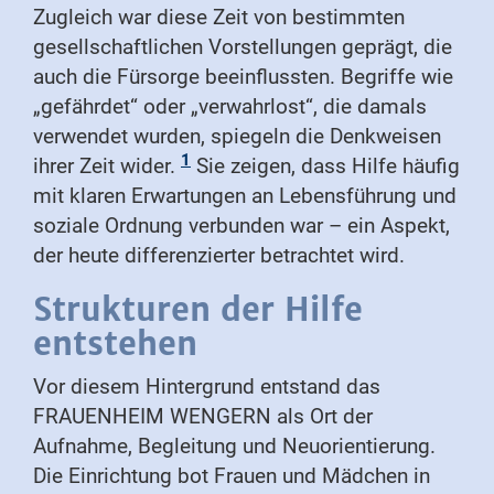
Zugleich war diese Zeit von bestimmten
gesellschaftlichen Vorstellungen geprägt, die
auch die Fürsorge beeinflussten. Begriffe wie
„gefährdet“ oder „verwahrlost“, die damals
verwendet wurden, spiegeln die Denkweisen
1
ihrer Zeit wider.
Sie zeigen, dass Hilfe häufig
mit klaren Erwartungen an Lebensführung und
soziale Ordnung verbunden war – ein Aspekt,
der heute differenzierter betrachtet wird.
Strukturen der Hilfe
entstehen
Vor diesem Hintergrund entstand das
FRAUENHEIM WENGERN als Ort der
Aufnahme, Begleitung und Neuorientierung.
Die Einrichtung bot Frauen und Mädchen in