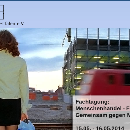
Fachtagung:
Menschenhandel - Fl
Gemeinsam gegen 
15.05. - 16.05.2014