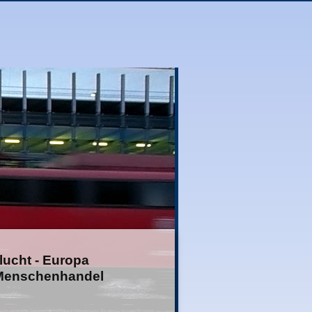
ucht - Europa
Menschenhandel