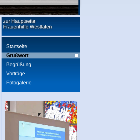
zur Hauptseite
Frauenhilfe Westfalen
Startseite
Grußwort
Begrüßung
Vorträge
Fotogalerie