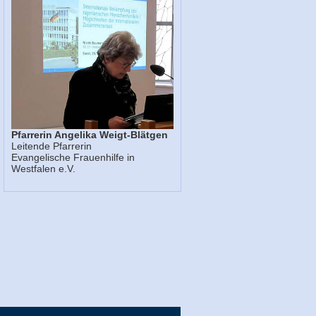
Pfarrerin Angelika Weigt-Blätgen
Leitende Pfarrerin
Evangelische Frauenhilfe in
Westfalen e.V.