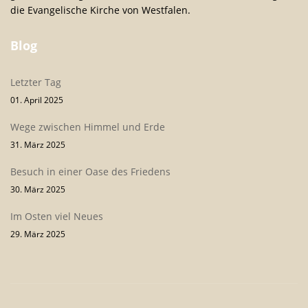
die Evangelische Kirche von Westfalen.
Blog
Letzter Tag
01. April 2025
Wege zwischen Himmel und Erde
31. März 2025
Besuch in einer Oase des Friedens
30. März 2025
Im Osten viel Neues
29. März 2025