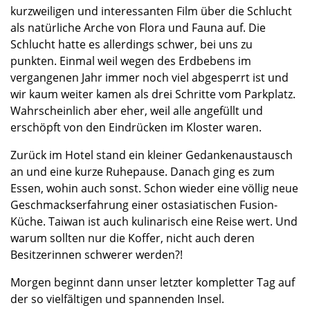
kurzweiligen und interessanten Film über die Schlucht
als natürliche Arche von Flora und Fauna auf. Die
Schlucht hatte es allerdings schwer, bei uns zu
punkten. Einmal weil wegen des Erdbebens im
vergangenen Jahr immer noch viel abgesperrt ist und
wir kaum weiter kamen als drei Schritte vom Parkplatz.
Wahrscheinlich aber eher, weil alle angefüllt und
erschöpft von den Eindrücken im Kloster waren.
Zurück im Hotel stand ein kleiner Gedankenaustausch
an und eine kurze Ruhepause. Danach ging es zum
Essen, wohin auch sonst. Schon wieder eine völlig neue
Geschmackserfahrung einer ostasiatischen Fusion-
Küche. Taiwan ist auch kulinarisch eine Reise wert. Und
warum sollten nur die Koffer, nicht auch deren
Besitzerinnen schwerer werden?!
Morgen beginnt dann unser letzter kompletter Tag auf
der so vielfältigen und spannenden Insel.