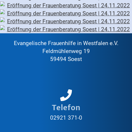
Evangelische Frauenhilfe in Westfalen e.V.
Feldmühlenweg 19
59494 Soest
Telefon
02921 371-0