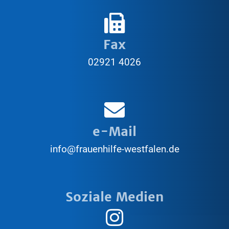
Fax
02921 4026
e-Mail
info@frauenhilfe-westfalen.de
Soziale Medien