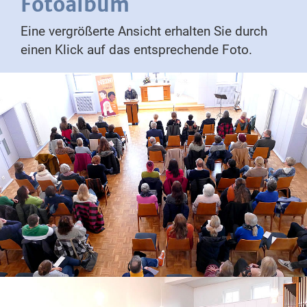
Fotoalbum
Eine vergrößerte Ansicht erhalten Sie durch
einen Klick auf das entsprechende Foto.