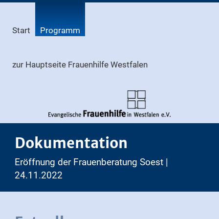
Start
Programm
zur Hauptseite Frauenhilfe Westfalen
Dokumentation
Eröffnung der Frauenberatung Soest |
24.11.2022