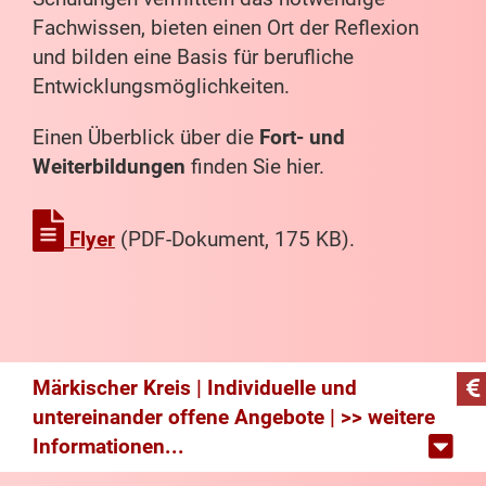
Fachwissen, bieten einen Ort der Reflexion
und bilden eine Basis für berufliche
Entwicklungsmöglichkeiten.
Einen Überblick über die
Fort- und
Weiterbildungen
finden Sie hier.
Flyer
(PDF-Dokument, 175 KB).
Märkischer Kreis | Individuelle und
untereinander offene Angebote | >> weitere
Informationen...