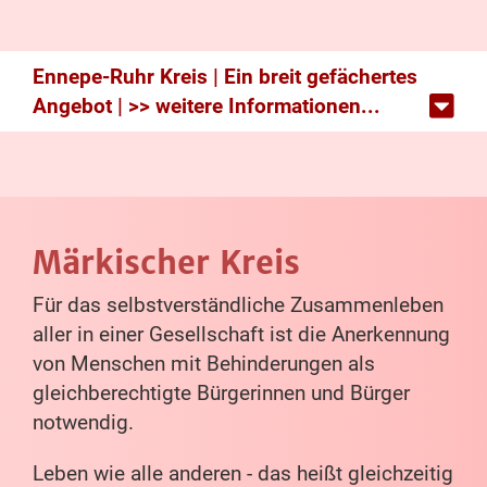
Ennepe-Ruhr Kreis | Ein breit gefächertes
Angebot | >> weitere Informationen...
Märkischer Kreis
Für das selbstverständliche Zusammenleben
aller in einer Gesellschaft ist die Anerkennung
von Menschen mit Behinderungen als
gleichberechtigte Bürgerinnen und Bürger
notwendig.
Leben wie alle anderen - das heißt gleichzeitig