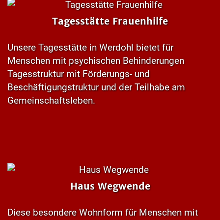
Tagesstätte Frauenhilfe
Unsere Tagesstätte in Werdohl bietet für
Menschen mit psychischen Behinderungen
Tagesstruktur mit Förderungs- und
Beschäftigungstruktur und der Teilhabe am
Gemeinschaftsleben.
Haus Wegwende
Diese besondere Wohnform für Menschen mit