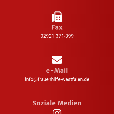
Fax
02921 371-399
e-Mail
info@frauenhilfe-westfalen.de
Soziale Medien