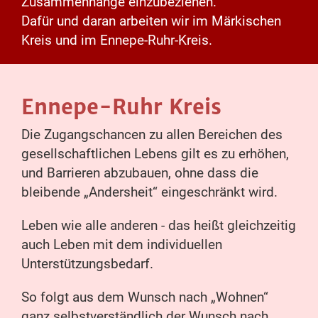
Zusammenhänge einzubeziehen.
Dafür und daran arbeiten wir im Märkischen
Kreis und im Ennepe-Ruhr-Kreis.
Ennepe-Ruhr Kreis
Die Zugangschancen zu allen Bereichen des
gesellschaftlichen Lebens gilt es zu erhöhen,
und Barrieren abzubauen, ohne dass die
bleibende „Andersheit“ eingeschränkt wird.
Leben wie alle anderen - das heißt gleichzeitig
auch Leben mit dem individuellen
Unterstützungsbedarf.
So folgt aus dem Wunsch nach „Wohnen“
ganz selbstverständlich der Wunsch nach