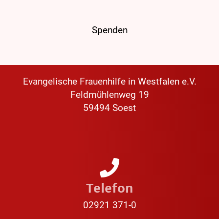
Spenden
Evangelische Frauenhilfe in Westfalen e.V.
Feldmühlenweg 19
59494 Soest
Telefon
02921 371-0