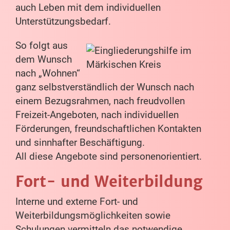
auch Leben mit dem individuellen
Unterstützungsbedarf.
So folgt aus
dem Wunsch
nach „Wohnen“
ganz selbstverständlich der Wunsch nach
einem Bezugsrahmen, nach freud­vollen
Freizeit-Angeboten, nach individuellen
Förderun­gen, freundschaftlichen Kontakten
und sinnhafter Beschäftigung.
All diese Angebote sind personenorientiert.
Fort- und Weiterbildung
Interne und externe Fort- und
Weiterbildungsmöglichkeiten sowie
Schulungen vermitteln das notwendige