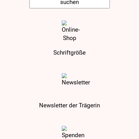
Schriftgröße
Newsletter der Trägerin