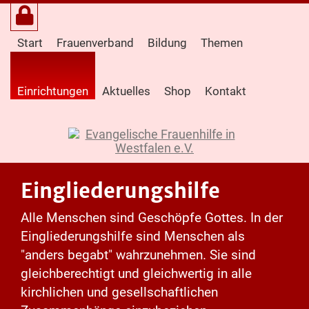
Start
Frauenverband
Bildung
Themen
Einrichtungen
Aktuelles
Shop
Kontakt
Eingliederungshilfe
Alle Menschen sind Geschöpfe Gottes. In der
Eingliederungshilfe sind Menschen als
"anders begabt" wahrzunehmen. Sie sind
gleichberechtigt und gleichwertig in alle
kirchlichen und gesellschaftlichen