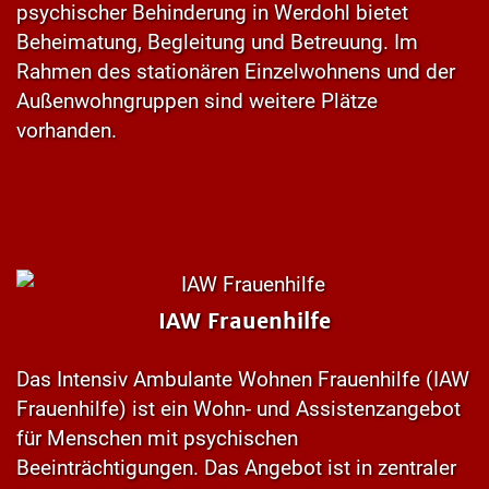
psychischer Behinderung in Werdohl bietet
Beheimatung, Begleitung und Betreuung. Im
Rahmen des stationären Einzelwohnens und der
Außenwohngruppen sind weitere Plätze
vorhanden.
IAW Frauenhilfe
Das Intensiv Ambulante Wohnen Frauenhilfe (IAW
Frauenhilfe) ist ein Wohn- und Assistenzangebot
für Menschen mit psychischen
Beeinträchtigungen. Das Angebot ist in zentraler