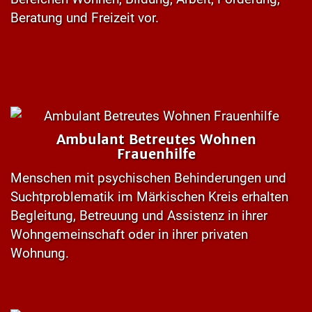
Beratung und Freizeit vor.
Ambulant Betreutes Wohnen
Frauenhilfe
Menschen mit psychischen Behinderungen und
Suchtproblematik im Märkischen Kreis erhalten
Begleitung, Betreuung und Assistenz in ihrer
Wohngemeinschaft oder in ihrer privaten
Wohnung.