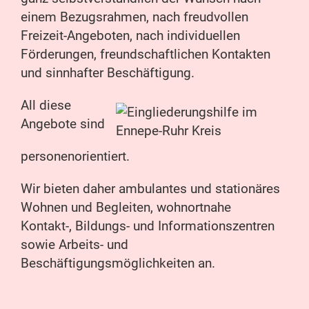
einem Bezugsrahmen, nach freudvollen
Freizeit-Angeboten, nach individuellen
Förderungen, freundschaftlichen Kontakten
und sinnhafter Beschäftigung.
All diese
Angebote sind
personenorientiert.
Wir bieten daher ambulantes und stationäres
Wohnen und Begleiten, wohnortnahe
Kontakt-, Bildungs- und Informationszentren
sowie Arbeits- und
Beschäftigungsmöglichkeiten an.