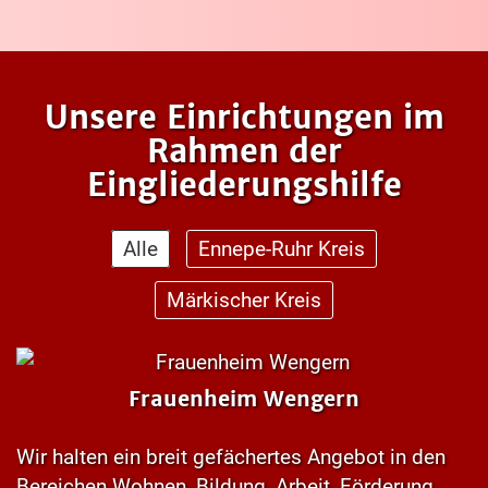
Unsere Einrichtungen im
Rahmen der
Eingliederungshilfe
Alle
Ennepe-Ruhr Kreis
Märkischer Kreis
Frauenheim Wengern
Wir halten ein breit gefächertes Angebot in den
Bereichen Wohnen, Bildung, Arbeit, Förderung,