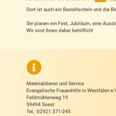
Dort ist auch ein Bestellschein und die B
Sie planen ein Fest, Jubiläum, eine Ausst
Wir sind Ihnen dabei behilflich!
Materialdienst und Service
Evangelische Frauenhilfe in Westfalen e.
Feldmühlenweg 19
59494 Soest
Tel.: 02921 371-245