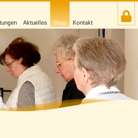
htungen
Aktuelles
Shop
Kontakt