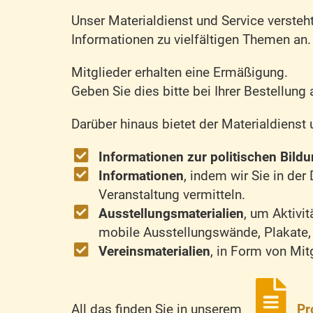
Unser Materialdienst und Service versteht 
Informationen zu vielfältigen Themen an.
Mitglieder erhalten eine Ermäßigung.
Geben Sie dies bitte bei Ihrer Bestellung 
Darüber hinaus bietet der Materialdienst 
Informationen zur politischen Bild
Informationen
, indem wir Sie in de
Veranstaltung vermitteln.
Ausstellungsmaterialien
, um Aktivi
mobile Ausstellungswände, Plakate, 
Vereinsmaterialien
, in Form von Mi
All das finden Sie in unserem
Pr