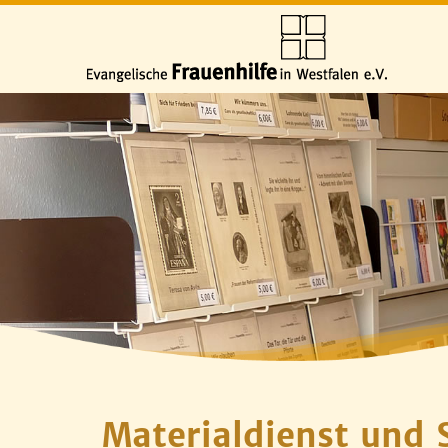
Materialdienst und 