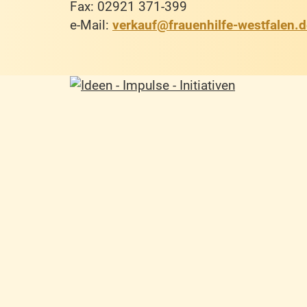
Fax: 02921 371-399
e-Mail:
verkauf@frauenhilfe-westfalen.d