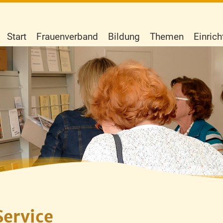
Start
Frauenverband
Bildung
Themen
Einric
Service