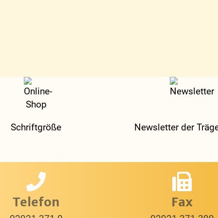
Schriftgröße
Newsletter der Träge
Telefon
Fax