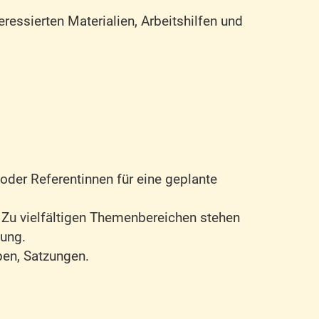
eressierten Materialien, Arbeitshilfen und
 oder Referentinnen für eine geplante
. Zu vielfältigen Themenbereichen stehen
gung.
pen, Satzungen.