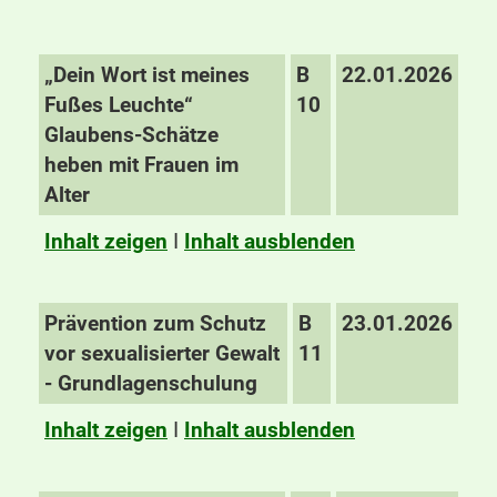
„Dein Wort ist meines
B
22.01.2026
Fußes Leuchte“
10
Glaubens-Schätze
heben mit Frauen im
Alter
Inhalt zeigen
I
Inhalt ausblenden
Prävention zum Schutz
B
23.01.2026
vor sexualisierter Gewalt
11
- Grundlagenschulung
Inhalt zeigen
I
Inhalt ausblenden