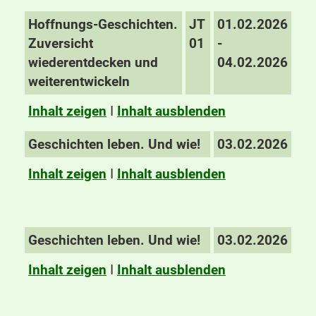
Hoffnungs-Geschichten.
JT
01.02.2026
Zuversicht
01
-
wiederentdecken und
04.02.2026
weiterentwickeln
Inhalt zeigen
I
Inhalt ausblenden
Geschichten leben. Und wie!
03.02.2026
Inhalt zeigen
I
Inhalt ausblenden
Geschichten leben. Und wie!
03.02.2026
Inhalt zeigen
I
Inhalt ausblenden