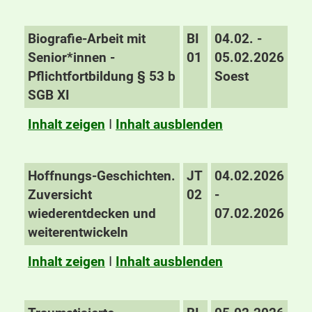
Biografie-Arbeit mit
BI
04.02. -
Senior*innen -
01
05.02.2026
Pflichtfortbildung § 53 b
Soest
SGB XI
Inhalt zeigen
I
Inhalt ausblenden
Hoffnungs-Geschichten.
JT
04.02.2026
Zuversicht
02
-
wiederentdecken und
07.02.2026
weiterentwickeln
Inhalt zeigen
I
Inhalt ausblenden