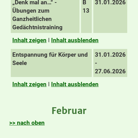
„Denk mal an…“ -
B
31.01.2026
Übungen zum
13
Ganzheitlichen
Gedächtnistraining
Inhalt zeigen
I
Inhalt ausblenden
Entspannung für Körper und
31.01.2026
Seele
-
27.06.2026
Inhalt zeigen
I
Inhalt ausblenden
Februar
>> nach oben