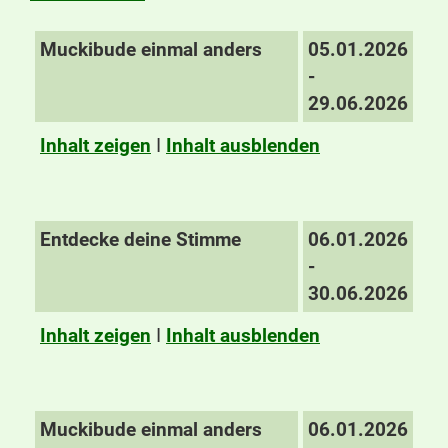
Muckibude einmal anders
05.01.2026
-
29.06.2026
Inhalt zeigen
I
Inhalt ausblenden
Entdecke deine Stimme
06.01.2026
-
30.06.2026
Inhalt zeigen
I
Inhalt ausblenden
Muckibude einmal anders
06.01.2026