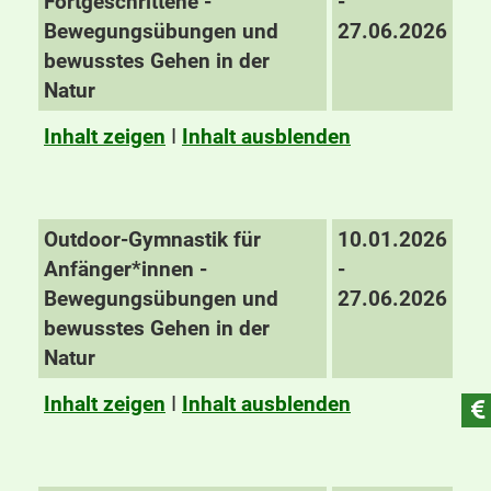
Fortgeschrittene -
-
Bewegungsübungen und
27.06.2026
bewusstes Gehen in der
Natur
Inhalt zeigen
I
Inhalt ausblenden
Outdoor-Gymnastik für
10.01.2026
Anfänger*innen -
-
Bewegungsübungen und
27.06.2026
bewusstes Gehen in der
Natur
Inhalt zeigen
I
Inhalt ausblenden