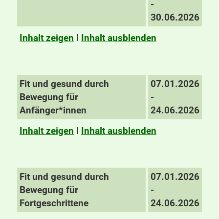
-
30.06.2026
Inhalt zeigen
I
Inhalt ausblenden
Fit und gesund durch
07.01.2026
Bewegung für
-
Anfänger*innen
24.06.2026
Inhalt zeigen
I
Inhalt ausblenden
Fit und gesund durch
07.01.2026
Bewegung für
-
Fortgeschrittene
24.06.2026