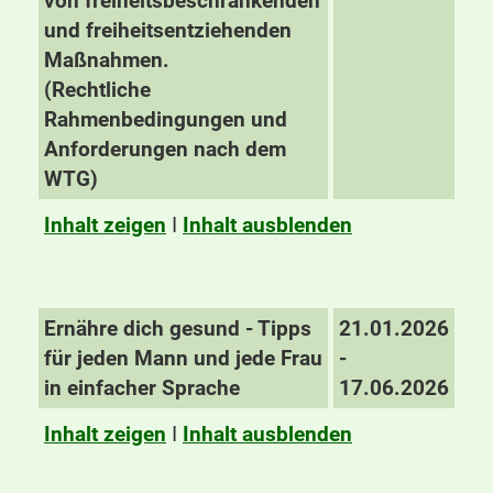
von freiheitsbeschränkenden
und freiheitsentziehenden
Maßnahmen.
(Rechtliche
Rahmenbedingungen und
Anforderungen nach dem
WTG)
Inhalt zeigen
I
Inhalt ausblenden
Ernähre dich gesund - Tipps
21.01.2026
für jeden Mann und jede Frau
-
in einfacher Sprache
17.06.2026
Inhalt zeigen
I
Inhalt ausblenden