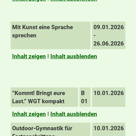
Mit Kunst eine Sprache
09.01.2026
sprechen
-
26.06.2026
Inhalt zeigen
I
Inhalt ausblenden
“Kommt! Bringt eure
B
10.01.2026
Last.” WGT kompakt
01
Inhalt zeigen
I
Inhalt ausblenden
Outdoor-Gymnastik für
10.01.2026