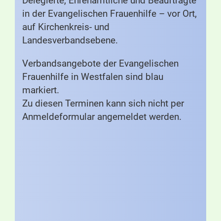
Delegierte, Ehrenamtliche und Beauftragte
in der Evangelischen Frauenhilfe – vor Ort,
auf Kirchenkreis- und
Landesverbandsebene.
Verbandsangebote der Evangelischen
Frauenhilfe in Westfalen sind blau
markiert.
Zu diesen Terminen kann sich nicht per
Anmeldeformular angemeldet werden.