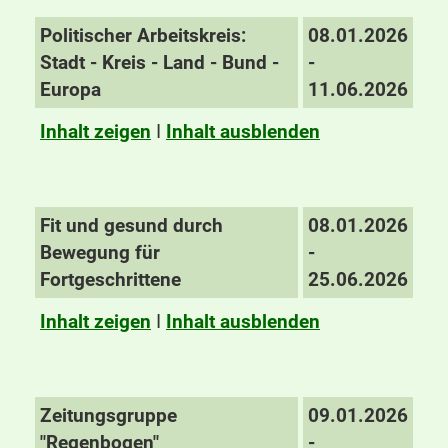
Politischer Arbeitskreis:
08.01.2026
Stadt - Kreis - Land - Bund -
-
Europa
11.06.2026
Inhalt zeigen
I
Inhalt ausblenden
Fit und gesund durch
08.01.2026
Bewegung für
-
Fortgeschrittene
25.06.2026
Inhalt zeigen
I
Inhalt ausblenden
Zeitungsgruppe
09.01.2026
"Regenbogen"
-