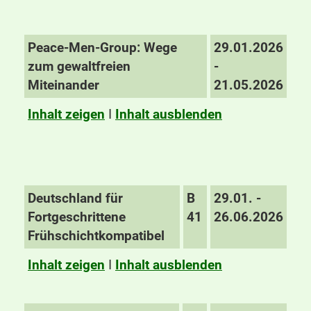
Peace-Men-Group: Wege
29.01.2026
zum gewaltfreien
-
Miteinander
21.05.2026
Inhalt zeigen
I
Inhalt ausblenden
Deutschland für
B
29.01. -
Fortgeschrittene
41
26.06.2026
Frühschichtkompatibel
Inhalt zeigen
I
Inhalt ausblenden