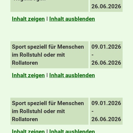
26.06.2026
Inhalt zeigen
I
Inhalt ausblenden
Sport speziell für Menschen
09.01.2026
im Rollstuhl oder mit
-
Rollatoren
26.06.2026
Inhalt zeigen
I
Inhalt ausblenden
Sport speziell für Menschen
09.01.2026
im Rollstuhl oder mit
-
Rollatoren
26.06.2026
Inhalt zeigen
I
Inhalt ausblenden