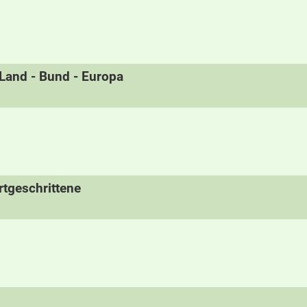
- Land - Bund - Europa
tgeschrittene