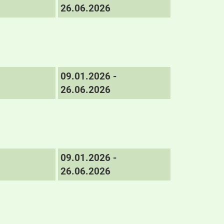
26.06.2026
09.01.2026 -
26.06.2026
09.01.2026 -
26.06.2026