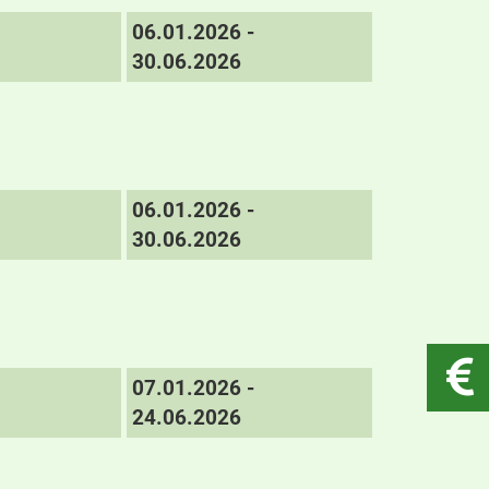
06.01.2026 -
30.06.2026
06.01.2026 -
30.06.2026
07.01.2026 -
24.06.2026