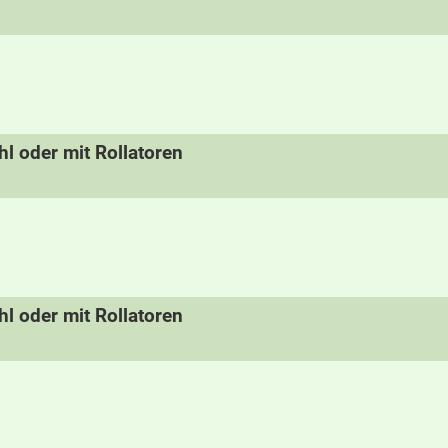
hl oder mit Rollatoren
hl oder mit Rollatoren