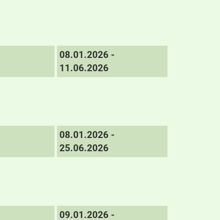
08.01.2026 -
11.06.2026
08.01.2026 -
25.06.2026
09.01.2026 -