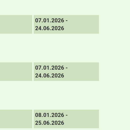
07.01.2026 -
24.06.2026
07.01.2026 -
24.06.2026
08.01.2026 -
25.06.2026