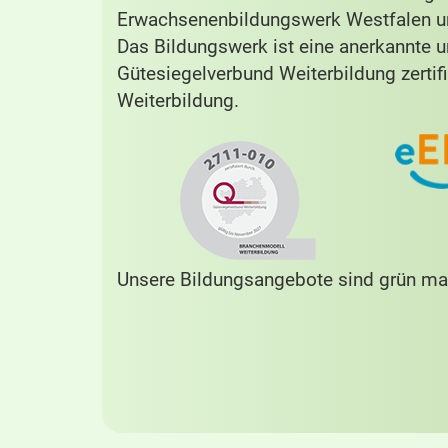
Erwachsenenbildungswerk Westfalen un
Das Bildungswerk ist eine anerkannte 
Gütesiegelverbund Weiterbildung zertifi
Weiterbildung.
Unsere Bildungsangebote sind grün mar