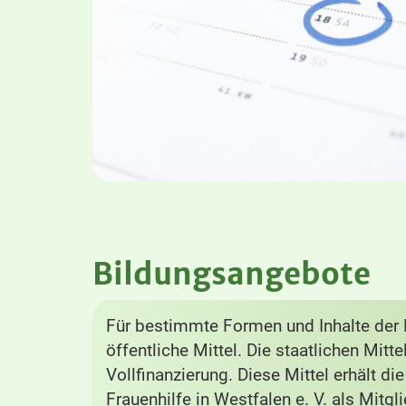
Bildungsangebote
Für bestimmte Formen und Inhalte der B
öffentliche Mittel. Die staatlichen Mitt
Vollfinanzierung. Diese Mittel erhält di
Frauenhilfe in Westfalen e. V. als Mitg