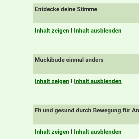
Entdecke deine Stimme
Inhalt zeigen
I
Inhalt ausblenden
Muckibude einmal anders
Inhalt zeigen
I
Inhalt ausblenden
Fit und gesund durch Bewegung für A
Inhalt zeigen
I
Inhalt ausblenden