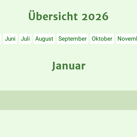
Übersicht 2026
Juni
Juli
August
September
Oktober
Novem
Januar