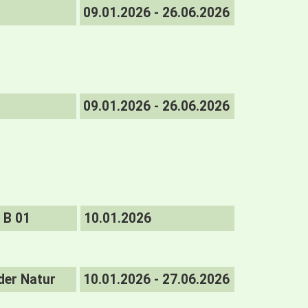
09.01.2026 - 26.06.2026
09.01.2026 - 26.06.2026
B 01
10.01.2026
der Natur
10.01.2026 - 27.06.2026