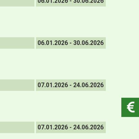
06.01.2026 - 30.06.2026
06.01.2026 - 30.06.2026
07.01.2026 - 24.06.2026
07.01.2026 - 24.06.2026