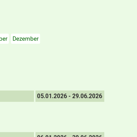
ber
Dezember
05.01.2026 - 29.06.2026