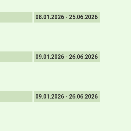
08.01.2026 - 25.06.2026
09.01.2026 - 26.06.2026
09.01.2026 - 26.06.2026