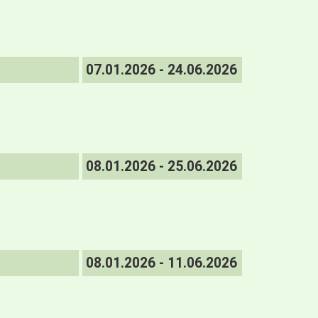
07.01.2026 - 24.06.2026
08.01.2026 - 25.06.2026
08.01.2026 - 11.06.2026