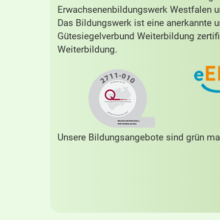
Erwachsenenbildungswerk Westfalen un
Das Bildungswerk ist eine anerkannte 
Gütesiegelverbund Weiterbildung zertifi
Weiterbildung.
Unsere Bildungsangebote sind grün mar