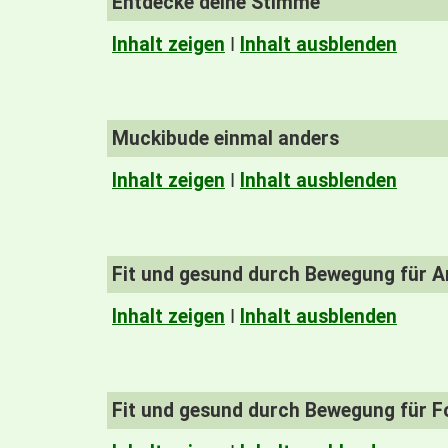
Entdecke deine Stimme
Inhalt zeigen
I
Inhalt ausblenden
Muckibude einmal anders
Inhalt zeigen
I
Inhalt ausblenden
Fit und gesund durch Bewegung für A
Inhalt zeigen
I
Inhalt ausblenden
Fit und gesund durch Bewegung für F