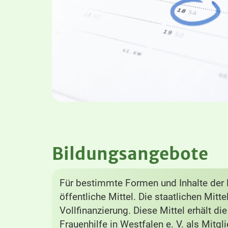
Bildungsangebote
Für bestimmte Formen und Inhalte der B
öffentliche Mittel. Die staatlichen Mitt
Vollfinanzierung. Diese Mittel erhält di
Frauenhilfe in Westfalen e. V. als Mitg