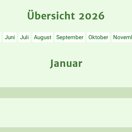
Übersicht 2026
Juni
Juli
August
September
Oktober
Novem
Januar