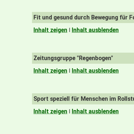
Fit und gesund durch Bewegung für F
Inhalt zeigen
I
Inhalt ausblenden
Zeitungsgruppe "Regenbogen"
Inhalt zeigen
I
Inhalt ausblenden
Sport speziell für Menschen im Rollst
Inhalt zeigen
I
Inhalt ausblenden