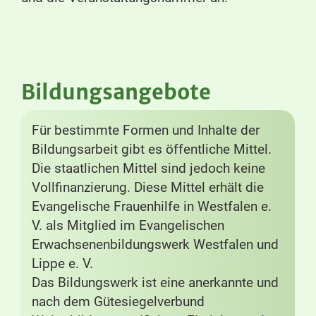
Bildungsangebote
Für bestimmte Formen und Inhalte der
Bildungsarbeit gibt es öffentliche Mittel.
Die staatlichen Mittel sind jedoch keine
Vollfinanzierung. Diese Mittel erhält die
Evangelische Frauenhilfe in Westfalen e.
V. als Mitglied im Evangelischen
Erwachsenenbildungswerk Westfalen und
Lippe e. V.
Das Bildungswerk ist eine anerkannte und
nach dem Gütesiegelverbund