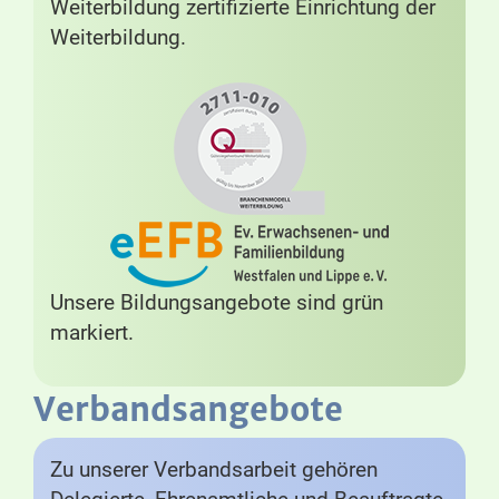
Weiterbildung zertifizierte Einrichtung der
Weiterbildung.
Unsere Bildungsangebote sind grün
markiert.
Verbandsangebote
Zu unserer Verbandsarbeit gehören