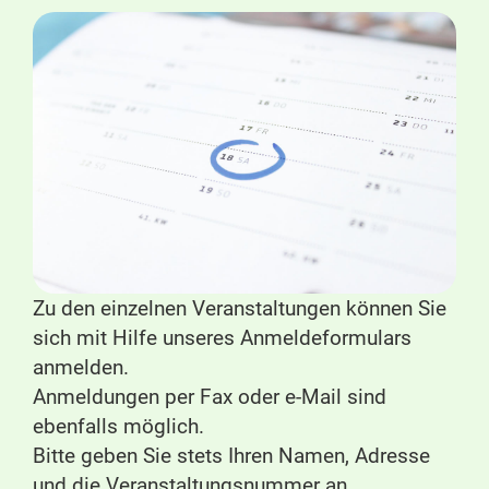
Zu den einzelnen Veranstaltungen können Sie
sich mit Hilfe unseres Anmeldeformulars
anmelden.
Anmeldungen per Fax oder e-Mail sind
ebenfalls möglich.
Bitte geben Sie stets Ihren Namen, Adresse
und die Veranstaltungsnummer an.