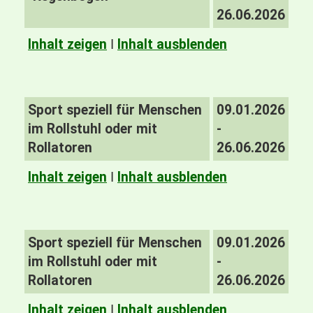
26.06.2026
Inhalt zeigen
I
Inhalt ausblenden
Sport speziell für Menschen
09.01.2026
im Rollstuhl oder mit
-
Rollatoren
26.06.2026
Inhalt zeigen
I
Inhalt ausblenden
Sport speziell für Menschen
09.01.2026
im Rollstuhl oder mit
-
Rollatoren
26.06.2026
Inhalt zeigen
I
Inhalt ausblenden