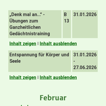
„Denk mal an…“ -
B
31.01.2026
Übungen zum
13
Ganzheitlichen
Gedächtnistraining
Inhalt zeigen
I
Inhalt ausblenden
Entspannung für Körper und
31.01.2026
Seele
-
27.06.2026
Inhalt zeigen
I
Inhalt ausblenden
Februar