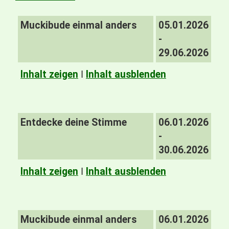
Muckibude einmal anders
05.01.2026
-
29.06.2026
Inhalt zeigen
I
Inhalt ausblenden
Entdecke deine Stimme
06.01.2026
-
30.06.2026
Inhalt zeigen
I
Inhalt ausblenden
Muckibude einmal anders
06.01.2026