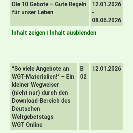
Die 10 Gebote – Gute Regeln
12.01.2026
für unser Leben
-
08.06.2026
Inhalt zeigen
I
Inhalt ausblenden
“So viele Angebote an
B
12.01.2026
WGT-Materialien!“ – Ein
02
kleiner Wegweiser
(nicht nur) durch den
Download-Bereich des
Deutschen
Weltgebetstags
WGT Online