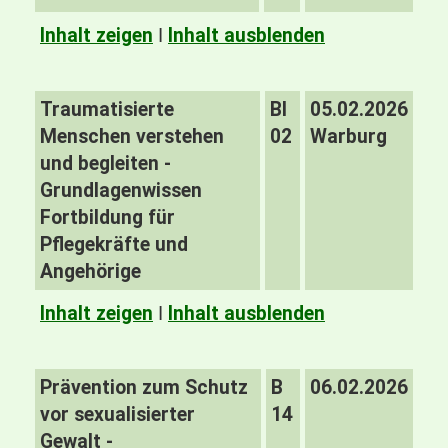
Inhalt zeigen
I
Inhalt ausblenden
Traumatisierte
BI
05.02.2026
Menschen verstehen
02
Warburg
und begleiten -
Grundlagenwissen
Fortbildung für
Pflegekräfte und
Angehörige
Inhalt zeigen
I
Inhalt ausblenden
Prävention zum Schutz
B
06.02.2026
vor sexualisierter
14
Gewalt -