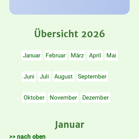
Übersicht 2026
Januar
Februar
März
April
Mai
Juni
Juli
August
September
Oktober
November
Dezember
Januar
>> nach oben