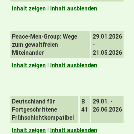
Inhalt zeigen
I
Inhalt ausblenden
Peace-Men-Group: Wege
29.01.2026
zum gewaltfreien
-
Miteinander
21.05.2026
Inhalt zeigen
I
Inhalt ausblenden
Deutschland für
B
29.01. -
Fortgeschrittene
41
26.06.2026
Frühschichtkompatibel
Inhalt zeigen
I
Inhalt ausblenden