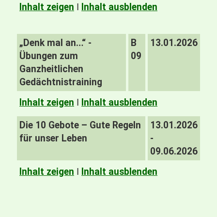
Inhalt zeigen
I
Inhalt ausblenden
„Denk mal an…“ -
B
13.01.2026
Übungen zum
09
Ganzheitlichen
Gedächtnistraining
Inhalt zeigen
I
Inhalt ausblenden
Die 10 Gebote – Gute Regeln
13.01.2026
für unser Leben
-
09.06.2026
Inhalt zeigen
I
Inhalt ausblenden