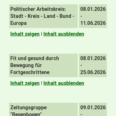
Politischer Arbeitskreis:
08.01.2026
Stadt - Kreis - Land - Bund -
-
Europa
11.06.2026
Inhalt zeigen
I
Inhalt ausblenden
Fit und gesund durch
08.01.2026
Bewegung für
-
Fortgeschrittene
25.06.2026
Inhalt zeigen
I
Inhalt ausblenden
Zeitungsgruppe
09.01.2026
"Regenbogen"
-