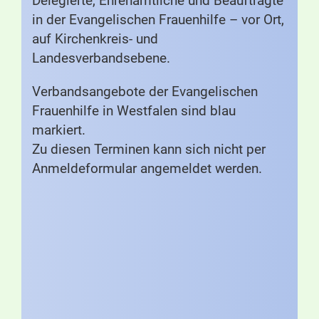
Delegierte, Ehrenamtliche und Beauftragte
in der Evangelischen Frauenhilfe – vor Ort,
auf Kirchenkreis- und
Landesverbandsebene.
Verbandsangebote der Evangelischen
Frauenhilfe in Westfalen sind blau
markiert.
Zu diesen Terminen kann sich nicht per
Anmeldeformular angemeldet werden.