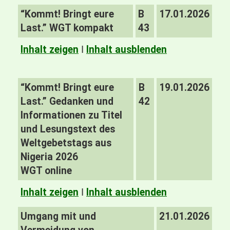
“Kommt! Bringt eure
B
17.01.2026
Last.” WGT kompakt
43
Inhalt zeigen
I
Inhalt ausblenden
“Kommt! Bringt eure
B
19.01.2026
Last.” Gedanken und
42
Informationen zu Titel
und Lesungstext des
Weltgebetstags aus
Nigeria 2026
WGT online
Inhalt zeigen
I
Inhalt ausblenden
Umgang mit und
21.01.2026