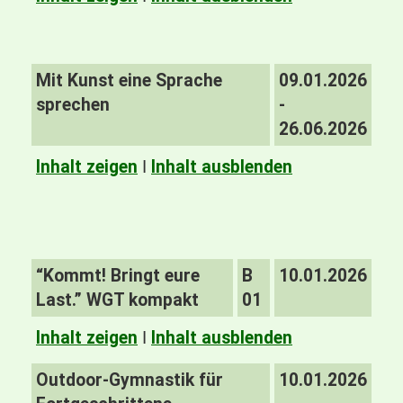
Mit Kunst eine Sprache
09.01.2026
sprechen
-
26.06.2026
Inhalt zeigen
I
Inhalt ausblenden
“Kommt! Bringt eure
B
10.01.2026
Last.” WGT kompakt
01
Inhalt zeigen
I
Inhalt ausblenden
Outdoor-Gymnastik für
10.01.2026