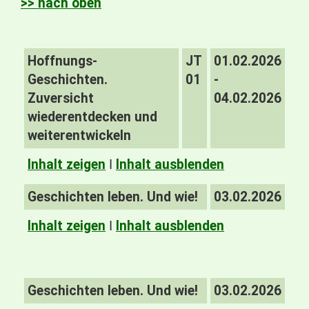
>> nach oben
Hoffnungs-
JT
01.02.2026
Geschichten.
01
-
Zuversicht
04.02.2026
wiederentdecken und
weiterentwickeln
Inhalt zeigen
I
Inhalt ausblenden
Geschichten leben. Und wie!
03.02.2026
Inhalt zeigen
I
Inhalt ausblenden
Geschichten leben. Und wie!
03.02.2026