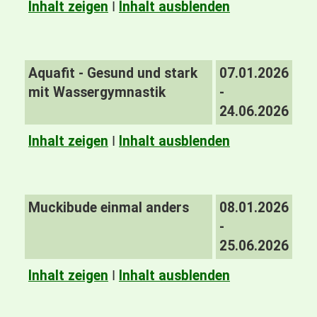
Inhalt zeigen
I
Inhalt ausblenden
Aquafit - Gesund und stark
07.01.2026
mit Wassergymnastik
-
24.06.2026
Inhalt zeigen
I
Inhalt ausblenden
Muckibude einmal anders
08.01.2026
-
25.06.2026
Inhalt zeigen
I
Inhalt ausblenden