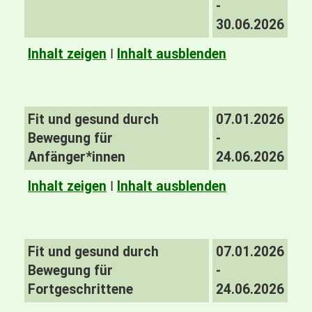
-
30.06.2026
Inhalt zeigen
I
Inhalt ausblenden
Fit und gesund durch
07.01.2026
Bewegung für
-
Anfänger*innen
24.06.2026
Inhalt zeigen
I
Inhalt ausblenden
Fit und gesund durch
07.01.2026
Bewegung für
-
Fortgeschrittene
24.06.2026