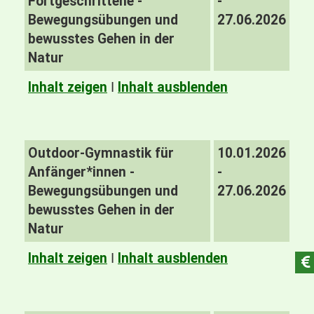
Fortgeschrittene -
-
Bewegungsübungen und
27.06.2026
bewusstes Gehen in der
Natur
Inhalt zeigen
I
Inhalt ausblenden
Outdoor-Gymnastik für
10.01.2026
Anfänger*innen -
-
Bewegungsübungen und
27.06.2026
bewusstes Gehen in der
Natur
Inhalt zeigen
I
Inhalt ausblenden