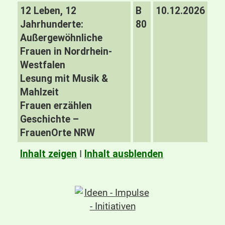
12 Leben, 12
B
10.12.2026
Jahrhunderte:
80
Außergewöhnliche
Frauen in Nordrhein-
Westfalen
Lesung mit Musik &
Mahlzeit
Frauen erzählen
Geschichte –
FrauenOrte NRW
Inhalt zeigen
I
Inhalt ausblenden