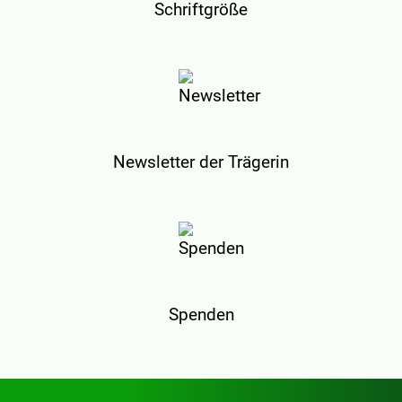
Schriftgröße
Newsletter der Trägerin
Spenden