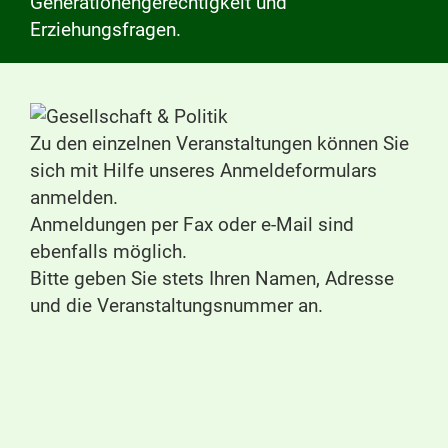
Generationengerechtigkeit und
Erziehungsfragen.
Zu den einzelnen Veranstaltungen können Sie
sich mit Hilfe unseres Anmeldeformulars
anmelden.
Anmeldungen per Fax oder e-Mail sind
ebenfalls möglich.
Bitte geben Sie stets Ihren Namen, Adresse
und die Veranstaltungsnummer an.