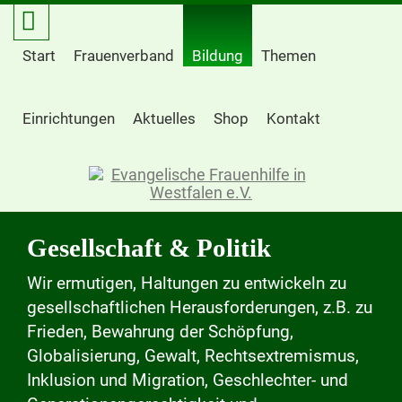
Start
Frauenverband
Bildung
Themen
Einrichtungen
Aktuelles
Shop
Kontakt
Gesellschaft & Politik
Wir ermutigen, Haltungen zu entwickeln zu
gesellschaftlichen Herausforderungen, z.B. zu
Frieden, Bewahrung der Schöpfung,
Globalisierung, Gewalt, Rechtsextremismus,
Inklusion und Migration, Geschlechter- und