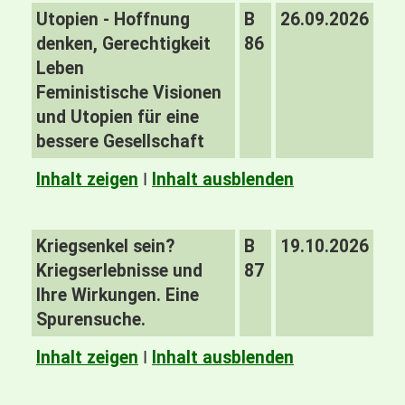
Utopien - Hoffnung
B
26.09.2026
denken, Gerechtigkeit
86
Leben
Feministische Visionen
und Utopien für eine
bessere Gesellschaft
Inhalt zeigen
I
Inhalt ausblenden
Kriegsenkel sein?
B
19.10.2026
Kriegserlebnisse und
87
Ihre Wirkungen. Eine
Spurensuche.
Inhalt zeigen
I
Inhalt ausblenden