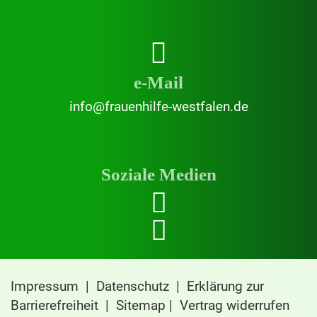
e-Mail
info@frauenhilfe-westfalen.de
Soziale Medien
Impressum
|
Datenschutz
|
Erklärung zur
Barrierefreiheit
|
Sitemap
|
Vertrag widerrufen