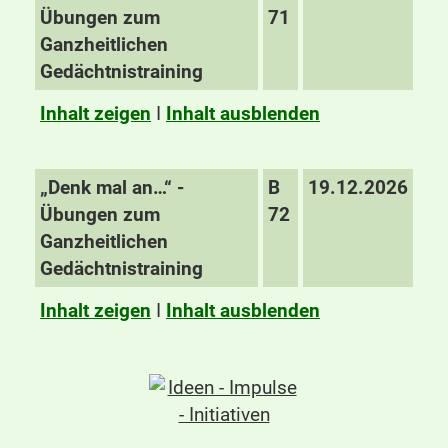
Übungen zum
71
Ganzheitlichen
Gedächtnistraining
Inhalt zeigen
I
Inhalt ausblenden
„Denk mal an…“ -
B
19.12.2026
Übungen zum
72
Ganzheitlichen
Gedächtnistraining
Inhalt zeigen
I
Inhalt ausblenden