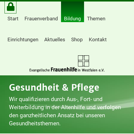
Start
Frauenverband
Bildung
Themen
Einrichtungen
Aktuelles
Shop
Kontakt
Gesundheit & Pflege
Wir qualifizieren durch Aus-, Fort- und
Weiterbildung in der Altenhilfe und verfolgen
den ganzheitlichen Ansatz bei unseren
Gesundheitsthemen.