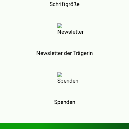
Schriftgröße
Newsletter der Trägerin
Spenden