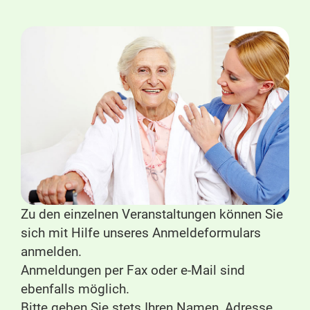
Zu den einzelnen Veranstaltungen können Sie
sich mit Hilfe unseres Anmeldeformulars
anmelden.
Anmeldungen per Fax oder e-Mail sind
ebenfalls möglich.
Bitte geben Sie stets Ihren Namen, Adresse