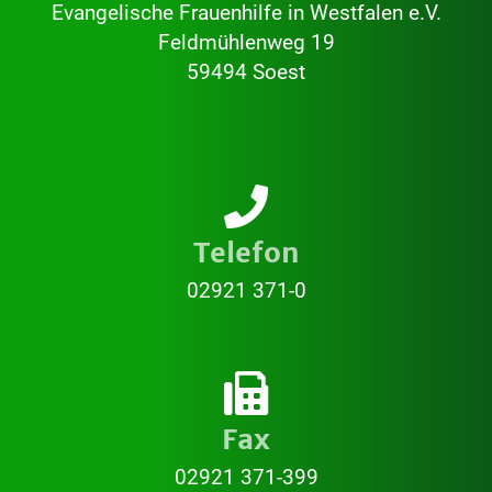
Evangelische Frauenhilfe in Westfalen e.V.
Feldmühlenweg 19
59494 Soest
Telefon
02921 371-0
Fax
02921 371-399