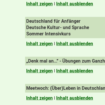
Inhalt zeigen
I
Inhalt ausblenden
Deutschland für Anfänger
Deutsche Kultur- und Sprache
Sommer Intensivkurs
Inhalt zeigen
I
Inhalt ausblenden
„Denk mal an…“ - Übungen zum Ganzhe
Inhalt zeigen
I
Inhalt ausblenden
Meetwoch: (Über)Leben in Deutschla
Inhalt zeigen
I
Inhalt ausblenden