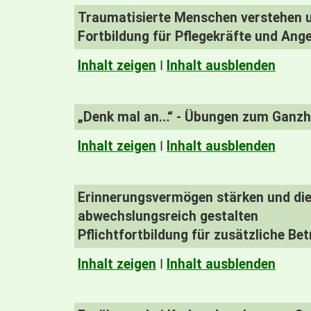
Traumatisierte Menschen verstehen u
Fortbildung für Pflegekräfte und Ang
Inhalt zeigen
I
Inhalt ausblenden
„Denk mal an…“ - Übungen zum Ganzhe
Inhalt zeigen
I
Inhalt ausblenden
Erinnerungsvermögen stärken und die
abwechslungsreich gestalten
Pflichtfortbildung für zusätzliche B
Inhalt zeigen
I
Inhalt ausblenden