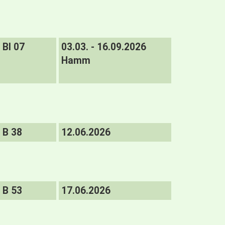
BI 07
03.03. - 16.09.2026
Hamm
B 38
12.06.2026
B 53
17.06.2026