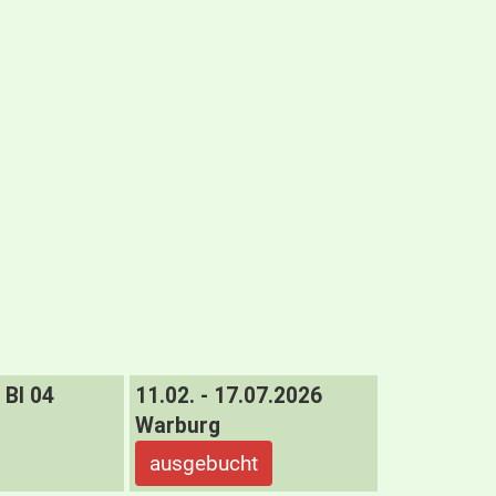
BI 04
11.02. - 17.07.2026
Warburg
ausgebucht