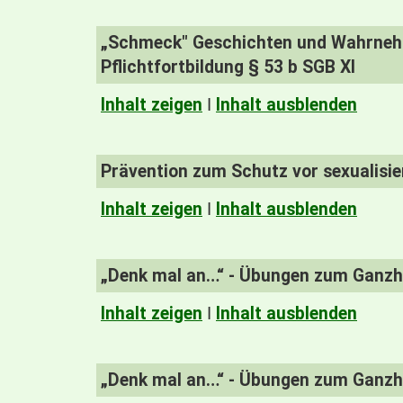
„Schmeck" Geschichte
Pflichtfortbildung § 53 b SGB XI
Inhalt zeigen
I
Inhalt ausblenden
Prävention zum Schutz vor sexualisi
Inhalt zeigen
I
Inhalt ausblenden
„Denk mal an…“ - Übungen zum Ganzhe
Inhalt zeigen
I
Inhalt ausblenden
„Denk mal an…“ - Übungen zum Ganzhe