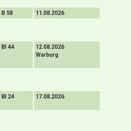
B 58
11.08.2026
BI 44
12.08.2026
Warburg
BI 24
17.08.2026