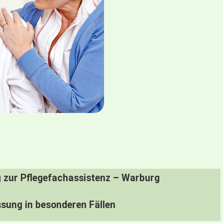
g zur Pflegefachassistenz – Warburg
sung in besonderen Fällen