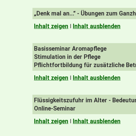
„Denk mal an…“ - Übungen zum Ganzhe
Inhalt zeigen
I
Inhalt ausblenden
Basisseminar Aromapflege
Stimulation in der Pflege
Pflichtfortbildung für zusätzliche Be
Inhalt zeigen
I
Inhalt ausblenden
Flüssigkeitszufuhr im Alter - Bedeu
Online-Seminar
Inhalt zeigen
I
Inhalt ausblenden