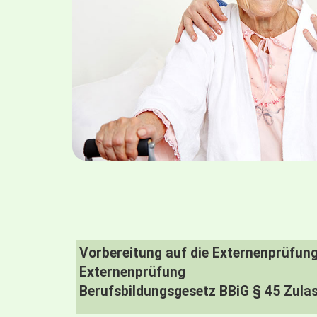
Vorbereitung auf die Externenprüfun
Externenprüfung
Berufsbildungsgesetz BBiG § 45 Zulas