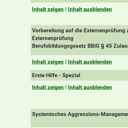
Inhalt zeigen
I
Inhalt ausblenden
Vorbereitung auf die Externenprüfung 
Externenprüfung
Berufsbildungsgesetz BBiG § 45 Zulas
Inhalt zeigen
I
Inhalt ausblenden
Erste Hilfe - Spezial
Inhalt zeigen
I
Inhalt ausblenden
Systemisches Aggressions-Managemen