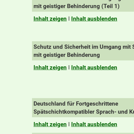
mit geistiger Behinderung (Teil 1)
Inhalt zeigen
I
Inhalt ausblenden
Schutz und Sicherheit im Umgang mit S
mit geistiger Behinderung
Inhalt zeigen
I
Inhalt ausblenden
Deutschland für Fortgeschrittene
Spätschichtkompatibler Sprach- und Ku
Inhalt zeigen
I
Inhalt ausblenden