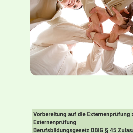
Vorbereitung auf die Externenprüfung
Externenprüfung
Berufsbildungsgesetz BBiG § 45 Zulas