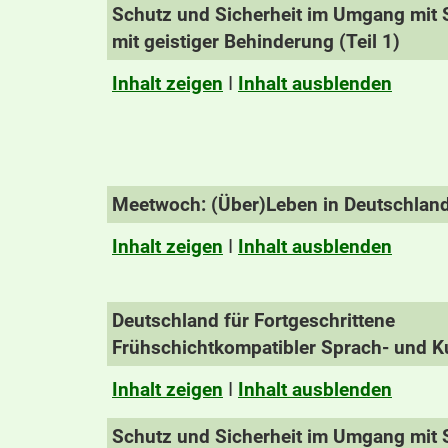
Schutz und Sicherheit im Umgang mit S
mit geistiger Behinderung (Teil 1)
Inhalt zeigen
I
Inhalt ausblenden
Meetwoch: (Über)Leben in Deutschlan
Inhalt zeigen
I
Inhalt ausblenden
Deutschland für Fortgeschrittene
Frühschichtkompatibler Sprach- und Ku
Inhalt zeigen
I
Inhalt ausblenden
Schutz und Sicherheit im Umgang mit S