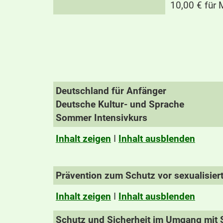
10,00 € für 
Deutschland für Anfänger
Deutsche Kultur- und Sprache
Sommer Intensivkurs
Inhalt zeigen
I
Inhalt ausblenden
Prävention zum Schutz vor sexualisie
Inhalt zeigen
I
Inhalt ausblenden
Schutz und Sicherheit im Umgang mit S