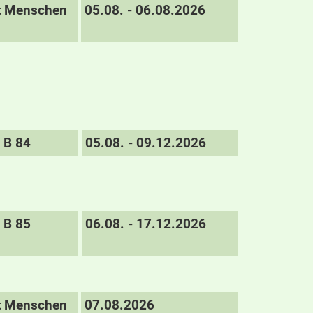
it Menschen
05.08. - 06.08.2026
B 84
05.08. - 09.12.2026
B 85
06.08. - 17.12.2026
it Menschen
07.08.2026