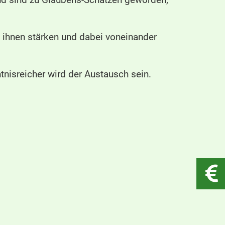
 ihnen stärken und dabei voneinander
nisreicher wird der Austausch sein.