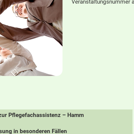
Veranstaltungsnummer a
 zur Pflegefachassistenz – Hamm
sung in besonderen Fällen