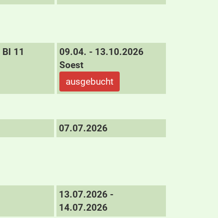
BI 11
09.04. - 13.10.2026
Soest
ausgebucht
07.07.2026
13.07.2026 -
14.07.2026