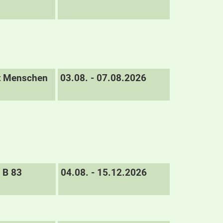
it Menschen
03.08. - 07.08.2026
B 83
04.08. - 15.12.2026