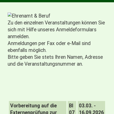
Zu den einzelnen Veranstaltungen können Sie
sich mit Hilfe unseres Anmeldeformulars
anmelden.
Anmeldungen per Fax oder e-Mail sind
ebenfalls möglich.
Bitte geben Sie stets Ihren Namen, Adresse
und die Veranstaltungsnummer an.
Vorbereitung auf die
BI
03.03. -
Externenprüfung zur
07
16.09.2026