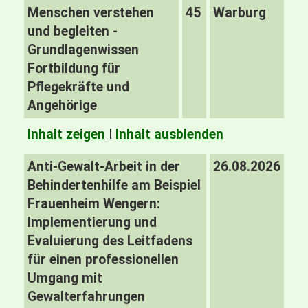
Menschen verstehen
45
Warburg
und begleiten -
Grundlagenwissen
Fortbildung für
Pflegekräfte und
Angehörige
Inhalt zeigen
I
Inhalt ausblenden
Anti-Gewalt-Arbeit in der
26.08.2026
Behindertenhilfe am Beispiel
Frauenheim Wengern:
Implementierung und
Evaluierung des Leitfadens
für einen professionellen
Umgang mit
Gewalterfahrungen