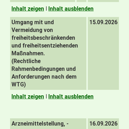
Inhalt zeigen
I
Inhalt ausblenden
Umgang mit und
15.09.2026
Vermeidung von
freiheitsbeschränkenden
und freiheitsentziehenden
Maßnahmen.
(Rechtliche
Rahmenbedingungen und
Anforderungen nach dem
WTG)
Inhalt zeigen
I
Inhalt ausblenden
Arzneimittelstellung, -
16.09.2026