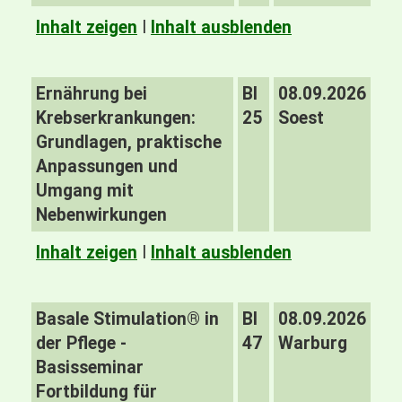
Inhalt zeigen
I
Inhalt ausblenden
Ernährung bei
BI
08.09.2026
Krebserkrankungen:
25
Soest
Grundlagen, praktische
Anpassungen und
Umgang mit
Nebenwirkungen
Inhalt zeigen
I
Inhalt ausblenden
Basale Stimulation® in
BI
08.09.2026
der Pflege -
47
Warburg
Basisseminar
Fortbildung für