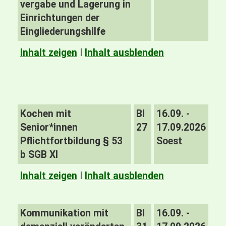
vergabe und Lagerung in
Einrichtungen der
Eingliederungshilfe
Inhalt zeigen
I
Inhalt ausblenden
Kochen mit
BI
16.09. -
Senior*innen
27
17.09.2026
Pflichtfortbildung § 53
Soest
b SGB XI
Inhalt zeigen
I
Inhalt ausblenden
Kommunikation mit
BI
16.09. -