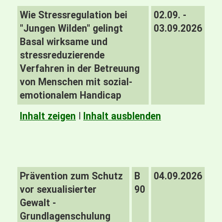
Wie Stressregulation bei
02.09. -
"Jungen Wilden" gelingt
03.09.2026
Basal wirksame und
stressreduzierende
Verfahren in der Betreuung
von Menschen mit sozial-
emotionalem Handicap
Inhalt zeigen
I
Inhalt ausblenden
Prävention zum Schutz
B
04.09.2026
vor sexualisierter
90
Gewalt -
Grundlagenschulung