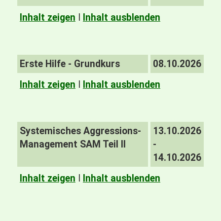
Inhalt zeigen
I
Inhalt ausblenden
Erste Hilfe - Grundkurs
08.10.2026
Inhalt zeigen
I
Inhalt ausblenden
Systemisches Aggressions-
13.10.2026
Management SAM Teil II
-
14.10.2026
Inhalt zeigen
I
Inhalt ausblenden