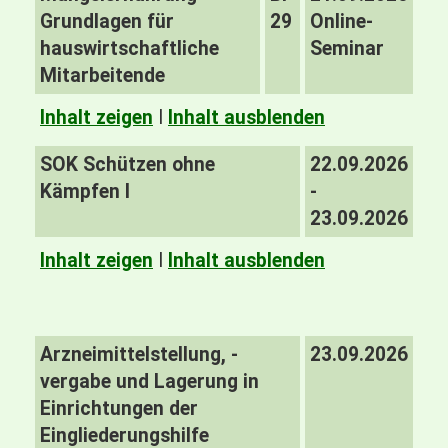
Grundlagen für
29
Online-
hauswirtschaftliche
Seminar
Mitarbeitende
Inhalt zeigen
I
Inhalt ausblenden
SOK Schützen ohne
22.09.2026
Kämpfen I
-
23.09.2026
Inhalt zeigen
I
Inhalt ausblenden
Arzneimittelstellung, -
23.09.2026
vergabe und Lagerung in
Einrichtungen der
Eingliederungshilfe