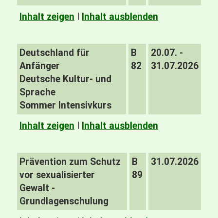
Inhalt zeigen
I
Inhalt ausblenden
Deutschland für
B
20.07. -
Anfänger
82
31.07.2026
Deutsche Kultur- und
Sprache
Sommer Intensivkurs
Inhalt zeigen
I
Inhalt ausblenden
Prävention zum Schutz
B
31.07.2026
vor sexualisierter
89
Gewalt -
Grundlagenschulung