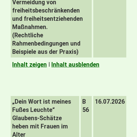
Vermeidung von
freiheitsbeschränkenden
und freiheitsentziehenden
Maßnahmen.
(Rechtliche
Rahmenbedingungen und
Beispiele aus der Praxis)
Inhalt zeigen
I
Inhalt ausblenden
„Dein Wort ist meines
B
16.07.2026
Fußes Leuchte“
56
Glaubens-Schätze
heben mit Frauen im
Alter