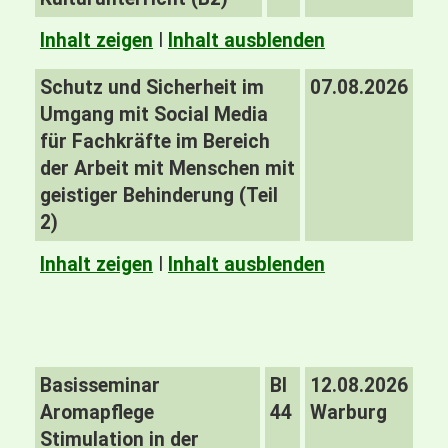
Inhalt zeigen
I
Inhalt ausblenden
Schutz und Sicherheit im
07.08.2026
Umgang mit Social Media
für Fachkräfte im Bereich
der Arbeit mit Menschen mit
geistiger Behinderung (Teil
2)
Inhalt zeigen
I
Inhalt ausblenden
Basisseminar
BI
12.08.2026
Aromapflege
44
Warburg
Stimulation in der