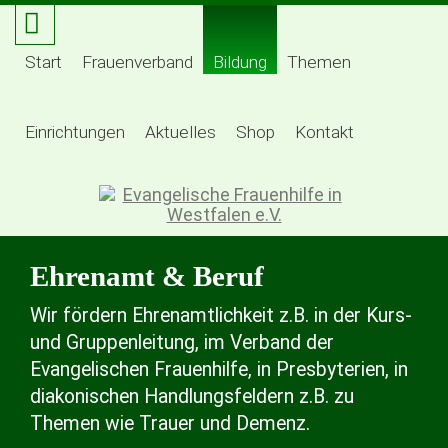
Start
Frauenverband
Bildung
Themen
Einrichtungen
Aktuelles
Shop
Kontakt
Ehrenamt & Beruf
Wir fördern Ehrenamtlichkeit z.B. in der Kurs-
und Gruppenleitung, im Verband der
Evangelischen Frauenhilfe, in Presbyterien, in
diakonischen Handlungsfeldern z.B. zu
Themen wie Trauer und Demenz.