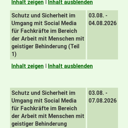
Inhalt zeigen
I
Inhalt ausblenden
Schutz und Sicherheit im
03.08. -
Umgang mit Social Media
04.08.2026
für Fachkräfte im Bereich
der Arbeit mit Menschen mit
geistiger Behinderung (Teil
1)
Inhalt zeigen
I
Inhalt ausblenden
Schutz und Sicherheit im
03.08. -
Umgang mit Social Media
07.08.2026
für Fachkräfte im Bereich
der Arbeit mit Menschen mit
geistiger Behinderung