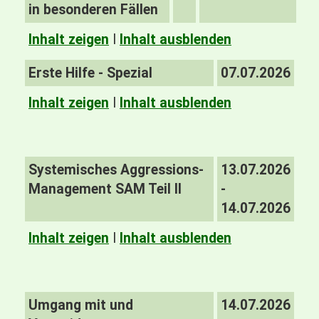
in besonderen Fällen
Inhalt zeigen
I
Inhalt ausblenden
Erste Hilfe - Spezial
07.07.2026
Inhalt zeigen
I
Inhalt ausblenden
Systemisches Aggressions-
13.07.2026
Management SAM Teil II
-
14.07.2026
Inhalt zeigen
I
Inhalt ausblenden
Umgang mit und
14.07.2026