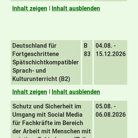
Inhalt zeigen
I
Inhalt ausblenden
Deutschland für
B
04.08. -
Fortgeschrittene
83
15.12.2026
Spätschichtkompatibler
Sprach- und
Kulturunterricht (B2)
Inhalt zeigen
I
Inhalt ausblenden
Schutz und Sicherheit im
05.08. -
Umgang mit Social Media
06.08.2026
für Fachkräfte im Bereich
der Arbeit mit Menschen mit