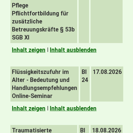
Pflege
Pflichtfortbildung für
zusätzliche
Betreuungskräfte § 53b
SGB XI
Inhalt zeigen
I
Inhalt ausblenden
Flüssigkeitszufuhr im
BI
17.08.2026
Alter - Bedeutung und
24
Handlungsempfehlungen
Online-Seminar
Inhalt zeigen
I
Inhalt ausblenden
Traumatisierte
BI
18.08.2026