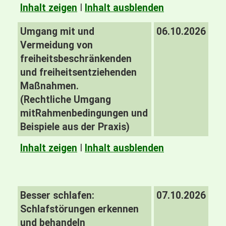
Inhalt zeigen
I
Inhalt ausblenden
Umgang mit und
06.10.2026
Vermeidung von
freiheitsbeschränkenden
und freiheitsentziehenden
Maßnahmen.
(Rechtliche
Umgang
mit
Rahmenbedingungen und
Beispiele aus der Praxis)
Inhalt zeigen
I
Inhalt ausblenden
Besser schlafen:
07.10.2026
Schlafstörungen erkennen
und behandeln