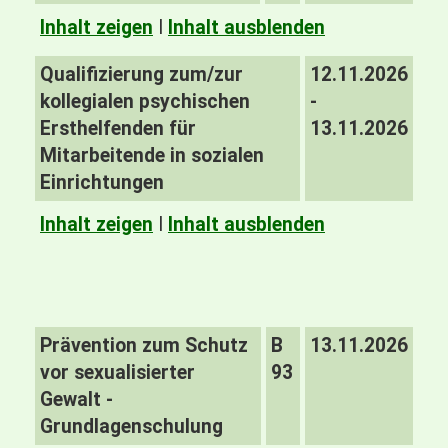
Inhalt zeigen
I
Inhalt ausblenden
Qualifizierung zum/zur
12.11.2026
kollegialen psychischen
-
Ersthelfenden für
13.11.2026
Mitarbeitende in sozialen
Einrichtungen
Inhalt zeigen
I
Inhalt ausblenden
Prävention zum Schutz
B
13.11.2026
vor sexualisierter
93
Gewalt -
Grundlagenschulung