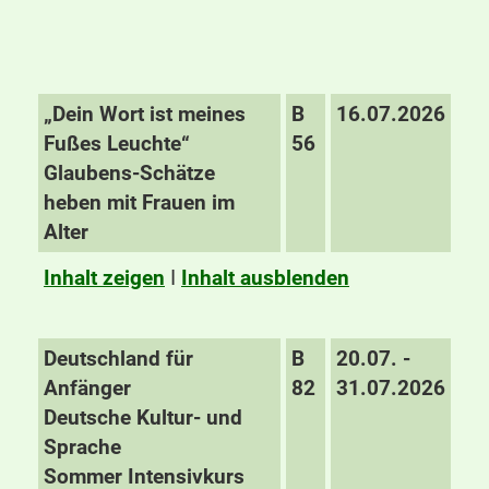
„Dein Wort ist meines
B
16.07.2026
Fußes Leuchte“
56
Glaubens-Schätze
heben mit Frauen im
Alter
Inhalt zeigen
I
Inhalt ausblenden
Deutschland für
B
20.07. -
Anfänger
82
31.07.2026
Deutsche Kultur- und
Sprache
Sommer Intensivkurs