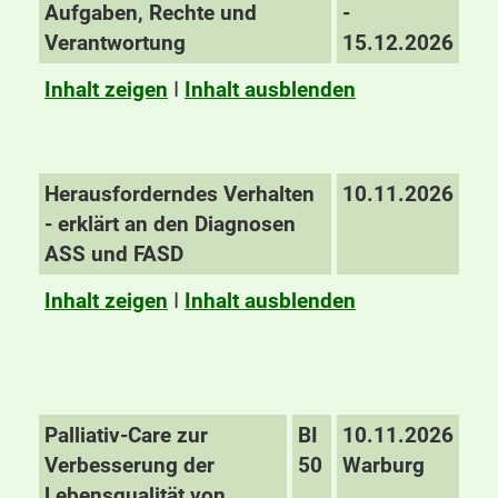
Aufgaben, Rechte und
-
Verantwortung
15.12.2026
Inhalt zeigen
I
Inhalt ausblenden
Herausforderndes Verhalten
10.11.2026
- erklärt an den Diagnosen
ASS und FASD
Inhalt zeigen
I
Inhalt ausblenden
Palliativ-Care zur
BI
10.11.2026
Verbesserung der
50
Warburg
Lebensqualität von