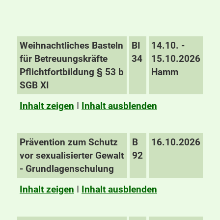
Weihnachtliches Basteln
BI
14.10. -
für Betreuungskräfte
34
15.10.2026
Pflichtfortbildung § 53 b
Hamm
SGB XI
Inhalt zeigen
I
Inhalt ausblenden
Prävention zum Schutz
B
16.10.2026
vor sexualisierter Gewalt
92
- Grundlagenschulung
Inhalt zeigen
I
Inhalt ausblenden