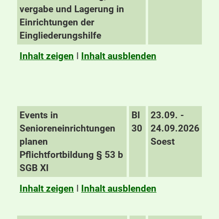
vergabe und Lagerung in
Einrichtungen der
Eingliederungshilfe
Inhalt zeigen
I
Inhalt ausblenden
Events in
BI
23.09. -
Senioreneinrichtungen
30
24.09.2026
planen
Soest
Pflichtfortbildung § 53 b
SGB XI
Inhalt zeigen
I
Inhalt ausblenden