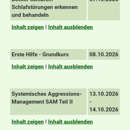
Schlafstörungen erkennen
und behandeln
Inhalt zeigen
I
Inhalt ausblenden
Erste Hilfe - Grundkurs
08.10.2026
Inhalt zeigen
I
Inhalt ausblenden
Systemisches Aggressions-
13.10.2026
Management SAM Teil II
-
14.10.2026
Inhalt zeigen
I
Inhalt ausblenden