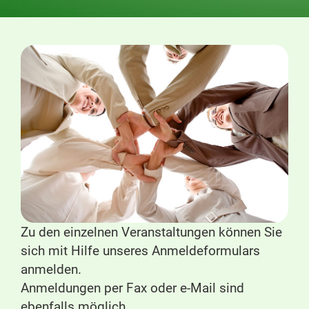
Zu den einzelnen Veranstaltungen können Sie
sich mit Hilfe unseres Anmeldeformulars
anmelden.
Anmeldungen per Fax oder e-Mail sind
ebenfalls möglich.