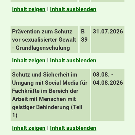
Inhalt zeigen
I
Inhalt ausblenden
Prävention zum Schutz
B
31.07.2026
vor sexualisierter Gewalt
89
- Grundlagenschulung
Inhalt zeigen
I
Inhalt ausblenden
Schutz und Sicherheit im
03.08. -
Umgang mit Social Media für
04.08.2026
Fachkräfte im Bereich der
Arbeit mit Menschen mit
geistiger Behinderung (Teil
1)
Inhalt zeigen
I
Inhalt ausblenden