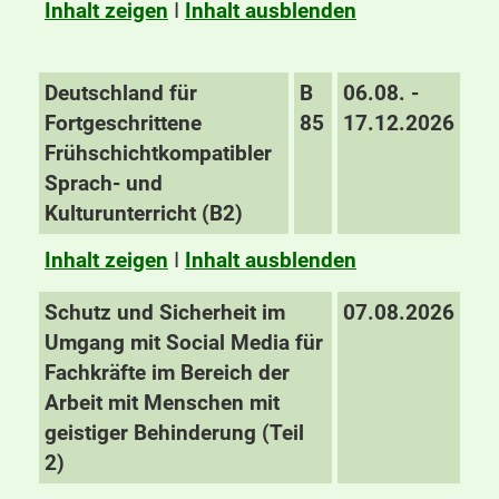
Inhalt zeigen
I
Inhalt ausblenden
Deutschland für
B
06.08. -
Fortgeschrittene
85
17.12.2026
Frühschichtkompatibler
Sprach- und
Kulturunterricht (B2)
Inhalt zeigen
I
Inhalt ausblenden
Schutz und Sicherheit im
07.08.2026
Umgang mit Social Media für
Fachkräfte im Bereich der
Arbeit mit Menschen mit
geistiger Behinderung (Teil
2)