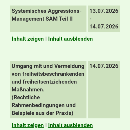
Systemisches Aggressions-
13.07.2026
Management SAM Teil II
-
14.07.2026
Inhalt zeigen
I
Inhalt ausblenden
Umgang mit und Vermeidung
14.07.2026
von freiheitsbeschränkenden
und freiheitsentziehenden
Maßnahmen.
(Rechtliche
Rahmenbedingungen und
Beispiele aus der Praxis)
Inhalt zeigen
I
Inhalt ausblenden