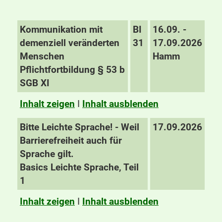
Kommunikation mit
BI
16.09. -
demenziell veränderten
31
17.09.2026
Menschen
Hamm
Pflichtfortbildung § 53 b
SGB XI
Inhalt zeigen
I
Inhalt ausblenden
Bitte Leichte Sprache! - Weil
17.09.2026
Barrierefreiheit auch für
Sprache gilt.
Basics Leichte Sprache, Teil
1
Inhalt zeigen
I
Inhalt ausblenden