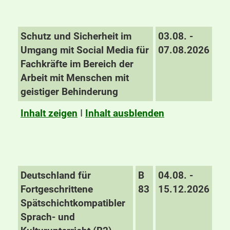
Schutz und Sicherheit im
03.08. -
Umgang mit Social Media für
07.08.2026
Fachkräfte im Bereich der
Arbeit mit Menschen mit
geistiger Behinderung
Inhalt zeigen
I
Inhalt ausblenden
Deutschland für
B
04.08. -
Fortgeschrittene
83
15.12.2026
Spätschichtkompatibler
Sprach- und