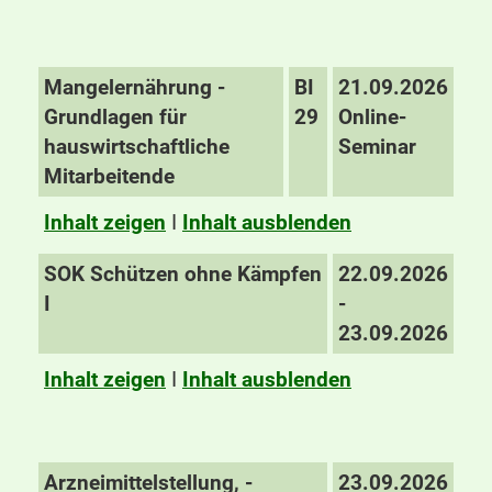
Mangelernährung -
BI
21.09.2026
Grundlagen für
29
Online-
hauswirtschaftliche
Seminar
Mitarbeitende
Inhalt zeigen
I
Inhalt ausblenden
SOK Schützen ohne Kämpfen
22.09.2026
I
-
23.09.2026
Inhalt zeigen
I
Inhalt ausblenden
Arzneimittelstellung, -
23.09.2026