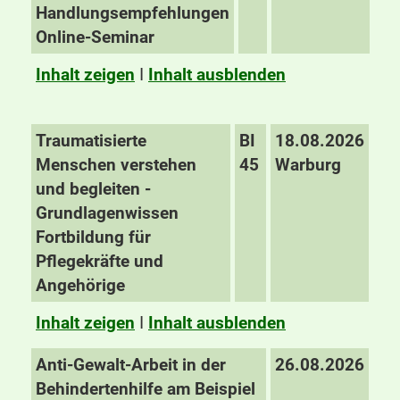
Handlungsempfehlungen
Online-Seminar
Inhalt zeigen
I
Inhalt ausblenden
Traumatisierte
BI
18.08.2026
Menschen verstehen
45
Warburg
und begleiten -
Grundlagenwissen
Fortbildung für
Pflegekräfte und
Angehörige
Inhalt zeigen
I
Inhalt ausblenden
Anti-Gewalt-Arbeit in der
26.08.2026
Behindertenhilfe am Beispiel