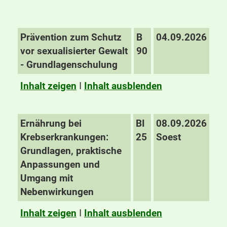
Prävention zum Schutz
B
04.09.2026
vor sexualisierter Gewalt
90
- Grundlagenschulung
Inhalt zeigen
I
Inhalt ausblenden
Ernährung bei
BI
08.09.2026
Krebserkrankungen:
25
Soest
Grundlagen, praktische
Anpassungen und
Umgang mit
Nebenwirkungen
Inhalt zeigen
I
Inhalt ausblenden