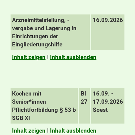
Arzneimittelstellung, -
16.09.2026
vergabe und Lagerung in
Einrichtungen der
Eingliederungshilfe
Inhalt zeigen
I
Inhalt ausblenden
Kochen mit
BI
16.09. -
Senior*innen
27
17.09.2026
Pflichtfortbildung § 53 b
Soest
SGB XI
Inhalt zeigen
I
Inhalt ausblenden