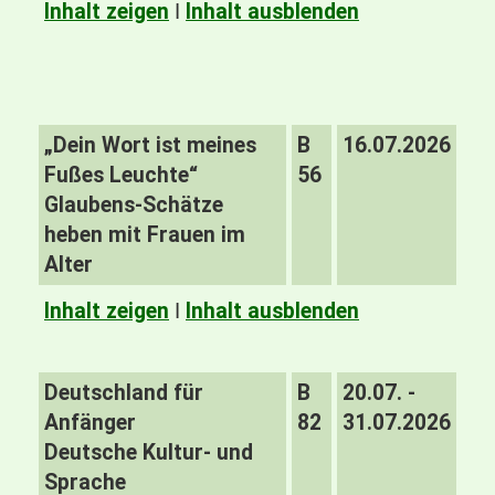
Inhalt zeigen
I
Inhalt ausblenden
„Dein Wort ist meines
B
16.07.2026
Fußes Leuchte“
56
Glaubens-Schätze
heben mit Frauen im
Alter
Inhalt zeigen
I
Inhalt ausblenden
Deutschland für
B
20.07. -
Anfänger
82
31.07.2026
Deutsche Kultur- und
Sprache