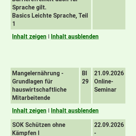
Sprache gilt.
Basics Leichte Sprache, Teil
1
Inhalt zeigen
I
Inhalt ausblenden
Mangelernährung -
BI
21.09.2026
Grundlagen für
29
Online-
hauswirtschaftliche
Seminar
Mitarbeitende
Inhalt zeigen
I
Inhalt ausblenden
SOK Schützen ohne
22.09.2026
Kämpfen I
-