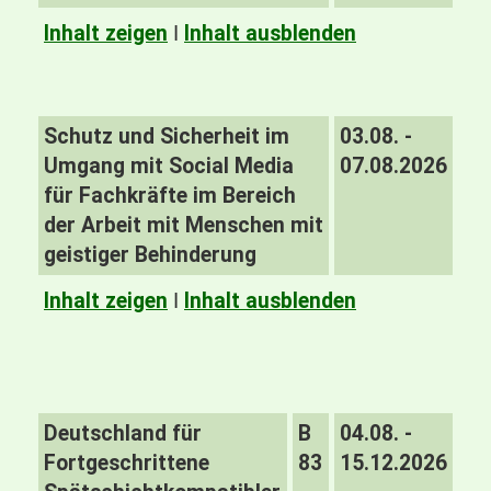
Inhalt zeigen
I
Inhalt ausblenden
Schutz und Sicherheit im
03.08. -
Umgang mit Social Media
07.08.2026
für Fachkräfte im Bereich
der Arbeit mit Menschen mit
geistiger Behinderung
Inhalt zeigen
I
Inhalt ausblenden
Deutschland für
B
04.08. -
Fortgeschrittene
83
15.12.2026