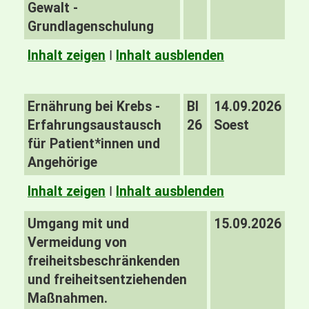
Gewalt -
Grundlagenschulung
Inhalt zeigen
I
Inhalt ausblenden
Ernährung bei Krebs -
BI
14.09.2026
Erfahrungsaustausch
26
Soest
für Patient*innen und
Angehörige
Inhalt zeigen
I
Inhalt ausblenden
Umgang mit und
15.09.2026
Vermeidung von
freiheitsbeschränkenden
und freiheitsentziehenden
Maßnahmen.