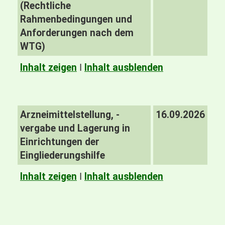
(Rechtliche
Rahmenbedingungen und
Anforderungen nach dem
WTG)
Inhalt zeigen
I
Inhalt ausblenden
Arzneimittelstellung, -
16.09.2026
vergabe und Lagerung in
Einrichtungen der
Eingliederungshilfe
Inhalt zeigen
I
Inhalt ausblenden