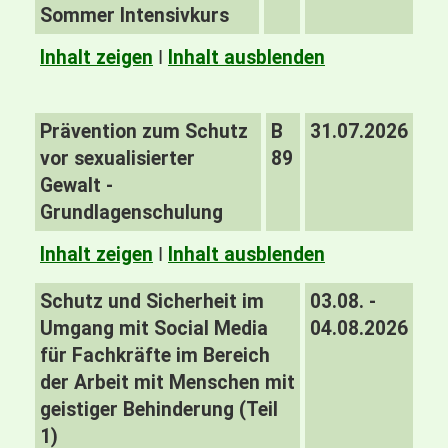
Sommer Intensivkurs
Inhalt zeigen
I
Inhalt ausblenden
Prävention zum Schutz
B
31.07.2026
vor sexualisierter
89
Gewalt -
Grundlagenschulung
Inhalt zeigen
I
Inhalt ausblenden
Schutz und Sicherheit im
03.08. -
Umgang mit Social Media
04.08.2026
für Fachkräfte im Bereich
der Arbeit mit Menschen mit
geistiger Behinderung (Teil
1)