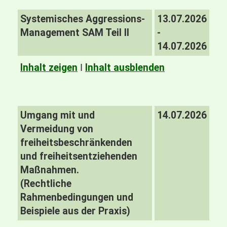
Systemisches Aggressions-
13.07.2026
Management SAM Teil II
-
14.07.2026
Inhalt zeigen
I
Inhalt ausblenden
Umgang mit und
14.07.2026
Vermeidung von
freiheitsbeschränkenden
und freiheitsentziehenden
Maßnahmen.
(Rechtliche
Rahmenbedingungen und
Beispiele aus der Praxis)