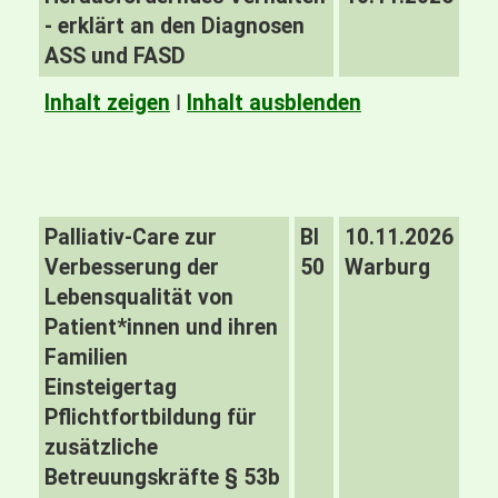
- erklärt an den Diagnosen
ASS und FASD
Inhalt zeigen
I
Inhalt ausblenden
Palliativ-Care zur
BI
10.11.2026
Verbesserung der
50
Warburg
Lebensqualität von
Patient*innen und ihren
Familien
Einsteigertag
Pflichtfortbildung für
zusätzliche
Betreuungskräfte § 53b