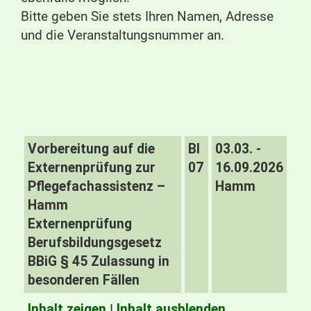
Bitte geben Sie stets Ihren Namen, Adresse
und die Veranstaltungsnummer an.
Vorbereitung auf die
BI
03.03. -
Externenprüfung zur
07
16.09.2026
Pflegefachassistenz –
Hamm
Hamm
Externenprüfung
Berufsbildungsgesetz
BBiG § 45 Zulassung in
besonderen Fällen
Inhalt zeigen
I
Inhalt ausblenden