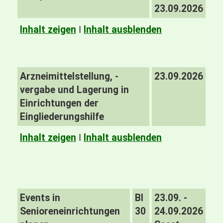
23.09.2026
Inhalt zeigen
I
Inhalt ausblenden
Arzneimittelstellung, -
23.09.2026
vergabe und Lagerung in
Einrichtungen der
Eingliederungshilfe
Inhalt zeigen
I
Inhalt ausblenden
Events in
BI
23.09. -
Senioreneinrichtungen
30
24.09.2026