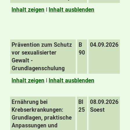
Inhalt zeigen
I
Inhalt ausblenden
Prävention zum Schutz
B
04.09.2026
vor sexualisierter
90
Gewalt -
Grundlagenschulung
Inhalt zeigen
I
Inhalt ausblenden
Ernährung bei
BI
08.09.2026
Krebserkrankungen:
25
Soest
Grundlagen, praktische
Anpassungen und