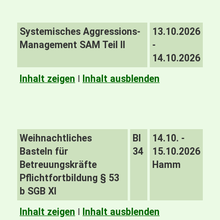
Systemisches Aggressions-
13.10.2026
Management SAM Teil II
-
14.10.2026
Inhalt zeigen
I
Inhalt ausblenden
Weihnachtliches
BI
14.10. -
Basteln für
34
15.10.2026
Betreuungskräfte
Hamm
Pflichtfortbildung § 53
b SGB XI
Inhalt zeigen
I
Inhalt ausblenden