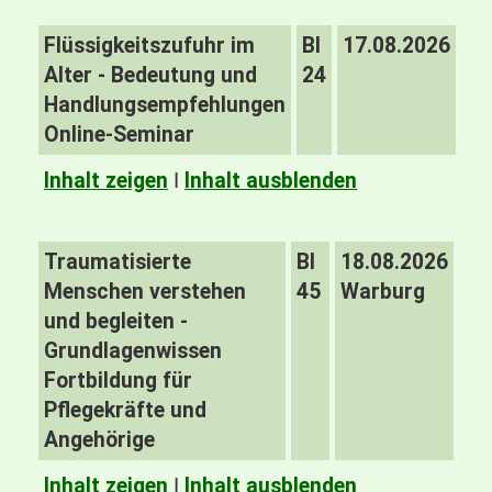
Flüssigkeitszufuhr im
BI
17.08.2026
Alter - Bedeutung und
24
Handlungsempfehlungen
Online-Seminar
Inhalt zeigen
I
Inhalt ausblenden
Traumatisierte
BI
18.08.2026
Menschen verstehen
45
Warburg
und begleiten -
Grundlagenwissen
Fortbildung für
Pflegekräfte und
Angehörige
Inhalt zeigen
I
Inhalt ausblenden