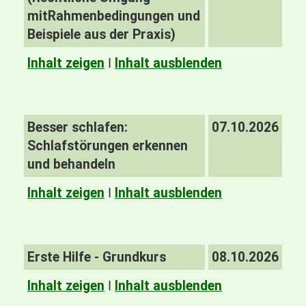
mit
Rahmenbedingungen und
Beispiele aus der Praxis)
Inhalt zeigen
I
Inhalt ausblenden
Besser schlafen:
07.10.2026
Schlafstörungen erkennen
und behandeln
Inhalt zeigen
I
Inhalt ausblenden
Erste Hilfe - Grundkurs
08.10.2026
Inhalt zeigen
I
Inhalt ausblenden