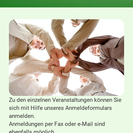
Zu den einzelnen Veranstaltungen können Sie
sich mit Hilfe unseres Anmeldeformulars
anmelden.
Anmeldungen per Fax oder e-Mail sind
ebenfalls möglich.