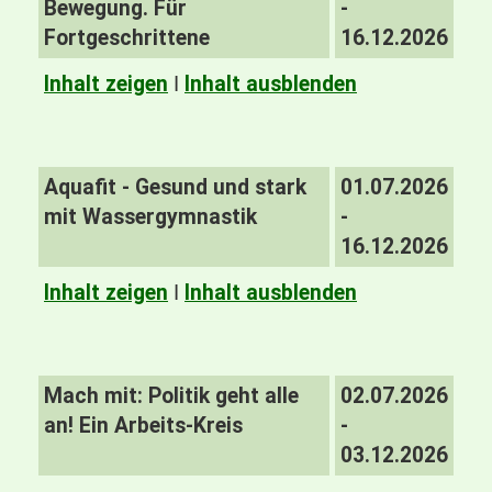
Bewegung. Für
-
Fortgeschrittene
16.12.2026
Inhalt zeigen
I
Inhalt ausblenden
Aquafit - Gesund und stark
01.07.2026
mit Wassergymnastik
-
16.12.2026
Inhalt zeigen
I
Inhalt ausblenden
Mach mit: Politik geht alle
02.07.2026
an! Ein Arbeits-Kreis
-
03.12.2026