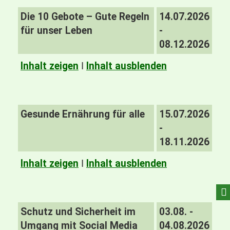
Die 10 Gebote – Gute Regeln
14.07.2026
für unser Leben
-
08.12.2026
Inhalt zeigen
I
Inhalt ausblenden
Gesunde Ernährung für alle
15.07.2026
-
18.11.2026
Inhalt zeigen
I
Inhalt ausblenden
Schutz und Sicherheit im
03.08. -
Umgang mit Social Media
04.08.2026