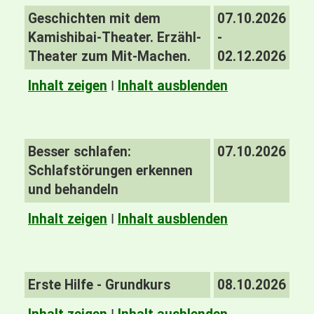
Geschichten mit dem
07.10.2026
Kamishibai-Theater. Erzähl-
-
Theater zum Mit-Machen.
02.12.2026
Inhalt zeigen
I
Inhalt ausblenden
Besser schlafen:
07.10.2026
Schlafstörungen erkennen
und behandeln
Inhalt zeigen
I
Inhalt ausblenden
Erste Hilfe - Grundkurs
08.10.2026