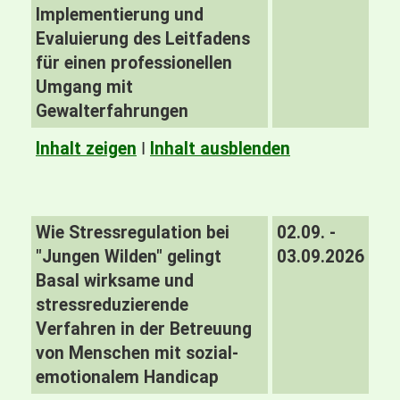
Implementierung und
Evaluierung des Leitfadens
für einen professionellen
Umgang mit
Gewalterfahrungen
Inhalt zeigen
I
Inhalt ausblenden
Wie Stressregulation bei
02.09. -
"Jungen Wilden" gelingt
03.09.2026
Basal wirksame und
stressreduzierende
Verfahren in der Betreuung
von Menschen mit sozial-
emotionalem Handicap