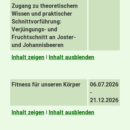
Zugang zu theoretischem
Wissen und praktischer
Schnittvorführung:
Verjüngungs- und
Fruchtschnitt an Joster-
und Johannisbeeren
Inhalt zeigen
I
Inhalt ausblenden
Fitness für unseren Körper
06.07.2026
-
21.12.2026
Inhalt zeigen
I
Inhalt ausblenden