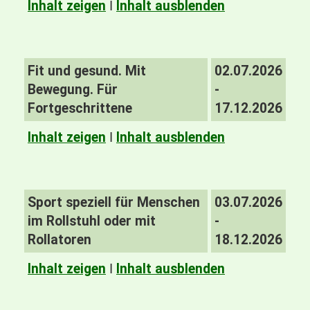
Inhalt zeigen
I
Inhalt ausblenden
Fit und gesund. Mit
02.07.2026
Bewegung. Für
-
Fortgeschrittene
17.12.2026
Inhalt zeigen
I
Inhalt ausblenden
Sport speziell für Menschen
03.07.2026
im Rollstuhl oder mit
-
Rollatoren
18.12.2026
Inhalt zeigen
I
Inhalt ausblenden