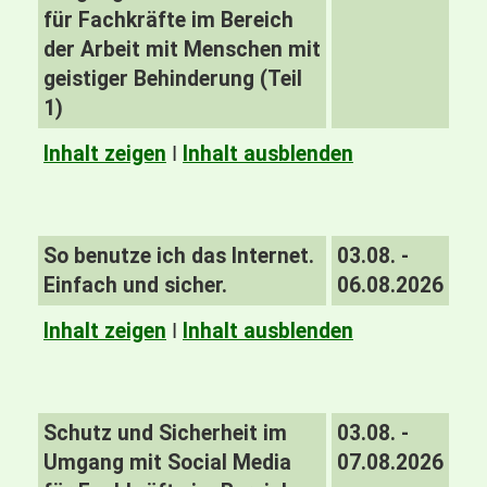
für Fachkräfte im Bereich
der Arbeit mit Menschen mit
geistiger Behinderung (Teil
1)
Inhalt zeigen
I
Inhalt ausblenden
So benutze ich das Internet.
03.08. -
Einfach und sicher.
06.08.2026
Inhalt zeigen
I
Inhalt ausblenden
Schutz und Sicherheit im
03.08. -
Umgang mit Social Media
07.08.2026