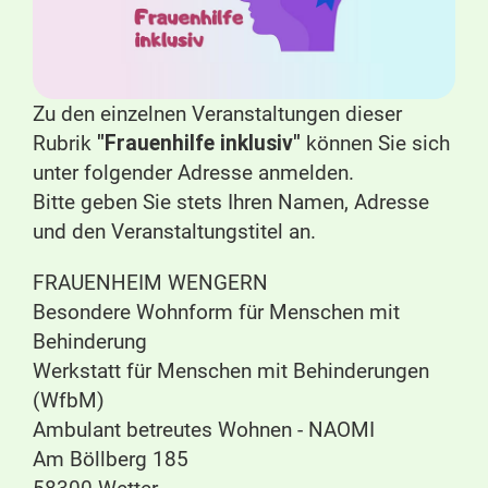
Zu den einzelnen Veranstaltungen dieser
Rubrik
"Frauenhilfe inklusiv"
können Sie sich
unter folgender Adresse anmelden.
Bitte geben Sie stets Ihren Namen, Adresse
und den Veranstaltungstitel an.
FRAUENHEIM WENGERN
Besondere Wohnform für Menschen mit
Behinderung
Werkstatt für Menschen mit Behinderungen
(WfbM)
Ambulant betreutes Wohnen - NAOMI
Am Böllberg 185