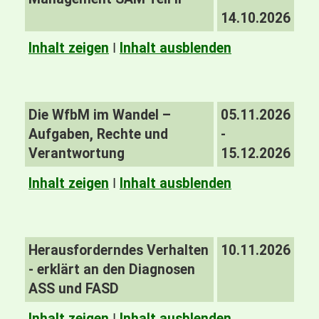
14.10.2026
Inhalt zeigen
I
Inhalt ausblenden
Die WfbM im Wandel –
05.11.2026
Aufgaben, Rechte und
-
Verantwortung
15.12.2026
Inhalt zeigen
I
Inhalt ausblenden
Herausforderndes Verhalten
10.11.2026
- erklärt an den Diagnosen
ASS und FASD
Inhalt zeigen
I
Inhalt ausblenden