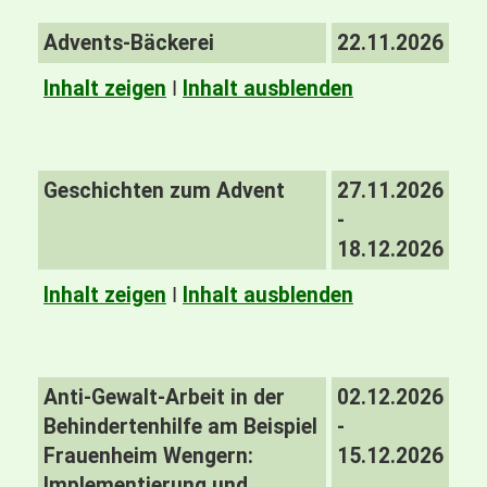
Advents-Bäckerei
22.11.2026
Inhalt zeigen
I
Inhalt ausblenden
Geschichten zum Advent
27.11.2026
-
18.12.2026
Inhalt zeigen
I
Inhalt ausblenden
Anti-Gewalt-Arbeit in der
02.12.2026
Behindertenhilfe am Beispiel
-
Frauenheim Wengern:
15.12.2026
Implementierung und