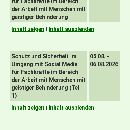
für Fachkräfte im Bereich
der Arbeit mit Menschen mit
geistiger Behinderung
Inhalt zeigen
I
Inhalt ausblenden
Schutz und Sicherheit im
05.08. -
Umgang mit Social Media
06.08.2026
für Fachkräfte im Bereich
der Arbeit mit Menschen mit
geistiger Behinderung (Teil
1)
Inhalt zeigen
I
Inhalt ausblenden