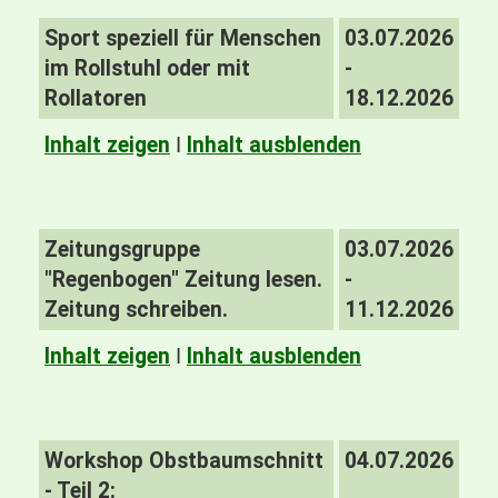
Sport speziell für Menschen
03.07.2026
im Rollstuhl oder mit
-
Rollatoren
18.12.2026
Inhalt zeigen
I
Inhalt ausblenden
Zeitungsgruppe
03.07.2026
"Regenbogen" Zeitung lesen.
-
Zeitung schreiben.
11.12.2026
Inhalt zeigen
I
Inhalt ausblenden
Workshop Obstbaumschnitt
04.07.2026
- Teil 2: