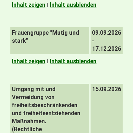
Inhalt zeigen
I
Inhalt ausblenden
Frauengruppe "Mutig und
09.09.2026
stark"
-
17.12.2026
Inhalt zeigen
I
Inhalt ausblenden
Umgang mit und
15.09.2026
Vermeidung von
freiheitsbeschränkenden
und freiheitsentziehenden
Maßnahmen.
(Rechtliche