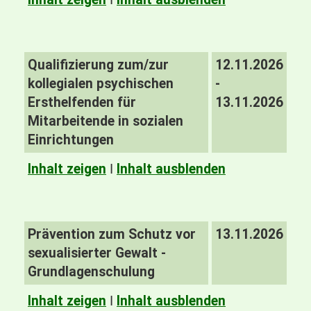
Qualifizierung zum/zur
12.11.2026
kollegialen psychischen
-
Ersthelfenden für
13.11.2026
Mitarbeitende in sozialen
Einrichtungen
Inhalt zeigen
I
Inhalt ausblenden
Prävention zum Schutz vor
13.11.2026
sexualisierter Gewalt -
Grundlagenschulung
Inhalt zeigen
I
Inhalt ausblenden