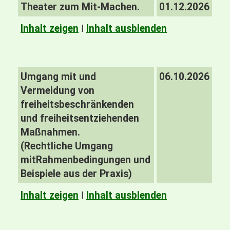
Theater zum Mit-Machen.
01.12.2026
Inhalt zeigen
I
Inhalt ausblenden
Umgang mit und
06.10.2026
Vermeidung von
freiheitsbeschränkenden
und freiheitsentziehenden
Maßnahmen.
(Rechtliche
Umgang
mit
Rahmenbedingungen und
Beispiele aus der Praxis)
Inhalt zeigen
I
Inhalt ausblenden