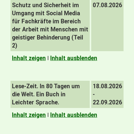
Schutz und Sicherheit im
07.08.2026
Umgang mit Social Media
für Fachkräfte im Bereich
der Arbeit mit Menschen mit
geistiger Behinderung (Teil
2)
Inhalt zeigen
I
Inhalt ausblenden
Lese-Zeit. In 80 Tagen um
18.08.2026
die Welt. Ein Buch in
-
Leichter Sprache.
22.09.2026
Inhalt zeigen
I
Inhalt ausblenden