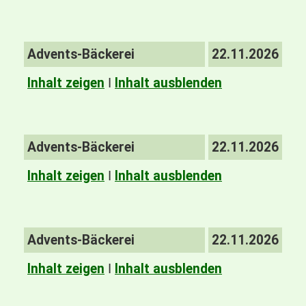
Advents-Bäckerei
22.11.2026
Inhalt zeigen
I
Inhalt ausblenden
Advents-Bäckerei
22.11.2026
Inhalt zeigen
I
Inhalt ausblenden
Advents-Bäckerei
22.11.2026
Inhalt zeigen
I
Inhalt ausblenden