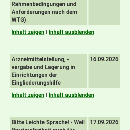
Rahmenbedingungen und
Anforderungen nach dem
WTG)
Inhalt zeigen
I
Inhalt ausblenden
Arzneimittelstellung, -
16.09.2026
vergabe und Lagerung in
Einrichtungen der
Eingliederungshilfe
Inhalt zeigen
I
Inhalt ausblenden
Bitte Leichte Sprache! - Weil
17.09.2026