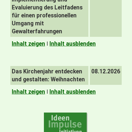
Evaluierung des Leitfadens
für einen professionellen
Umgang mit
Gewalterfahrungen
Inhalt zeigen
I
Inhalt ausblenden
Das Kirchenjahr entdecken
08.12.2026
und gestalten: Weihnachten
Inhalt zeigen
I
Inhalt ausblenden