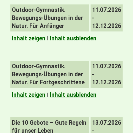
Outdoor-Gymnastik.
11.07.2026
Bewegungs-Übungen in der
-
Natur. Für Anfänger
12.12.2026
Inhalt zeigen
I
Inhalt ausblenden
Outdoor-Gymnastik.
11.07.2026
Bewegungs-Übungen in der
-
Natur. Für Fortgeschrittene
12.12.2026
Inhalt zeigen
I
Inhalt ausblenden
Die 10 Gebote – Gute Regeln
13.07.2026
für unser Leben
-