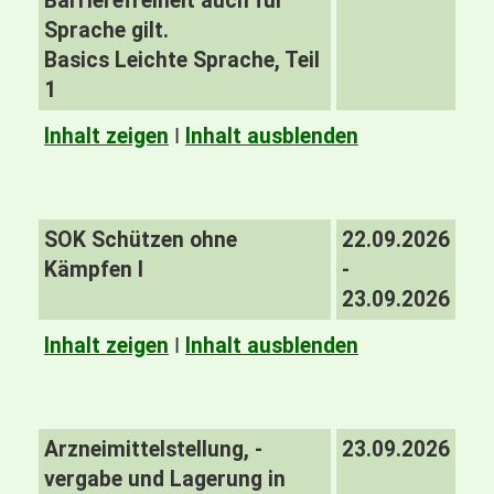
Barrierefreiheit auch für
Sprache gilt.
Basics Leichte Sprache, Teil
1
Inhalt zeigen
I
Inhalt ausblenden
SOK Schützen ohne
22.09.2026
Kämpfen I
-
23.09.2026
Inhalt zeigen
I
Inhalt ausblenden
Arzneimittelstellung, -
23.09.2026
vergabe und Lagerung in