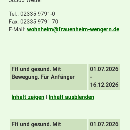
58300 Wetter
Tel.: 02335 9791-0
Fax: 02335 9791-70
E-Mail:
wohnheim@frauenheim-wengern.de
Fit und gesund. Mit
01.07.2026
Bewegung. Für Anfänger
-
16.12.2026
Inhalt zeigen
I
Inhalt ausblenden
Fit und gesund. Mit
01.07.2026