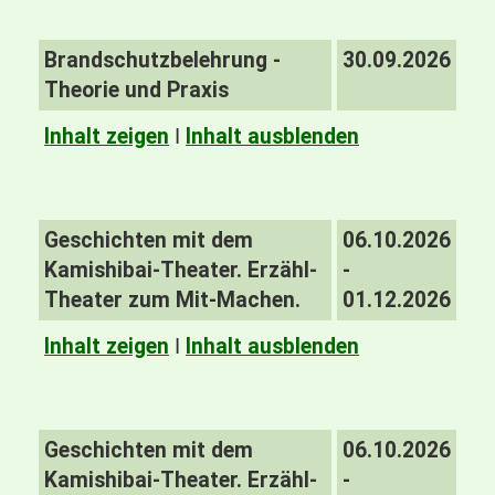
Brandschutzbelehrung -
30.09.2026
Theorie und Praxis
Inhalt zeigen
I
Inhalt ausblenden
Geschichten mit dem
06.10.2026
Kamishibai-Theater. Erzähl-
-
Theater zum Mit-Machen.
01.12.2026
Inhalt zeigen
I
Inhalt ausblenden
Geschichten mit dem
06.10.2026
Kamishibai-Theater. Erzähl-
-