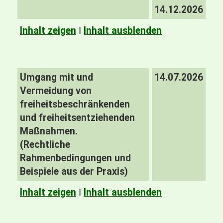
14.12.2026
Inhalt zeigen
I
Inhalt ausblenden
Umgang mit und
14.07.2026
Vermeidung von
freiheitsbeschränkenden
und freiheitsentziehenden
Maßnahmen.
(Rechtliche
Rahmenbedingungen und
Beispiele aus der Praxis)
Inhalt zeigen
I
Inhalt ausblenden