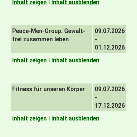
Inhalt zeigen
I
Inhalt ausblenden
Peace-Men-Group. Gewalt-
09.07.2026
frei zusammen leben
-
01.12.2026
Inhalt zeigen
I
Inhalt ausblenden
Fitness für unseren Körper
09.07.2026
-
17.12.2026
Inhalt zeigen
I
Inhalt ausblenden