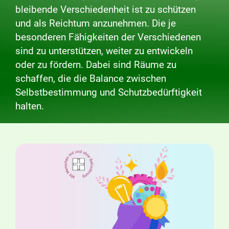
bleibende Verschiedenheit ist zu schützen
und als Reichtum anzunehmen. Die je
besonderen Fähigkeiten der Verschiedenen
sind zu unterstützen, weiter zu entwickeln
oder zu fördern. Dabei sind Räume zu
schaffen, die die Balance zwischen
Selbstbestimmung und Schutzbedürftigkeit
halten.