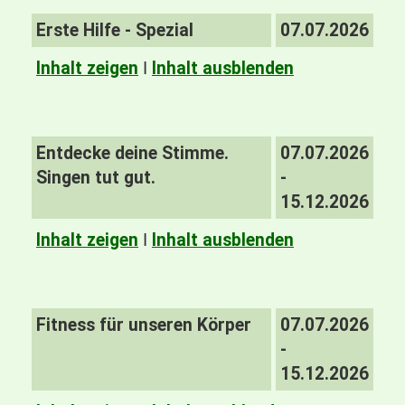
Erste Hilfe - Spezial
07.07.2026
Inhalt zeigen
I
Inhalt ausblenden
Entdecke deine Stimme.
07.07.2026
Singen tut gut.
-
15.12.2026
Inhalt zeigen
I
Inhalt ausblenden
Fitness für unseren Körper
07.07.2026
-
15.12.2026