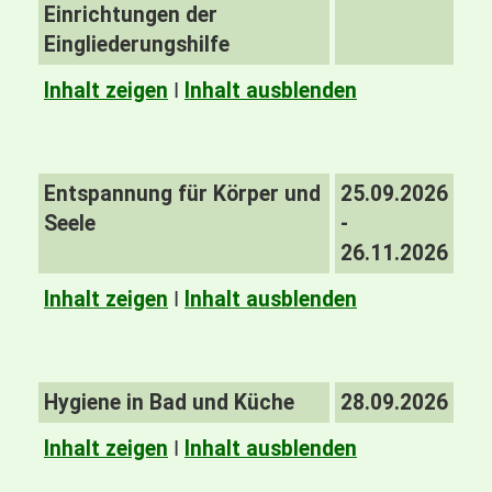
Einrichtungen der
Eingliederungshilfe
Inhalt zeigen
I
Inhalt ausblenden
Entspannung für Körper und
25.09.2026
Seele
-
26.11.2026
Inhalt zeigen
I
Inhalt ausblenden
Hygiene in Bad und Küche
28.09.2026
Inhalt zeigen
I
Inhalt ausblenden