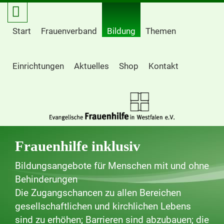
Start
Frauenverband
Bildung
Themen
Einrichtungen
Aktuelles
Shop
Kontakt
Frauenhilfe inklusiv
Bildungsangebote für Menschen mit und ohne
Behinderungen
Die Zugangschancen zu allen Bereichen
gesellschaftlichen und kirchlichen Lebens
sind zu erhöhen; Barrieren sind abzubauen; die