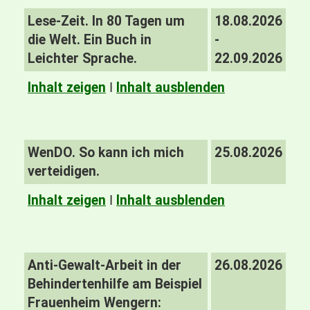
Lese-Zeit. In 80 Tagen um
18.08.2026
die Welt. Ein Buch in
-
Leichter Sprache.
22.09.2026
Inhalt zeigen
I
Inhalt ausblenden
WenDO. So kann ich mich
25.08.2026
verteidigen.
Inhalt zeigen
I
Inhalt ausblenden
Anti-Gewalt-Arbeit in der
26.08.2026
Behindertenhilfe am Beispiel
Frauenheim Wengern: