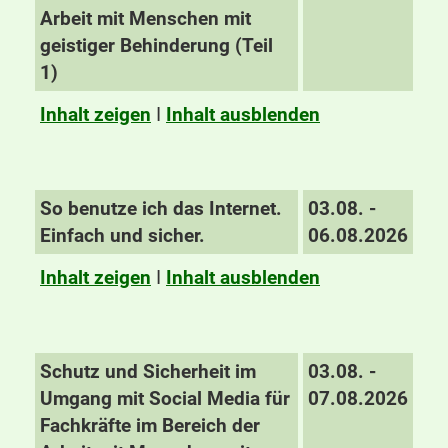
Arbeit mit Menschen mit
geistiger Behinderung (Teil
1)
Inhalt zeigen
I
Inhalt ausblenden
So benutze ich das Internet.
03.08. -
Einfach und sicher.
06.08.2026
Inhalt zeigen
I
Inhalt ausblenden
Schutz und Sicherheit im
03.08. -
Umgang mit Social Media für
07.08.2026
Fachkräfte im Bereich der