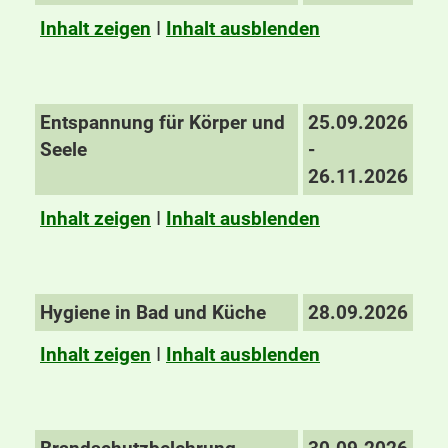
Inhalt zeigen
I
Inhalt ausblenden
Entspannung für Körper und
25.09.2026
Seele
-
26.11.2026
Inhalt zeigen
I
Inhalt ausblenden
Hygiene in Bad und Küche
28.09.2026
Inhalt zeigen
I
Inhalt ausblenden