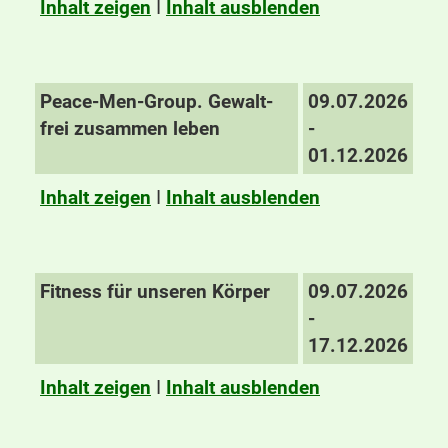
Inhalt zeigen
I
Inhalt ausblenden
Peace-Men-Group. Gewalt-
09.07.2026
frei zusammen leben
-
01.12.2026
Inhalt zeigen
I
Inhalt ausblenden
Fitness für unseren Körper
09.07.2026
-
17.12.2026
Inhalt zeigen
I
Inhalt ausblenden