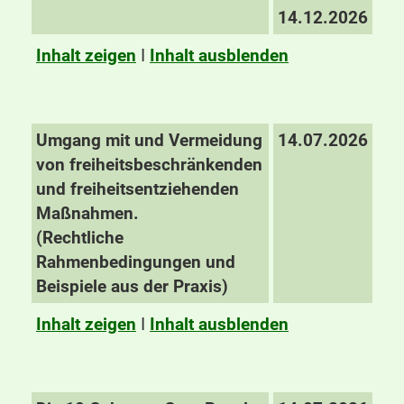
14.12.2026
Inhalt zeigen
I
Inhalt ausblenden
Umgang mit und Vermeidung
14.07.2026
von freiheitsbeschränkenden
und freiheitsentziehenden
Maßnahmen.
(Rechtliche
Rahmenbedingungen und
Beispiele aus der Praxis)
Inhalt zeigen
I
Inhalt ausblenden