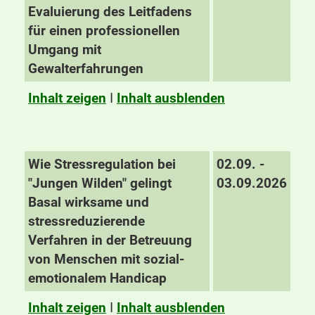
Evaluierung des Leitfadens
für einen professionellen
Umgang mit
Gewalterfahrungen
Inhalt zeigen
I
Inhalt ausblenden
Wie Stressregulation bei
02.09. -
"Jungen Wilden" gelingt
03.09.2026
Basal wirksame und
stressreduzierende
Verfahren in der Betreuung
von Menschen mit sozial-
emotionalem Handicap
Inhalt zeigen
I
Inhalt ausblenden