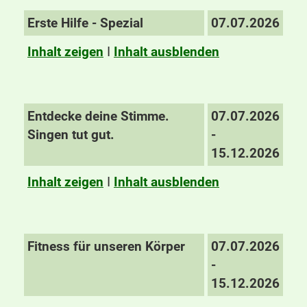
Erste Hilfe - Spezial
07.07.2026
Inhalt zeigen
I
Inhalt ausblenden
Entdecke deine Stimme.
07.07.2026
Singen tut gut.
-
15.12.2026
Inhalt zeigen
I
Inhalt ausblenden
Fitness für unseren Körper
07.07.2026
-
15.12.2026