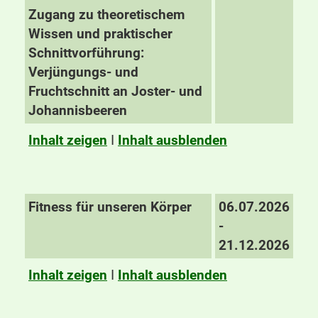
Zugang zu theoretischem
Wissen und praktischer
Schnittvorführung:
Verjüngungs- und
Fruchtschnitt an Joster- und
Johannisbeeren
Inhalt zeigen
I
Inhalt ausblenden
Fitness für unseren Körper
06.07.2026
-
21.12.2026
Inhalt zeigen
I
Inhalt ausblenden