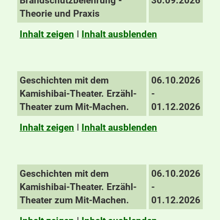
Brandschutzbelehrung -
30.09.2026
Theorie und Praxis
Inhalt zeigen
I
Inhalt ausblenden
Geschichten mit dem
06.10.2026
Kamishibai-Theater. Erzähl-
-
Theater zum Mit-Machen.
01.12.2026
Inhalt zeigen
I
Inhalt ausblenden
Geschichten mit dem
06.10.2026
Kamishibai-Theater. Erzähl-
-
Theater zum Mit-Machen.
01.12.2026