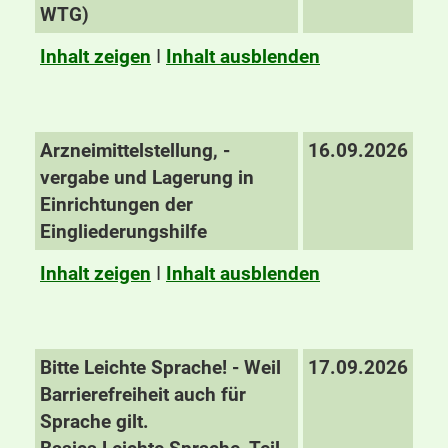
WTG)
Inhalt zeigen
I
Inhalt ausblenden
Arzneimittelstellung, -
16.09.2026
vergabe und Lagerung in
Einrichtungen der
Eingliederungshilfe
Inhalt zeigen
I
Inhalt ausblenden
Bitte Leichte Sprache! - Weil
17.09.2026
Barrierefreiheit auch für
Sprache gilt.