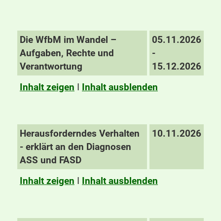
Die WfbM im Wandel –
05.11.2026
Aufgaben, Rechte und
-
Verantwortung
15.12.2026
Inhalt zeigen
I
Inhalt ausblenden
Herausforderndes Verhalten
10.11.2026
- erklärt an den Diagnosen
ASS und FASD
Inhalt zeigen
I
Inhalt ausblenden