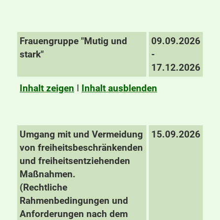
Frauengruppe "Mutig und
09.09.2026
stark"
-
17.12.2026
Inhalt zeigen
I
Inhalt ausblenden
Umgang mit und Vermeidung
15.09.2026
von freiheitsbeschränkenden
und freiheitsentziehenden
Maßnahmen.
(Rechtliche
Rahmenbedingungen und
Anforderungen nach dem