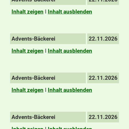
Inhalt zeigen
I
Inhalt ausblenden
Advents-Bäckerei
22.11.2026
Inhalt zeigen
I
Inhalt ausblenden
Advents-Bäckerei
22.11.2026
Inhalt zeigen
I
Inhalt ausblenden
Advents-Bäckerei
22.11.2026