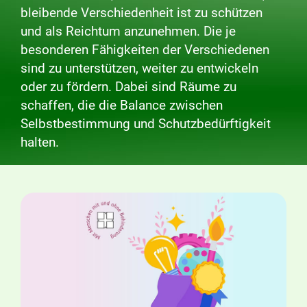
bleibende Verschiedenheit ist zu schützen
und als Reichtum anzunehmen. Die je
besonderen Fähigkeiten der Verschiedenen
sind zu unterstützen, weiter zu entwickeln
oder zu fördern. Dabei sind Räume zu
schaffen, die die Balance zwischen
Selbstbestimmung und Schutzbedürftigkeit
halten.