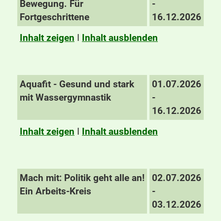
Bewegung. Für
-
Fortgeschrittene
16.12.2026
Inhalt zeigen
I
Inhalt ausblenden
Aquafit - Gesund und stark
01.07.2026
mit Wassergymnastik
-
16.12.2026
Inhalt zeigen
I
Inhalt ausblenden
Mach mit: Politik geht alle an!
02.07.2026
Ein Arbeits-Kreis
-
03.12.2026