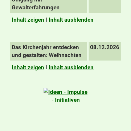
Gewalterfahrungen
Inhalt zeigen
I
Inhalt ausblenden
Das Kirchenjahr entdecken
08.12.2026
und gestalten: Weihnachten
Inhalt zeigen
I
Inhalt ausblenden