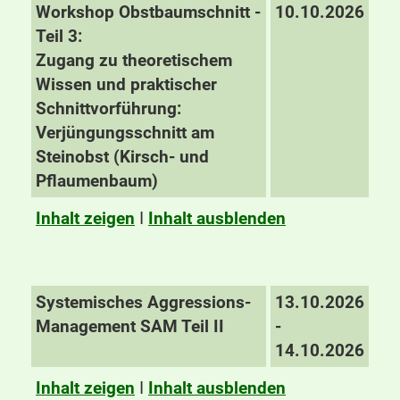
Workshop Obstbaumschnitt -
10.10.2026
Teil 3:
Zugang zu theoretischem
Wissen und praktischer
Schnittvorführung:
Verjüngungsschnitt am
Steinobst (Kirsch- und
Pflaumenbaum)
Inhalt zeigen
I
Inhalt ausblenden
Systemisches Aggressions-
13.10.2026
Management SAM Teil II
-
14.10.2026
Inhalt zeigen
I
Inhalt ausblenden