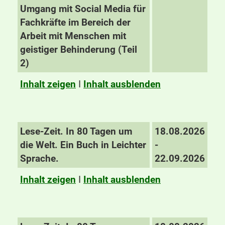
Umgang mit Social Media für
Fachkräfte im Bereich der
Arbeit mit Menschen mit
geistiger Behinderung (Teil
2)
Inhalt zeigen
I
Inhalt ausblenden
Lese-Zeit. In 80 Tagen um
18.08.2026
die Welt. Ein Buch in Leichter
-
Sprache.
22.09.2026
Inhalt zeigen
I
Inhalt ausblenden