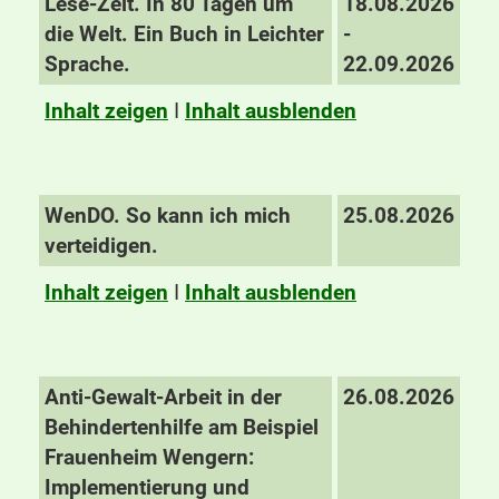
Lese-Zeit. In 80 Tagen um
18.08.2026
die Welt. Ein Buch in Leichter
-
Sprache.
22.09.2026
Inhalt zeigen
I
Inhalt ausblenden
WenDO. So kann ich mich
25.08.2026
verteidigen.
Inhalt zeigen
I
Inhalt ausblenden
Anti-Gewalt-Arbeit in der
26.08.2026
Behindertenhilfe am Beispiel
Frauenheim Wengern:
Implementierung und