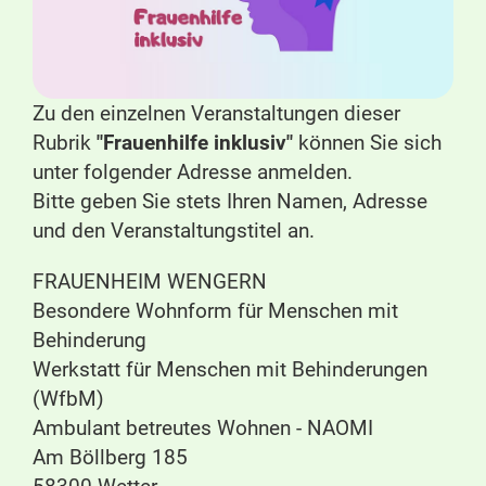
Zu den einzelnen Veranstaltungen dieser
Rubrik
"Frauenhilfe inklusiv"
können Sie sich
unter folgender Adresse anmelden.
Bitte geben Sie stets Ihren Namen, Adresse
und den Veranstaltungstitel an.
FRAUENHEIM WENGERN
Besondere Wohnform für Menschen mit
Behinderung
Werkstatt für Menschen mit Behinderungen
(WfbM)
Ambulant betreutes Wohnen - NAOMI
Am Böllberg 185