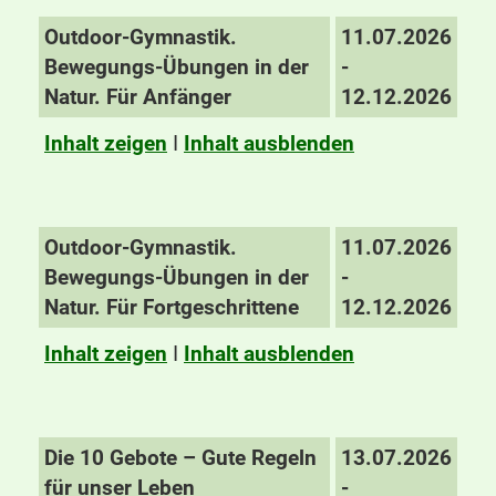
Outdoor-Gymnastik.
11.07.2026
Bewegungs-Übungen in der
-
Natur. Für Anfänger
12.12.2026
Inhalt zeigen
I
Inhalt ausblenden
Outdoor-Gymnastik.
11.07.2026
Bewegungs-Übungen in der
-
Natur. Für Fortgeschrittene
12.12.2026
Inhalt zeigen
I
Inhalt ausblenden
Die 10 Gebote – Gute Regeln
13.07.2026
für unser Leben
-