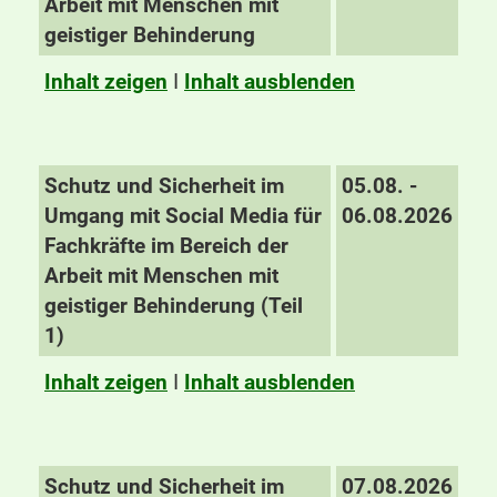
Arbeit mit Menschen mit
geistiger Behinderung
Inhalt zeigen
I
Inhalt ausblenden
Schutz und Sicherheit im
05.08. -
Umgang mit Social Media für
06.08.2026
Fachkräfte im Bereich der
Arbeit mit Menschen mit
geistiger Behinderung (Teil
1)
Inhalt zeigen
I
Inhalt ausblenden
Schutz und Sicherheit im
07.08.2026