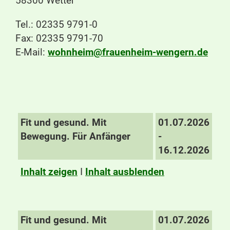
58300 Wetter
Tel.: 02335 9791-0
Fax: 02335 9791-70
E-Mail:
wohnheim@frauenheim-wengern.de
Fit und gesund. Mit
01.07.2026
Bewegung. Für Anfänger
-
16.12.2026
Inhalt zeigen
I
Inhalt ausblenden
Fit und gesund. Mit
01.07.2026