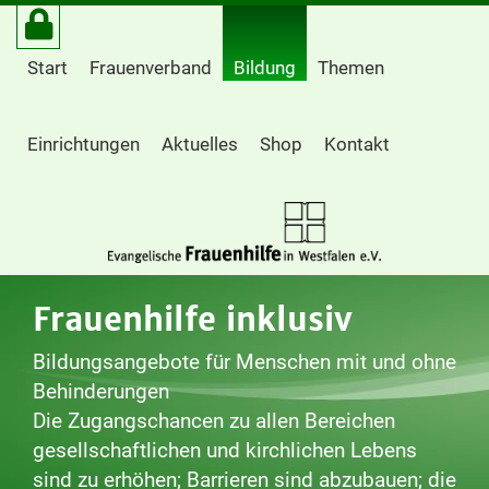
Start
Frauenverband
Bildung
Themen
Einrichtungen
Aktuelles
Shop
Kontakt
Frauenhilfe inklusiv
Bildungsangebote für Menschen mit und ohne
Behinderungen
Die Zugangschancen zu allen Bereichen
gesellschaftlichen und kirchlichen Lebens
sind zu erhöhen; Barrieren sind abzubauen; die