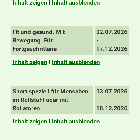
Inhalt zeigen
I
Inhalt ausblenden
Fit und gesund. Mit
02.07.2026
Bewegung. Für
-
Fortgeschrittene
17.12.2026
Inhalt zeigen
I
Inhalt ausblenden
Sport speziell für Menschen
03.07.2026
im Rollstuhl oder mit
-
Rollatoren
18.12.2026
Inhalt zeigen
I
Inhalt ausblenden