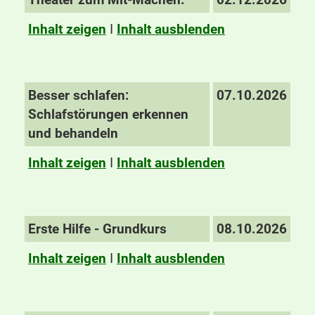
Inhalt zeigen
I
Inhalt ausblenden
Besser schlafen:
07.10.2026
Schlafstörungen erkennen
und behandeln
Inhalt zeigen
I
Inhalt ausblenden
Erste Hilfe - Grundkurs
08.10.2026
Inhalt zeigen
I
Inhalt ausblenden