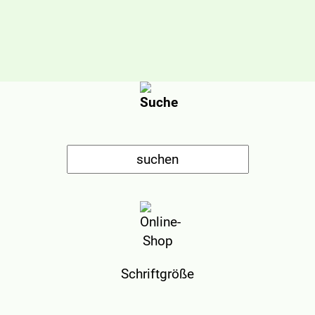
Schriftgröße