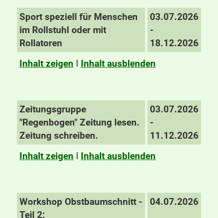
Sport speziell für Menschen
03.07.2026
im Rollstuhl oder mit
-
Rollatoren
18.12.2026
Inhalt zeigen
I
Inhalt ausblenden
Zeitungsgruppe
03.07.2026
"Regenbogen" Zeitung lesen.
-
Zeitung schreiben.
11.12.2026
Inhalt zeigen
I
Inhalt ausblenden
Workshop Obstbaumschnitt -
04.07.2026
Teil 2: