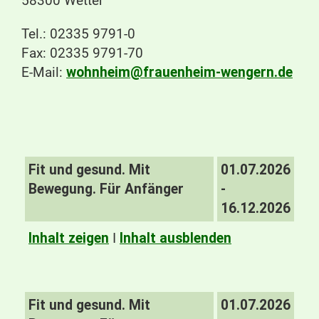
58300 Wetter
Tel.: 02335 9791-0
Fax: 02335 9791-70
E-Mail:
wohnheim@frauenheim-wengern.de
Fit und gesund. Mit
01.07.2026
Bewegung. Für Anfänger
-
16.12.2026
Inhalt zeigen
I
Inhalt ausblenden
Fit und gesund. Mit
01.07.2026