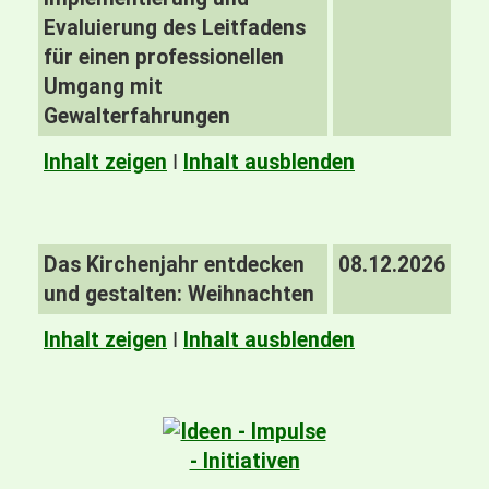
Evaluierung des Leitfadens
für einen professionellen
Umgang mit
Gewalterfahrungen
Inhalt zeigen
I
Inhalt ausblenden
Das Kirchenjahr entdecken
08.12.2026
und gestalten: Weihnachten
Inhalt zeigen
I
Inhalt ausblenden