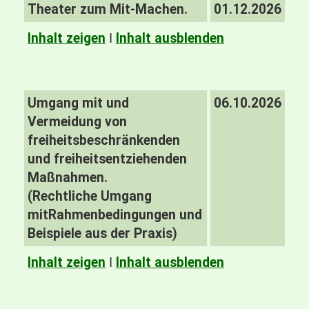
Theater zum Mit-Machen.
01.12.2026
Inhalt zeigen
I
Inhalt ausblenden
Umgang mit und
06.10.2026
Vermeidung von
freiheitsbeschränkenden
und freiheitsentziehenden
Maßnahmen.
(Rechtliche
Umgang
mit
Rahmenbedingungen und
Beispiele aus der Praxis)
Inhalt zeigen
I
Inhalt ausblenden