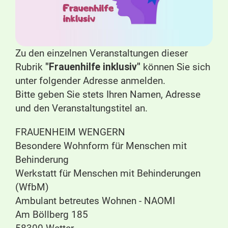
Zu den einzelnen Veranstaltungen dieser
Rubrik
"Frauenhilfe inklusiv"
können Sie sich
unter folgender Adresse anmelden.
Bitte geben Sie stets Ihren Namen, Adresse
und den Veranstaltungstitel an.
FRAUENHEIM WENGERN
Besondere Wohnform für Menschen mit
Behinderung
Werkstatt für Menschen mit Behinderungen
(WfbM)
Ambulant betreutes Wohnen - NAOMI
Am Böllberg 185