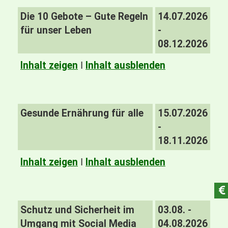
Die 10 Gebote – Gute Regeln
14.07.2026
für unser Leben
-
08.12.2026
Inhalt zeigen
I
Inhalt ausblenden
Gesunde Ernährung für alle
15.07.2026
-
18.11.2026
Inhalt zeigen
I
Inhalt ausblenden
Schutz und Sicherheit im
03.08. -
Umgang mit Social Media
04.08.2026