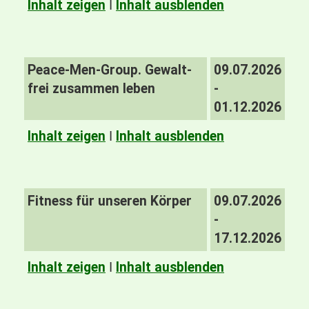
Inhalt zeigen
I
Inhalt ausblenden
Peace-Men-Group. Gewalt-
09.07.2026
frei zusammen leben
-
01.12.2026
Inhalt zeigen
I
Inhalt ausblenden
Fitness für unseren Körper
09.07.2026
-
17.12.2026
Inhalt zeigen
I
Inhalt ausblenden