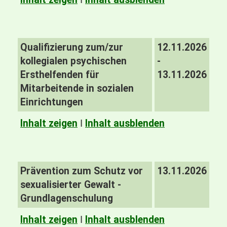
Qualifizierung zum/zur
12.11.2026
kollegialen psychischen
-
Ersthelfenden für
13.11.2026
Mitarbeitende in sozialen
Einrichtungen
Inhalt zeigen
I
Inhalt ausblenden
Prävention zum Schutz vor
13.11.2026
sexualisierter Gewalt -
Grundlagenschulung
Inhalt zeigen
I
Inhalt ausblenden