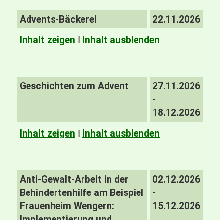
Advents-Bäckerei
22.11.2026
Inhalt zeigen
I
Inhalt ausblenden
Geschichten zum Advent
27.11.2026
-
18.12.2026
Inhalt zeigen
I
Inhalt ausblenden
Anti-Gewalt-Arbeit in der
02.12.2026
Behindertenhilfe am Beispiel
-
Frauenheim Wengern:
15.12.2026
Implementierung und