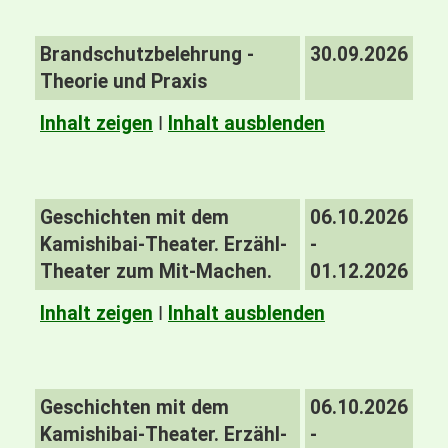
Brandschutzbelehrung -
30.09.2026
Theorie und Praxis
Inhalt zeigen
I
Inhalt ausblenden
Geschichten mit dem
06.10.2026
Kamishibai-Theater. Erzähl-
-
Theater zum Mit-Machen.
01.12.2026
Inhalt zeigen
I
Inhalt ausblenden
Geschichten mit dem
06.10.2026
Kamishibai-Theater. Erzähl-
-