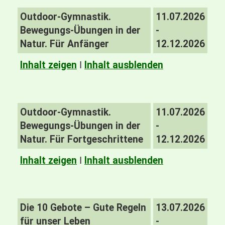
Outdoor-Gymnastik.
11.07.2026
Bewegungs-Übungen in der
-
Natur. Für Anfänger
12.12.2026
Inhalt zeigen
I
Inhalt ausblenden
Outdoor-Gymnastik.
11.07.2026
Bewegungs-Übungen in der
-
Natur. Für Fortgeschrittene
12.12.2026
Inhalt zeigen
I
Inhalt ausblenden
Die 10 Gebote – Gute Regeln
13.07.2026
für unser Leben
-