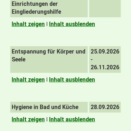
Einrichtungen der
Eingliederungshilfe
Inhalt zeigen
I
Inhalt ausblenden
Entspannung für Körper und
25.09.2026
Seele
-
26.11.2026
Inhalt zeigen
I
Inhalt ausblenden
Hygiene in Bad und Küche
28.09.2026
Inhalt zeigen
I
Inhalt ausblenden