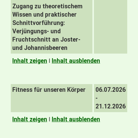
Zugang zu theoretischem
Wissen und praktischer
Schnittvorführung:
Verjüngungs- und
Fruchtschnitt an Joster-
und Johannisbeeren
Inhalt zeigen
I
Inhalt ausblenden
Fitness für unseren Körper
06.07.2026
-
21.12.2026
Inhalt zeigen
I
Inhalt ausblenden