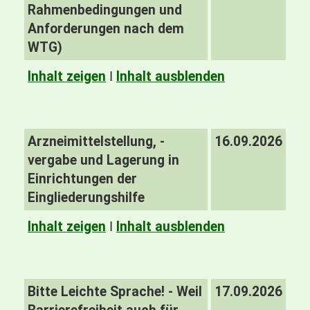
Rahmenbedingungen und
Anforderungen nach dem
WTG)
Inhalt zeigen
I
Inhalt ausblenden
Arzneimittelstellung, -
16.09.2026
vergabe und Lagerung in
Einrichtungen der
Eingliederungshilfe
Inhalt zeigen
I
Inhalt ausblenden
Bitte Leichte Sprache! - Weil
17.09.2026