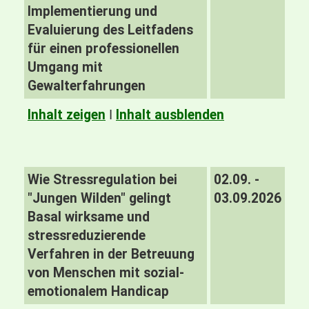
Implementierung und
Evaluierung des Leitfadens
für einen professionellen
Umgang mit
Gewalterfahrungen
Inhalt zeigen
I
Inhalt ausblenden
Wie Stressregulation bei
02.09. -
"Jungen Wilden" gelingt
03.09.2026
Basal wirksame und
stressreduzierende
Verfahren in der Betreuung
von Menschen mit sozial-
emotionalem Handicap