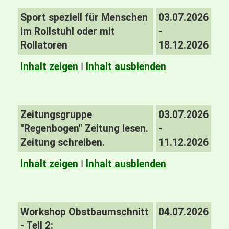
Sport speziell für Menschen
03.07.2026
im Rollstuhl oder mit
-
Rollatoren
18.12.2026
Inhalt zeigen
I
Inhalt ausblenden
Zeitungsgruppe
03.07.2026
"Regenbogen" Zeitung lesen.
-
Zeitung schreiben.
11.12.2026
Inhalt zeigen
I
Inhalt ausblenden
Workshop Obstbaumschnitt
04.07.2026
- Teil 2: