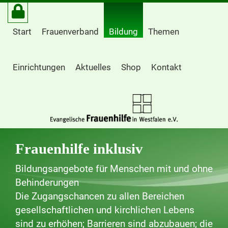
Start
Frauenverband
Bildung
Themen
Einrichtungen
Aktuelles
Shop
Kontakt
Frauenhilfe inklusiv
Bildungsangebote für Menschen mit und ohne
Behinderungen
Die Zugangschancen zu allen Bereichen
gesellschaftlichen und kirchlichen Lebens
sind zu erhöhen; Barrieren sind abzubauen; die