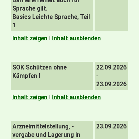
Barrierefreiheit auch für
Sprache gilt.
Basics Leichte Sprache, Teil
1
Inhalt zeigen
I
Inhalt ausblenden
SOK Schützen ohne
22.09.2026
Kämpfen I
-
23.09.2026
Inhalt zeigen
I
Inhalt ausblenden
Arzneimittelstellung, -
23.09.2026
vergabe und Lagerung in