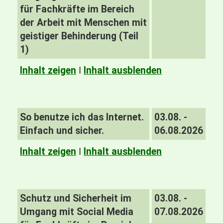
für Fachkräfte im Bereich
der Arbeit mit Menschen mit
geistiger Behinderung (Teil
1)
Inhalt zeigen
I
Inhalt ausblenden
So benutze ich das Internet.
03.08. -
Einfach und sicher.
06.08.2026
Inhalt zeigen
I
Inhalt ausblenden
Schutz und Sicherheit im
03.08. -
Umgang mit Social Media
07.08.2026