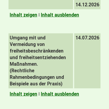
14.12.2026
Inhalt zeigen
I
Inhalt ausblenden
Umgang mit und
14.07.2026
Vermeidung von
freiheitsbeschränkenden
und freiheitsentziehenden
Maßnahmen.
(Rechtliche
Rahmenbedingungen und
Beispiele aus der Praxis)
Inhalt zeigen
I
Inhalt ausblenden