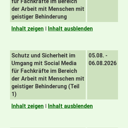
für Fachkräfte im Bereich
der Arbeit mit Menschen mit
geistiger Behinderung
Inhalt zeigen
I
Inhalt ausblenden
Schutz und Sicherheit im
05.08. -
Umgang mit Social Media
06.08.2026
für Fachkräfte im Bereich
der Arbeit mit Menschen mit
geistiger Behinderung (Teil
1)
Inhalt zeigen
I
Inhalt ausblenden