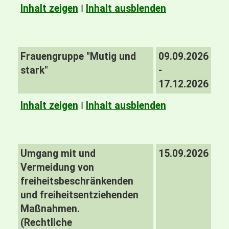
Inhalt zeigen
I
Inhalt ausblenden
Frauengruppe "Mutig und
09.09.2026
stark"
-
17.12.2026
Inhalt zeigen
I
Inhalt ausblenden
Umgang mit und
15.09.2026
Vermeidung von
freiheitsbeschränkenden
und freiheitsentziehenden
Maßnahmen.
(Rechtliche