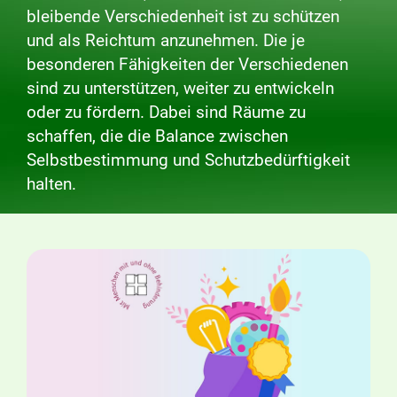
bleibende Verschiedenheit ist zu schützen
und als Reichtum anzunehmen. Die je
besonderen Fähigkeiten der Verschiedenen
sind zu unterstützen, weiter zu entwickeln
oder zu fördern. Dabei sind Räume zu
schaffen, die die Balance zwischen
Selbstbestimmung und Schutzbedürftigkeit
halten.