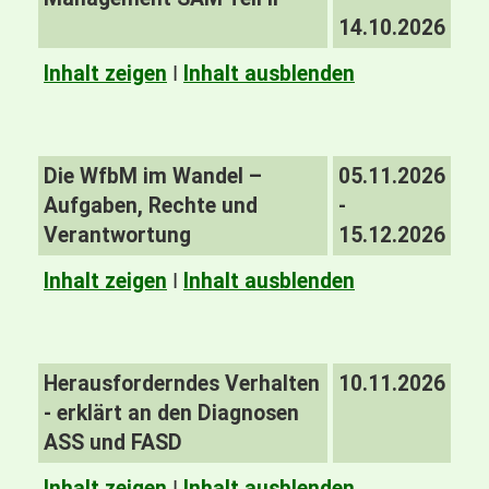
14.10.2026
Inhalt zeigen
I
Inhalt ausblenden
Die WfbM im Wandel –
05.11.2026
Aufgaben, Rechte und
-
Verantwortung
15.12.2026
Inhalt zeigen
I
Inhalt ausblenden
Herausforderndes Verhalten
10.11.2026
- erklärt an den Diagnosen
ASS und FASD
Inhalt zeigen
I
Inhalt ausblenden