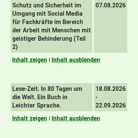
Schutz und Sicherheit im
07.08.2026
Umgang mit Social Media
für Fachkräfte im Bereich
der Arbeit mit Menschen mit
geistiger Behinderung (Teil
2)
Inhalt zeigen
I
Inhalt ausblenden
Lese-Zeit. In 80 Tagen um
18.08.2026
die Welt. Ein Buch in
-
Leichter Sprache.
22.09.2026
Inhalt zeigen
I
Inhalt ausblenden