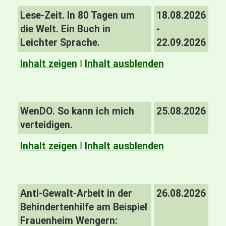
Lese-Zeit. In 80 Tagen um
18.08.2026
die Welt. Ein Buch in
-
Leichter Sprache.
22.09.2026
Inhalt zeigen
I
Inhalt ausblenden
WenDO. So kann ich mich
25.08.2026
verteidigen.
Inhalt zeigen
I
Inhalt ausblenden
Anti-Gewalt-Arbeit in der
26.08.2026
Behindertenhilfe am Beispiel
Frauenheim Wengern: