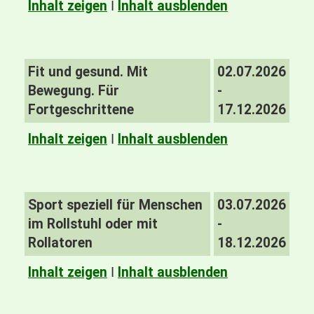
Inhalt zeigen
I
Inhalt ausblenden
Fit und gesund. Mit
02.07.2026
Bewegung. Für
-
Fortgeschrittene
17.12.2026
Inhalt zeigen
I
Inhalt ausblenden
Sport speziell für Menschen
03.07.2026
im Rollstuhl oder mit
-
Rollatoren
18.12.2026
Inhalt zeigen
I
Inhalt ausblenden