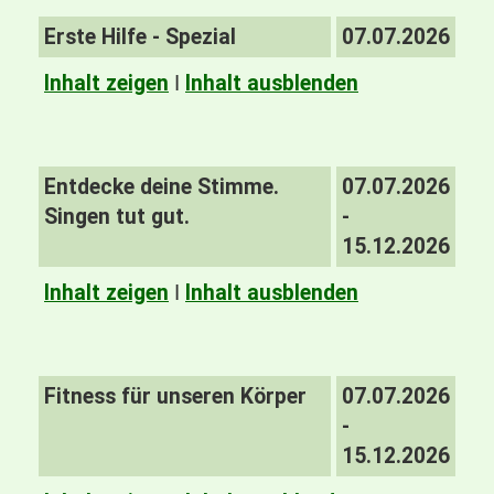
Erste Hilfe - Spezial
07.07.2026
Inhalt zeigen
I
Inhalt ausblenden
Entdecke deine Stimme.
07.07.2026
Singen tut gut.
-
15.12.2026
Inhalt zeigen
I
Inhalt ausblenden
Fitness für unseren Körper
07.07.2026
-
15.12.2026