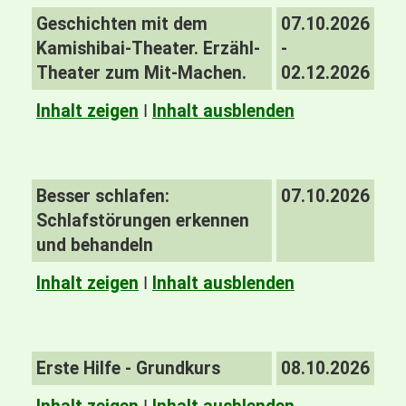
Geschichten mit dem
07.10.2026
Kamishibai-Theater. Erzähl-
-
Theater zum Mit-Machen.
02.12.2026
Inhalt zeigen
I
Inhalt ausblenden
Besser schlafen:
07.10.2026
Schlafstörungen erkennen
und behandeln
Inhalt zeigen
I
Inhalt ausblenden
Erste Hilfe - Grundkurs
08.10.2026