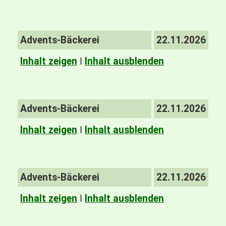
Advents-Bäckerei
22.11.2026
Inhalt zeigen
I
Inhalt ausblenden
Advents-Bäckerei
22.11.2026
Inhalt zeigen
I
Inhalt ausblenden
Advents-Bäckerei
22.11.2026
Inhalt zeigen
I
Inhalt ausblenden