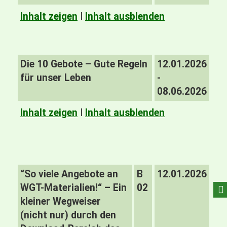
Inhalt zeigen
I
Inhalt ausblenden
Die 10 Gebote – Gute Regeln
12.01.2026
für unser Leben
-
08.06.2026
Inhalt zeigen
I
Inhalt ausblenden
“So viele Angebote an
B
12.01.2026
WGT-Materialien!“ – Ein
02
kleiner Wegweiser
(nicht nur) durch den