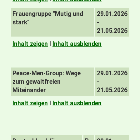
Frauengruppe "Mutig und
29.01.2026
stark"
-
21.05.2026
Inhalt zeigen
I
Inhalt ausblenden
Peace-Men-Group: Wege
29.01.2026
zum gewaltfreien
-
Miteinander
21.05.2026
Inhalt zeigen
I
Inhalt ausblenden