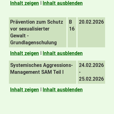
Inhalt zeigen
I
Inhalt ausblenden
Prävention zum Schutz
B
20.02.2026
vor sexualisierter
16
Gewalt -
Grundlagenschulung
Inhalt zeigen
I
Inhalt ausblenden
Systemisches Aggressions-
24.02.2026
Management SAM Teil I
-
25.02.2026
Inhalt zeigen
I
Inhalt ausblenden