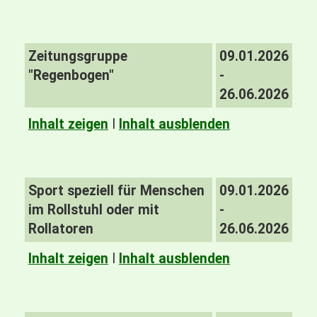
Zeitungsgruppe
09.01.2026
"Regenbogen"
-
26.06.2026
Inhalt zeigen
I
Inhalt ausblenden
Sport speziell für Menschen
09.01.2026
im Rollstuhl oder mit
-
Rollatoren
26.06.2026
Inhalt zeigen
I
Inhalt ausblenden