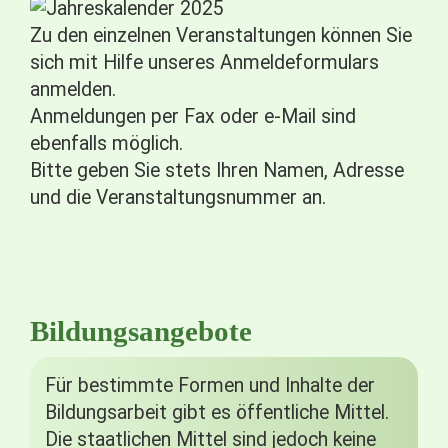
Zu den einzelnen Veranstaltungen können Sie
sich mit Hilfe unseres Anmeldeformulars
anmelden.
Anmeldungen per Fax oder e-Mail sind
ebenfalls möglich.
Bitte geben Sie stets Ihren Namen, Adresse
und die Veranstaltungsnummer an.
Bildungsangebote
Für bestimmte Formen und Inhalte der
Bildungsarbeit gibt es öffentliche Mittel.
Die staatlichen Mittel sind jedoch keine