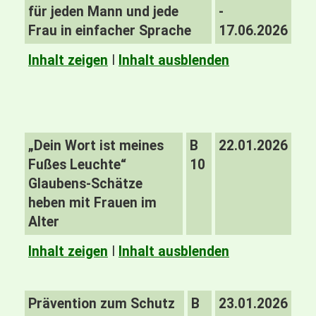
für jeden Mann und jede
-
Frau in einfacher Sprache
17.06.2026
Inhalt zeigen
I
Inhalt ausblenden
„Dein Wort ist meines
B
22.01.2026
Fußes Leuchte“
10
Glaubens-Schätze
heben mit Frauen im
Alter
Inhalt zeigen
I
Inhalt ausblenden
Prävention zum Schutz
B
23.01.2026