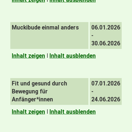
Muckibude einmal anders
06.01.2026
-
30.06.2026
Inhalt zeigen
I
Inhalt ausblenden
Fit und gesund durch
07.01.2026
Bewegung für
-
Anfänger*innen
24.06.2026
Inhalt zeigen
I
Inhalt ausblenden