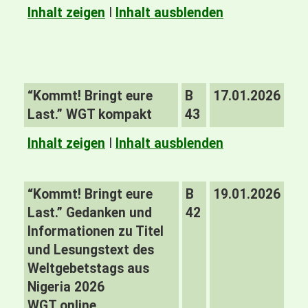
Inhalt zeigen
I
Inhalt ausblenden
“Kommt! Bringt eure
B
17.01.2026
Last.” WGT kompakt
43
Inhalt zeigen
I
Inhalt ausblenden
“Kommt! Bringt eure
B
19.01.2026
Last.” Gedanken und
42
Informationen zu Titel
und Lesungstext des
Weltgebetstags aus
Nigeria 2026
WGT online