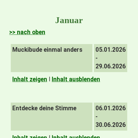
Januar
>> nach oben
Muckibude einmal anders
05.01.2026
-
29.06.2026
Inhalt zeigen
I
Inhalt ausblenden
Entdecke deine Stimme
06.01.2026
-
30.06.2026
Inhalt zeigen
I
Inhalt ausblenden