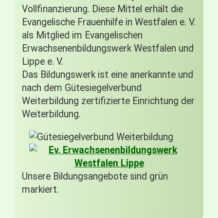
Vollfinanzierung. Diese Mittel erhält die
Evangelische Frauenhilfe in Westfalen e. V.
als Mitglied im Evangelischen
Erwachsenenbildungswerk Westfalen und
Lippe e. V.
Das Bildungswerk ist eine anerkannte und
nach dem Gütesiegelverbund
Weiterbildung zertifizierte Einrichtung der
Weiterbildung.
Unsere Bildungsangebote sind grün
markiert.