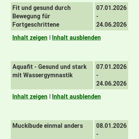
Fit und gesund durch
07.01.2026
Bewegung für
-
Fortgeschrittene
24.06.2026
Inhalt zeigen
I
Inhalt ausblenden
Aquafit - Gesund und stark
07.01.2026
mit Wassergymnastik
-
24.06.2026
Inhalt zeigen
I
Inhalt ausblenden
Muckibude einmal anders
08.01.2026
-