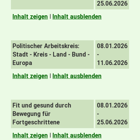
25.06.2026
Inhalt zeigen
I
Inhalt ausblenden
Politischer Arbeitskreis:
08.01.2026
Stadt - Kreis - Land - Bund -
-
Europa
11.06.2026
Inhalt zeigen
I
Inhalt ausblenden
Fit und gesund durch
08.01.2026
Bewegung für
-
Fortgeschrittene
25.06.2026
Inhalt zeigen
I
Inhalt ausblenden