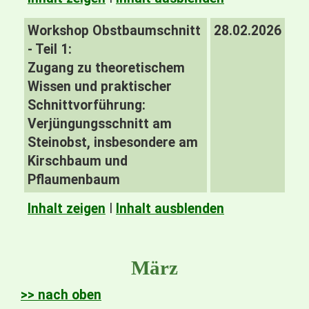
Workshop Obstbaumschnitt
28.02.2026
- Teil 1:
Zugang zu theoretischem
Wissen und praktischer
Schnittvorführung:
Verjüngungsschnitt am
Steinobst, insbesondere am
Kirschbaum und
Pflaumenbaum
Inhalt zeigen
I
Inhalt ausblenden
März
>> nach oben