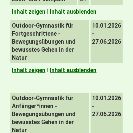
Inhalt zeigen
I
Inhalt ausblenden
Outdoor-Gymnastik für
10.01.2026
Fortgeschrittene -
-
Bewegungsübungen und
27.06.2026
bewusstes Gehen in der
Natur
Inhalt zeigen
I
Inhalt ausblenden
Outdoor-Gymnastik für
10.01.2026
Anfänger*innen -
-
Bewegungsübungen und
27.06.2026
bewusstes Gehen in der
Natur