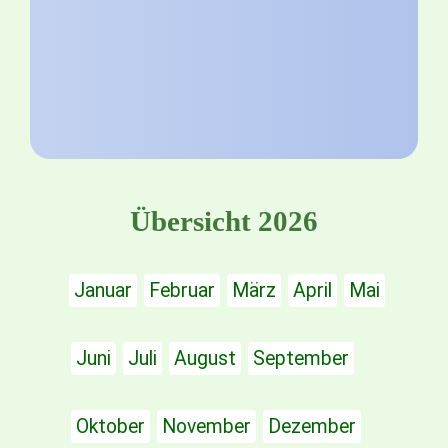
Übersicht 2026
Januar
Februar
März
April
Mai
Juni
Juli
August
September
Oktober
November
Dezember