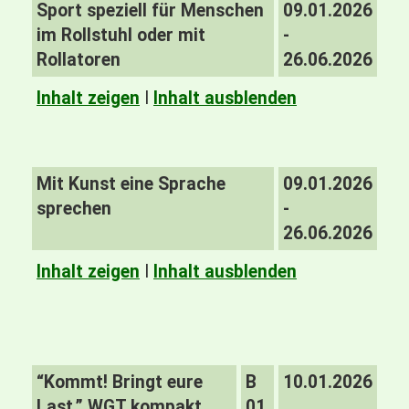
Sport speziell für Menschen
09.01.2026
im Rollstuhl oder mit
-
Rollatoren
26.06.2026
Inhalt zeigen
I
Inhalt ausblenden
Mit Kunst eine Sprache
09.01.2026
sprechen
-
26.06.2026
Inhalt zeigen
I
Inhalt ausblenden
“Kommt! Bringt eure
B
10.01.2026
Last.” WGT kompakt
01