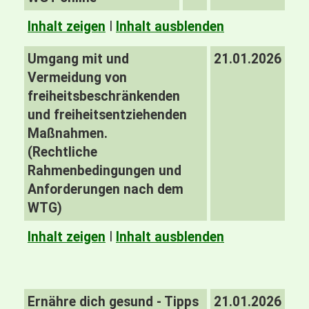
Inhalt zeigen
I
Inhalt ausblenden
Umgang mit und
21.01.2026
Vermeidung von
freiheitsbeschränkenden
und freiheitsentziehenden
Maßnahmen.
(Rechtliche
Rahmenbedingungen und
Anforderungen nach dem
WTG)
Inhalt zeigen
I
Inhalt ausblenden
Ernähre dich gesund - Tipps
21.01.2026