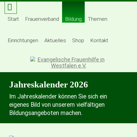
Start
Frauenverband
Bildung
Themen
Einrichtungen
Aktuelles
Shop
Kontakt
Jahreskalender 2026
Im Jahreskalender können Sie sich ein
eigenes Bild von unserem vielfältigen
Bildungsangeboten machen.