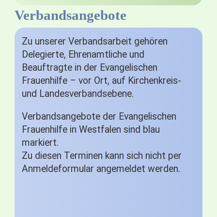
Verbandsangebote
Zu unserer Verbandsarbeit gehören
Delegierte, Ehrenamtliche und
Beauftragte in der Evangelischen
Frauenhilfe – vor Ort, auf Kirchenkreis-
und Landesverbandsebene.
Verbandsangebote der Evangelischen
Frauenhilfe in Westfalen sind blau
markiert.
Zu diesen Terminen kann sich nicht per
Anmeldeformular angemeldet werden.