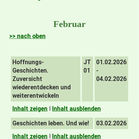
Februar
>> nach oben
Hoffnungs-
JT
01.02.2026
Geschichten.
01
-
Zuversicht
04.02.2026
wiederentdecken und
weiterentwickeln
Inhalt zeigen
I
Inhalt ausblenden
Geschichten leben. Und wie!
03.02.2026
Inhalt zeigen
I
Inhalt ausblenden