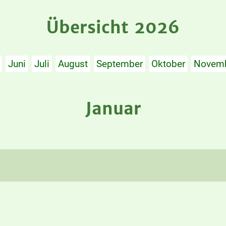
Übersicht 2026
Juni
Juli
August
September
Oktober
Novem
Januar