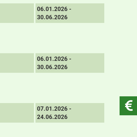
06.01.2026 -
30.06.2026
06.01.2026 -
30.06.2026
07.01.2026 -
24.06.2026