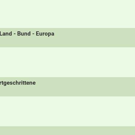
- Land - Bund - Europa
tgeschrittene