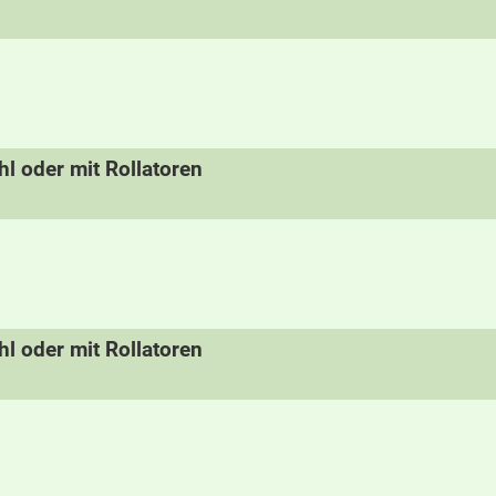
hl oder mit Rollatoren
hl oder mit Rollatoren