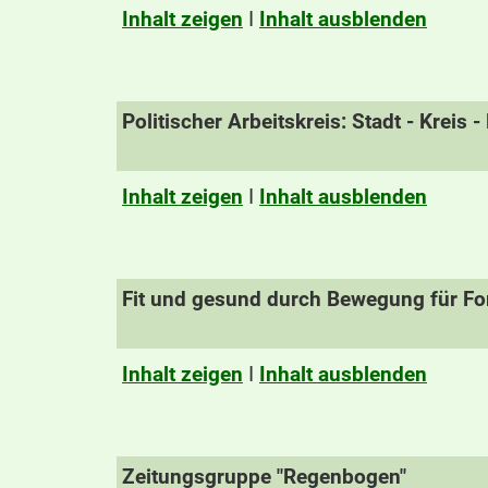
Inhalt zeigen
I
Inhalt ausblenden
Politischer Arbeitskreis: Stadt - Kreis 
Inhalt zeigen
I
Inhalt ausblenden
Fit und gesund durch Bewegung für For
Inhalt zeigen
I
Inhalt ausblenden
Zeitungsgruppe "Regenbogen"