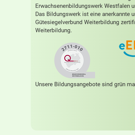
Erwachsenenbildungswerk Westfalen un
Das Bildungswerk ist eine anerkannte 
Gütesiegelverbund Weiterbildung zertifi
Weiterbildung.
Unsere Bildungsangebote sind grün mar