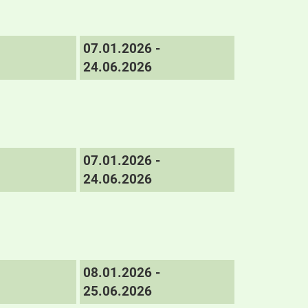
07.01.2026 -
24.06.2026
07.01.2026 -
24.06.2026
08.01.2026 -
25.06.2026