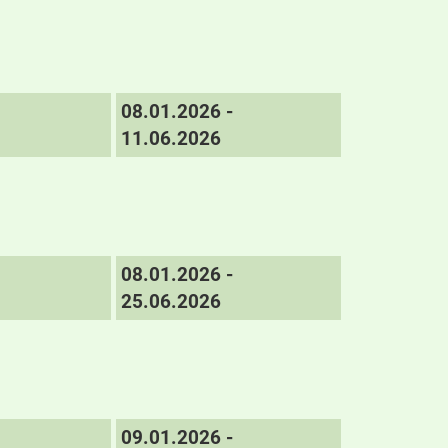
08.01.2026 -
11.06.2026
08.01.2026 -
25.06.2026
09.01.2026 -