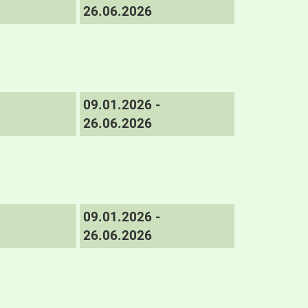
26.06.2026
09.01.2026 -
26.06.2026
09.01.2026 -
26.06.2026