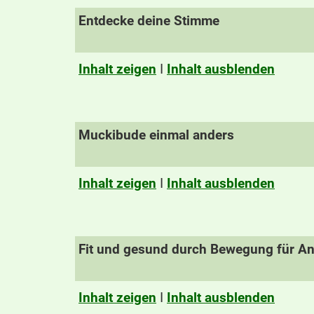
Entdecke deine Stimme
Inhalt zeigen
I
Inhalt ausblenden
Muckibude einmal anders
Inhalt zeigen
I
Inhalt ausblenden
Fit und gesund durch Bewegung für A
Inhalt zeigen
I
Inhalt ausblenden