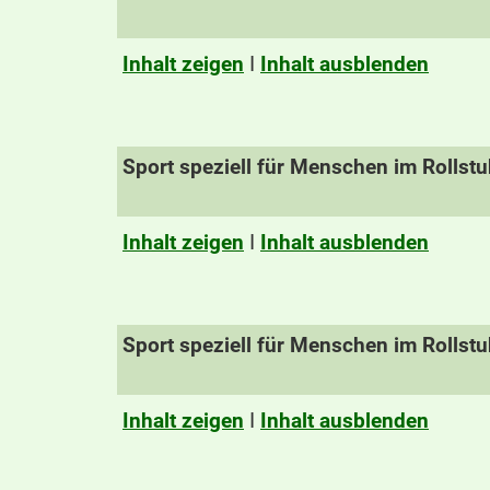
Inhalt zeigen
I
Inhalt ausblenden
Sport speziell für Menschen im Rollstu
Inhalt zeigen
I
Inhalt ausblenden
Sport speziell für Menschen im Rollstu
Inhalt zeigen
I
Inhalt ausblenden