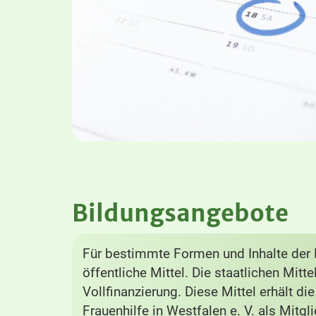
Bildungsangebote
Für bestimmte Formen und Inhalte der B
öffentliche Mittel. Die staatlichen Mitt
Vollfinanzierung. Diese Mittel erhält di
Frauenhilfe in Westfalen e. V. als Mitg