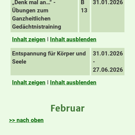
„Denk mal an…“ -
B
31.01.2026
Übungen zum
13
Ganzheitlichen
Gedächtnistraining
Inhalt zeigen
I
Inhalt ausblenden
Entspannung für Körper und
31.01.2026
Seele
-
27.06.2026
Inhalt zeigen
I
Inhalt ausblenden
Februar
>> nach oben