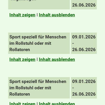
26.06.2026
Inhalt zeigen
I
Inhalt ausblenden
Sport speziell für Menschen
09.01.2026
im Rollstuhl oder mit
-
Rollatoren
26.06.2026
Inhalt zeigen
I
Inhalt ausblenden
Sport speziell für Menschen
09.01.2026
im Rollstuhl oder mit
-
Rollatoren
26.06.2026
Inhalt zeigen
I
Inhalt ausblenden