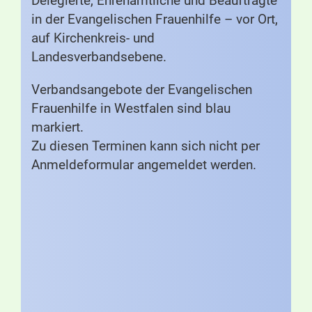
Delegierte, Ehrenamtliche und Beauftragte
in der Evangelischen Frauenhilfe – vor Ort,
auf Kirchenkreis- und
Landesverbandsebene.
Verbandsangebote der Evangelischen
Frauenhilfe in Westfalen sind blau
markiert.
Zu diesen Terminen kann sich nicht per
Anmeldeformular angemeldet werden.