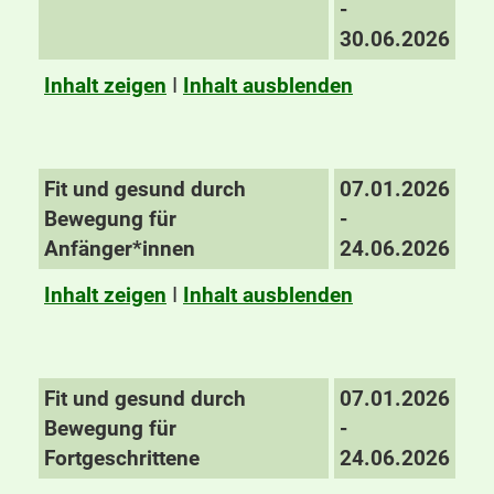
-
30.06.2026
Inhalt zeigen
I
Inhalt ausblenden
Fit und gesund durch
07.01.2026
Bewegung für
-
Anfänger*innen
24.06.2026
Inhalt zeigen
I
Inhalt ausblenden
Fit und gesund durch
07.01.2026
Bewegung für
-
Fortgeschrittene
24.06.2026