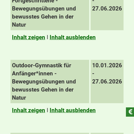
Fortgeschrittene -
-
Bewegungsübungen und
27.06.2026
bewusstes Gehen in der
Natur
Inhalt zeigen
I
Inhalt ausblenden
Outdoor-Gymnastik für
10.01.2026
Anfänger*innen -
-
Bewegungsübungen und
27.06.2026
bewusstes Gehen in der
Natur
Inhalt zeigen
I
Inhalt ausblenden