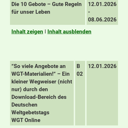
Die 10 Gebote – Gute Regeln
12.01.2026
für unser Leben
-
08.06.2026
Inhalt zeigen
I
Inhalt ausblenden
“So viele Angebote an
B
12.01.2026
WGT-Materialien!“ – Ein
02
kleiner Wegweiser (nicht
nur) durch den
Download-Bereich des
Deutschen
Weltgebetstags
WGT Online