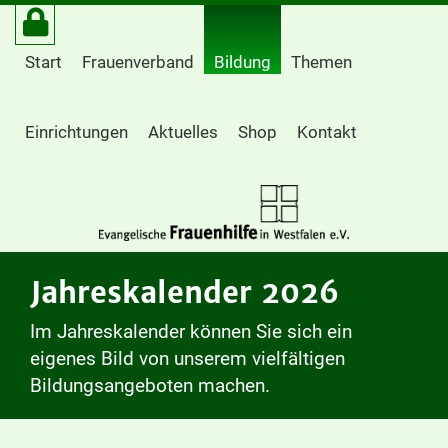
Start
Frauenverband
Bildung
Themen
Einrichtungen
Aktuelles
Shop
Kontakt
Jahreskalender 2026
Im Jahreskalender können Sie sich ein
eigenes Bild von unserem vielfältigen
Bildungsangeboten machen.