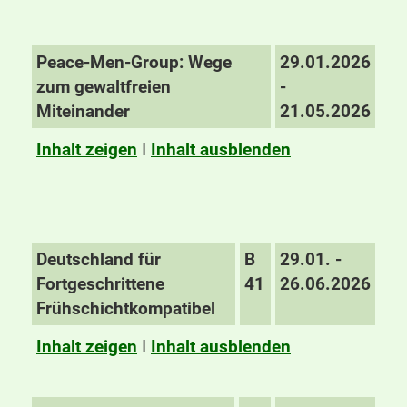
Peace-Men-Group: Wege
29.01.2026
zum gewaltfreien
-
Miteinander
21.05.2026
Inhalt zeigen
I
Inhalt ausblenden
Deutschland für
B
29.01. -
Fortgeschrittene
41
26.06.2026
Frühschichtkompatibel
Inhalt zeigen
I
Inhalt ausblenden