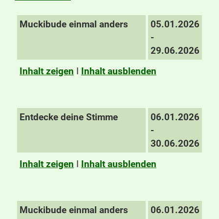
Muckibude einmal anders
05.01.2026
-
29.06.2026
Inhalt zeigen
I
Inhalt ausblenden
Entdecke deine Stimme
06.01.2026
-
30.06.2026
Inhalt zeigen
I
Inhalt ausblenden
Muckibude einmal anders
06.01.2026