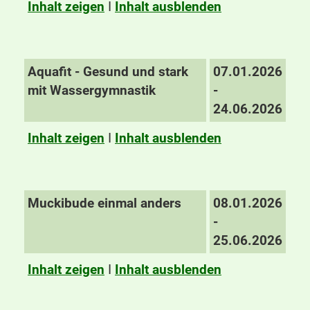
Inhalt zeigen
I
Inhalt ausblenden
Aquafit - Gesund und stark
07.01.2026
mit Wassergymnastik
-
24.06.2026
Inhalt zeigen
I
Inhalt ausblenden
Muckibude einmal anders
08.01.2026
-
25.06.2026
Inhalt zeigen
I
Inhalt ausblenden