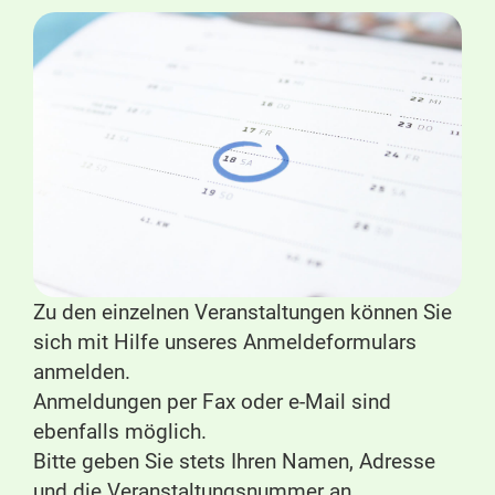
Zu den einzelnen Veranstaltungen können Sie
sich mit Hilfe unseres Anmeldeformulars
anmelden.
Anmeldungen per Fax oder e-Mail sind
ebenfalls möglich.
Bitte geben Sie stets Ihren Namen, Adresse
und die Veranstaltungsnummer an.