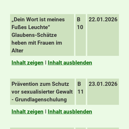
„Dein Wort ist meines
B
22.01.2026
Fußes Leuchte“
10
Glaubens-Schätze
heben mit Frauen im
Alter
Inhalt zeigen
I
Inhalt ausblenden
Prävention zum Schutz
B
23.01.2026
vor sexualisierter Gewalt
11
- Grundlagenschulung
Inhalt zeigen
I
Inhalt ausblenden