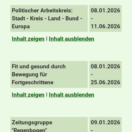
Politischer Arbeitskreis:
08.01.2026
Stadt - Kreis - Land - Bund -
-
Europa
11.06.2026
Inhalt zeigen
I
Inhalt ausblenden
Fit und gesund durch
08.01.2026
Bewegung für
-
Fortgeschrittene
25.06.2026
Inhalt zeigen
I
Inhalt ausblenden
Zeitungsgruppe
09.01.2026
"Regenbogen"
-