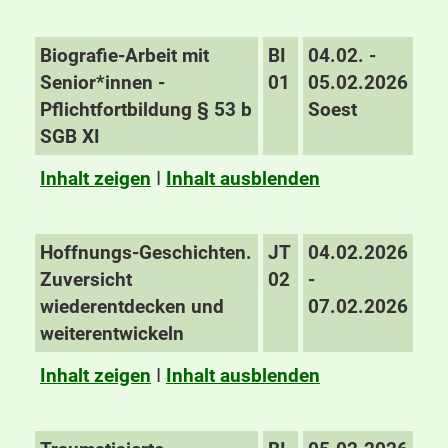
Biografie-Arbeit mit
BI
04.02. -
Senior*innen -
01
05.02.2026
Pflichtfortbildung § 53 b
Soest
SGB XI
Inhalt zeigen
I
Inhalt ausblenden
Hoffnungs-Geschichten.
JT
04.02.2026
Zuversicht
02
-
wiederentdecken und
07.02.2026
weiterentwickeln
Inhalt zeigen
I
Inhalt ausblenden