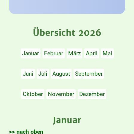
Übersicht 2026
Januar
Februar
März
April
Mai
Juni
Juli
August
September
Oktober
November
Dezember
Januar
>> nach oben