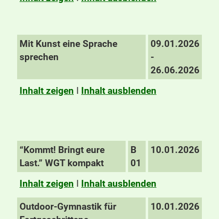
Mit Kunst eine Sprache
09.01.2026
sprechen
-
26.06.2026
Inhalt zeigen
I
Inhalt ausblenden
“Kommt! Bringt eure
B
10.01.2026
Last.” WGT kompakt
01
Inhalt zeigen
I
Inhalt ausblenden
Outdoor-Gymnastik für
10.01.2026