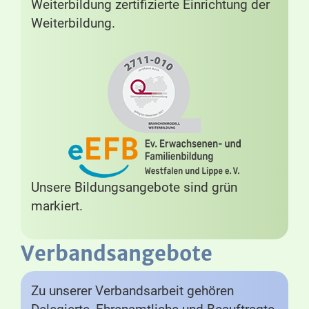
Weiterbildung zertifizierte Einrichtung der
Weiterbildung.
Unsere Bildungsangebote sind grün
markiert.
Verbandsangebote
Zu unserer Verbandsarbeit gehören