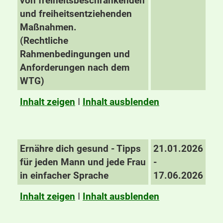
von freiheitsbeschränkenden
und freiheitsentziehenden
Maßnahmen.
(Rechtliche
Rahmenbedingungen und
Anforderungen nach dem
WTG)
Inhalt zeigen
I
Inhalt ausblenden
Ernähre dich gesund - Tipps
21.01.2026
für jeden Mann und jede Frau
-
in einfacher Sprache
17.06.2026
Inhalt zeigen
I
Inhalt ausblenden