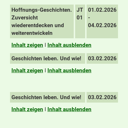
Hoffnungs-Geschichten.
JT
01.02.2026
Zuversicht
01
-
wiederentdecken und
04.02.2026
weiterentwickeln
Inhalt zeigen
I
Inhalt ausblenden
Geschichten leben. Und wie!
03.02.2026
Inhalt zeigen
I
Inhalt ausblenden
Geschichten leben. Und wie!
03.02.2026
Inhalt zeigen
I
Inhalt ausblenden