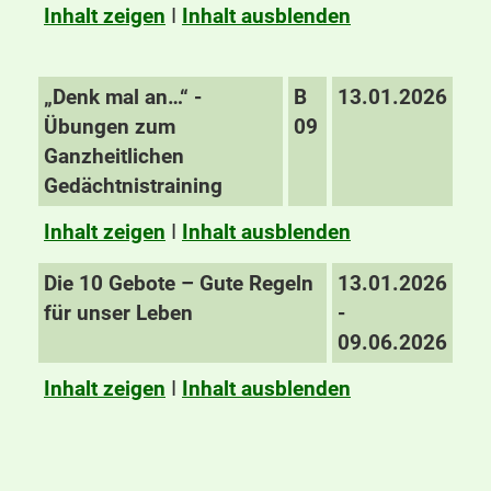
Inhalt zeigen
I
Inhalt ausblenden
„Denk mal an…“ -
B
13.01.2026
Übungen zum
09
Ganzheitlichen
Gedächtnistraining
Inhalt zeigen
I
Inhalt ausblenden
Die 10 Gebote – Gute Regeln
13.01.2026
für unser Leben
-
09.06.2026
Inhalt zeigen
I
Inhalt ausblenden