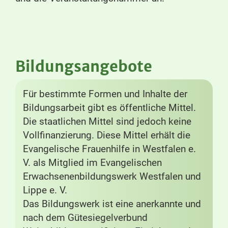
Bildungsangebote
Für bestimmte Formen und Inhalte der
Bildungsarbeit gibt es öffentliche Mittel.
Die staatlichen Mittel sind jedoch keine
Vollfinanzierung. Diese Mittel erhält die
Evangelische Frauenhilfe in Westfalen e.
V. als Mitglied im Evangelischen
Erwachsenenbildungswerk Westfalen und
Lippe e. V.
Das Bildungswerk ist eine anerkannte und
nach dem Gütesiegelverbund